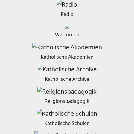
Radio
Weltkirche
Katholische Akademien
Katholische Archive
Religionspädagogik
Katholische Schulen