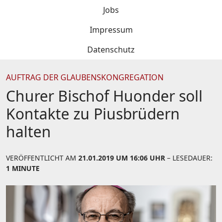
Jobs
Impressum
Datenschutz
AUFTRAG DER GLAUBENSKONGREGATION
Churer Bischof Huonder soll
Kontakte zu Piusbrüdern
halten
VERÖFFENTLICHT AM
21.01.2019 UM 16:06 UHR
– LESEDAUER:
1 MINUTE