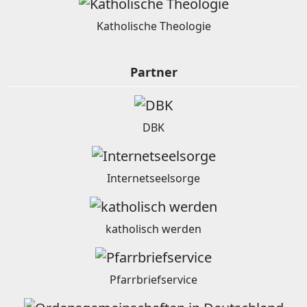
Katholische Theologie
Partner
DBK
Internetseelsorge
katholisch werden
Pfarrbriefservice