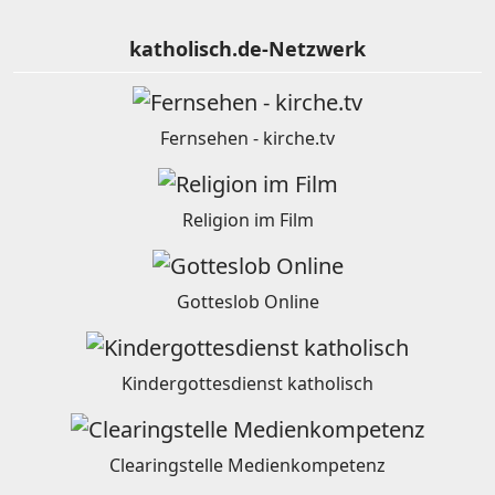
katholisch.de-Netzwerk
Fernsehen - kirche.tv
Religion im Film
Gotteslob Online
Kindergottesdienst katholisch
Clearingstelle Medienkompetenz