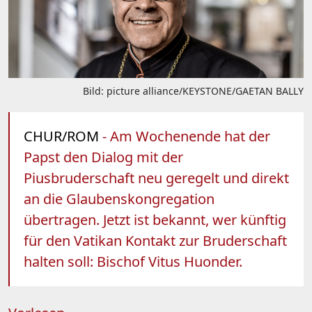
Bild: picture alliance/KEYSTONE/GAETAN BALLY
CHUR/ROM
- Am Wochenende hat der
Papst den Dialog mit der
Piusbruderschaft neu geregelt und direkt
an die Glaubenskongregation
übertragen. Jetzt ist bekannt, wer künftig
für den Vatikan Kontakt zur Bruderschaft
halten soll: Bischof Vitus Huonder.