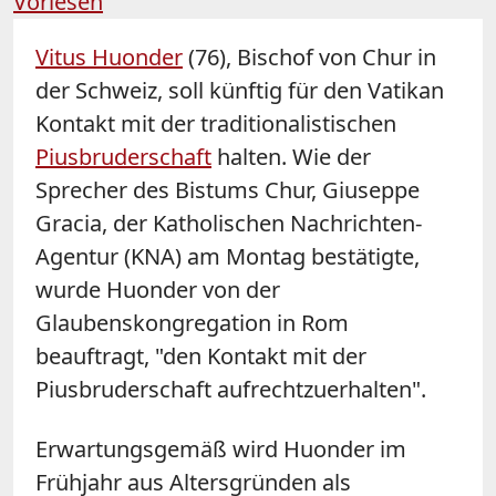
Vorlesen
Vitus
Huonder
(76), Bischof von Chur in
der Schweiz, soll künftig für den Vatikan
Kontakt mit der traditionalistischen
Piusbruderschaft
halten. Wie der
Sprecher des Bistums Chur, Giuseppe
Gracia, der Katholischen Nachrichten-
Agentur (KNA) am Montag bestätigte,
wurde
Huonder
von der
Glaubenskongregation in Rom
beauftragt, "den Kontakt mit der
Piusbruderschaft aufrechtzuerhalten".
Erwartungsgemäß wird
Huonder
im
Frühjahr aus Altersgründen als