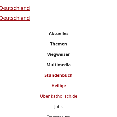
Aktuelles
Themen
Wegweiser
Multimedia
Stundenbuch
Heilige
Über
katholisch.de
Jobs