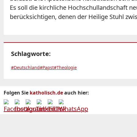
Es soll die kirchliche Hochschullandschaf
berücksichtigen, denen der Heilige Stuhl zwis
Schlagworte:
#Deutschland
#Papst
#Theologie
Folgen Sie
katholisch.de
auch hier: