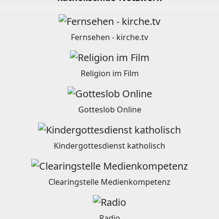
Fernsehen - kirche.tv
Religion im Film
Gotteslob Online
Kindergottesdienst katholisch
Clearingstelle Medienkompetenz
Radio