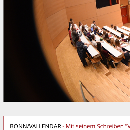
BONN/VALLENDAR
- Mit seinem Schreiben "V