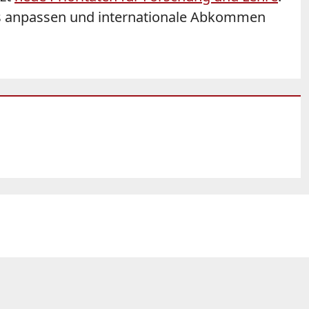
ss anpassen und internationale Abkommen