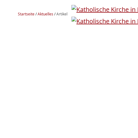
Startseite
/
Aktuelles
/
Artikel