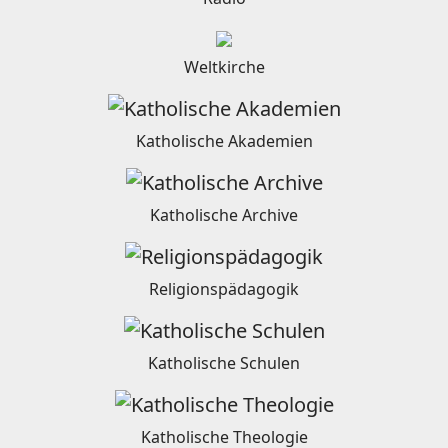
Weltkirche
Katholische Akademien
Katholische Archive
Religionspädagogik
Katholische Schulen
Katholische Theologie