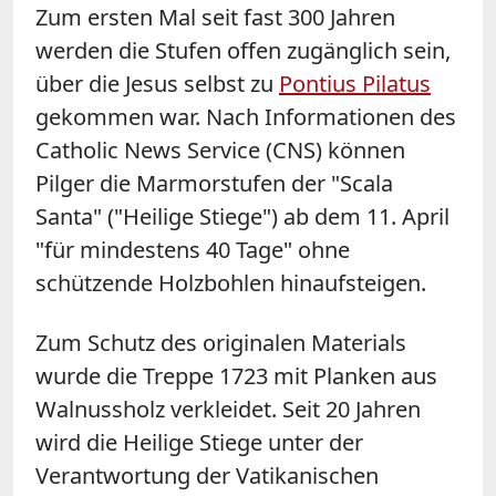
Zum ersten Mal seit fast 300 Jahren
werden die Stufen offen zugänglich sein,
über die Jesus selbst zu
Pontius Pilatus
gekommen war. Nach Informationen des
Catholic News Service (CNS) können
Pilger die Marmorstufen der "Scala
Santa" ("Heilige Stiege") ab dem 11. April
"für mindestens 40 Tage" ohne
schützende Holzbohlen hinaufsteigen.
Zum Schutz des originalen Materials
wurde die Treppe 1723 mit Planken aus
Walnussholz verkleidet. Seit 20 Jahren
wird die Heilige Stiege unter der
Verantwortung der Vatikanischen