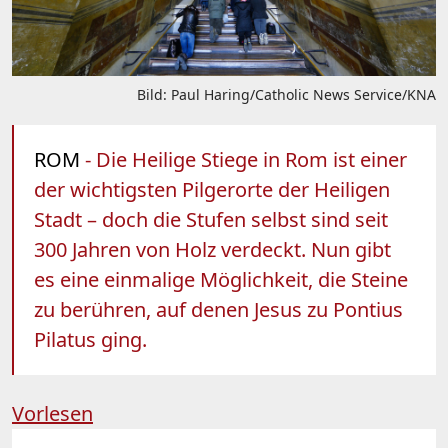
Bild: Paul Haring/Catholic News Service/KNA
ROM
- Die Heilige Stiege in Rom ist einer
der wichtigsten Pilgerorte der Heiligen
Stadt – doch die Stufen selbst sind seit
300 Jahren von Holz verdeckt. Nun gibt
es eine einmalige Möglichkeit, die Steine
zu berühren, auf denen Jesus zu Pontius
Pilatus ging.
Vorlesen