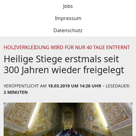
Jobs
Impressum
Datenschutz
HOLZVERKLEIDUNG WIRD FÜR NUR 40 TAGE ENTFERNT
Heilige Stiege erstmals seit
300 Jahren wieder freigelegt
VERÖFFENTLICHT AM
18.03.2019 UM 14:26 UHR
– LESEDAUER:
2 MINUTEN