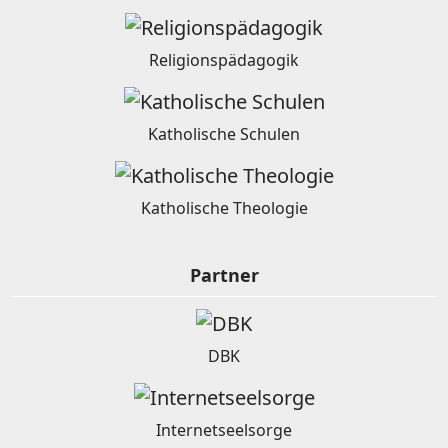
Religionspädagogik
Katholische Schulen
Katholische Theologie
Partner
DBK
Internetseelsorge