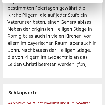
Kapelle "Sancta Sanctorum". An
bestimmten Feiertagen gewährt die
Kirche Pilgern, die auf jeder Stufe ein
Vaterunser beten, einen Generalablass.
Neben der originalen Heiligen Stiege in
Rom gibt es auch in vielen Kirchen, vor
allem im bayerischen Raum, aber auch in
Bonn, Nachbauten der Heiligen Stiege,
die von Pilgern im Gedächtnis an das
Leiden Christi betreten werden. (fxn)
Schlagworte:
#Architektur
#Brauchtum
#Kunst und Kultur
#Vatikan