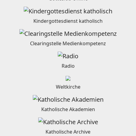
Kindergottesdienst katholisch
Clearingstelle Medienkompetenz
Radio
Weltkirche
Katholische Akademien
Katholische Archive