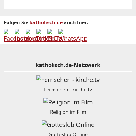
Folgen Sie
katholisch.de
auch hier:
katholisch.de-Netzwerk
Fernsehen - kirche.tv
Religion im Film
Gotteslob Online