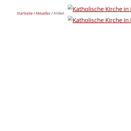
Startseite
/
Aktuelles
/
Artikel