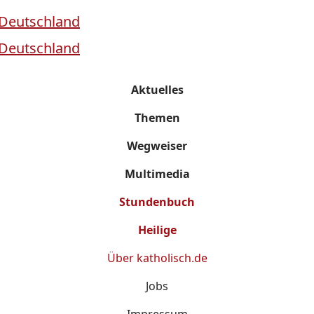
Aktuelles
Themen
Wegweiser
Multimedia
Stundenbuch
Heilige
Über
katholisch.de
Jobs