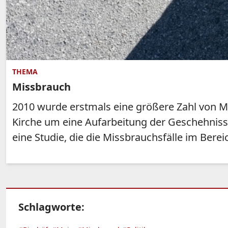
THEMA
Missbrauch
2010 wurde erstmals eine größere Zahl von Mi
Kirche um eine Aufarbeitung der Geschehniss
eine Studie, die die Missbrauchsfälle im Ber
Schlagworte: