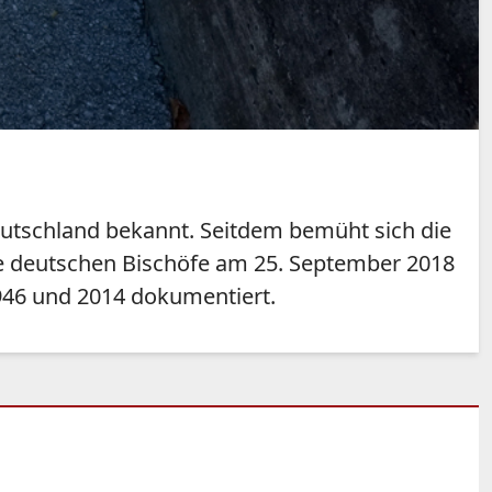
eutschland bekannt. Seitdem bemüht sich die
ie deutschen Bischöfe am 25. September 2018
1946 und 2014 dokumentiert.