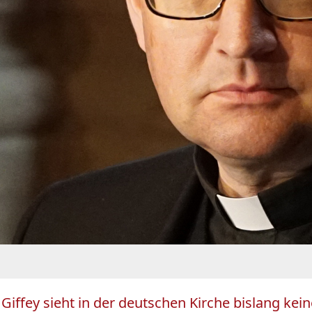
Giffey sieht in der deutschen Kirche bislang kei