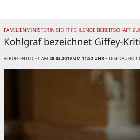
FAMILIENMINISTERIN SIEHT FEHLENDE BEREITSCHAFT 
Kohlgraf bezeichnet Giffey-Krit
VERÖFFENTLICHT AM
28.03.2019 UM 11:52 UHR
– LESEDAUER:
1