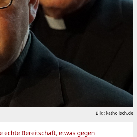
Bild: katholisch.de
ne echte Bereitschaft, etwas gegen