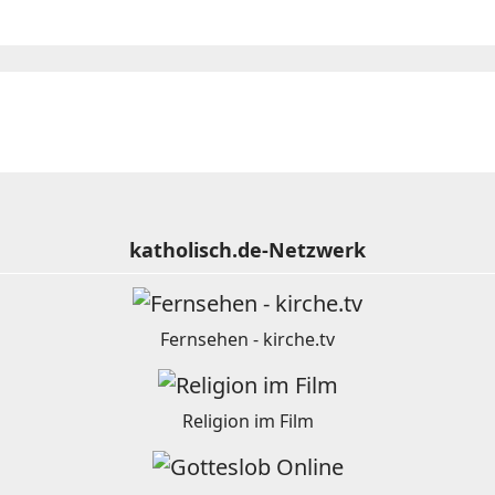
katholisch.de-Netzwerk
Fernsehen - kirche.tv
Religion im Film