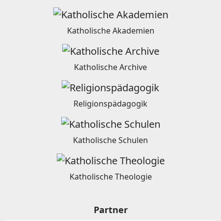
Katholische Akademien
Katholische Archive
Religionspädagogik
Katholische Schulen
Katholische Theologie
Partner