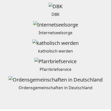
DBK
Internetseelsorge
katholisch werden
Pfarrbriefservice
Ordensgemeinschaften in Deutschland