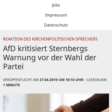
Jobs
Impressum
Datenschutz
REAKTION DES KIRCHENPOLITISCHEN SPRECHERS
AfD kritisiert Sternbergs
Warnung vor der Wahl der
Partei
VERÖFFENTLICHT AM
27.04.2019 UM 16:10 UHR
– LESEDAUER:
1 MINUTE