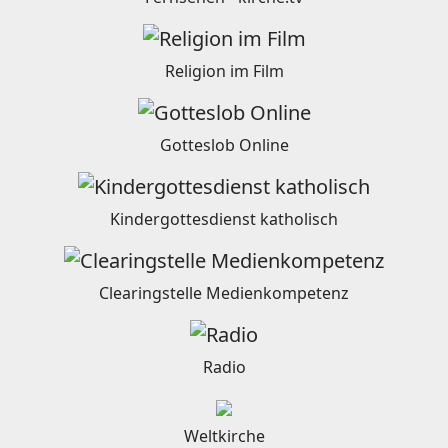
Religion im Film
Gotteslob Online
Kindergottesdienst katholisch
Clearingstelle Medienkompetenz
Radio
Weltkirche