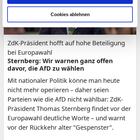
Cookies ablehnen
ZdK-Präsident hofft auf hohe Beteiligung
bei Europawahl
Sternberg: Wir warnen ganz offen
davor, die AfD zu wählen
Mit nationaler Politik könne man heute
nicht mehr operieren – daher seien
Parteien wie die AfD nicht wählbar: ZdK-
Präsident Thomas Sternberg findet vor der
Europawahl deutliche Worte – und warnt
vor der Rückkehr alter "Gespenster".