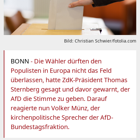
Bild: Christian Schwier/fotolia.com
BONN
- Die Wähler dürften den
Populisten in Europa nicht das Feld
überlassen, hatte ZdK-Präsident Thomas
Sternberg gesagt und davor gewarnt, der
AfD die Stimme zu geben. Darauf
reagierte nun Volker Münz, der
kirchenpolitische Sprecher der AfD-
Bundestagsfraktion.