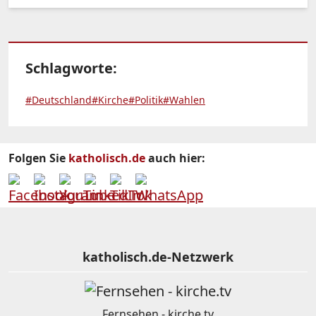
Schlagworte:
#Deutschland
#Kirche
#Politik
#Wahlen
Folgen Sie
katholisch.de
auch hier:
katholisch.de-Netzwerk
Fernsehen - kirche.tv