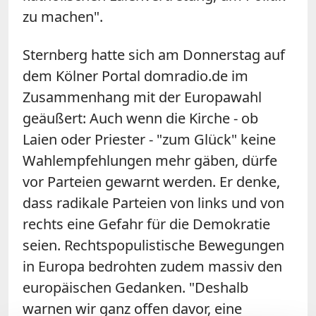
zu machen".
Sternberg hatte sich am Donnerstag auf
dem Kölner Portal domradio.de im
Zusammenhang mit der Europawahl
geäußert: Auch wenn die Kirche - ob
Laien oder Priester - "zum Glück" keine
Wahlempfehlungen mehr gäben, dürfe
vor Parteien gewarnt werden. Er denke,
dass radikale Parteien von links und von
rechts eine Gefahr für die Demokratie
seien. Rechtspopulistische Bewegungen
in Europa bedrohten zudem massiv den
europäischen Gedanken. "Deshalb
warnen wir ganz offen davor, eine