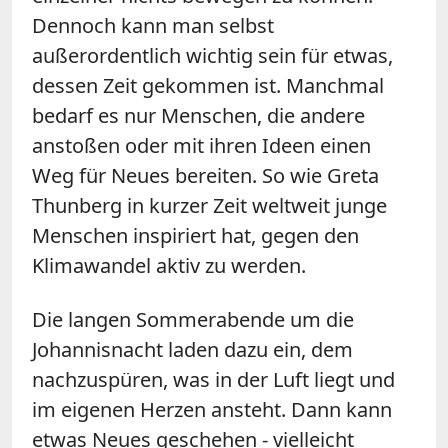
Dennoch kann man selbst
außerordentlich wichtig sein für etwas,
dessen Zeit gekommen ist. Manchmal
bedarf es nur Menschen, die andere
anstoßen oder mit ihren Ideen einen
Weg für Neues bereiten. So wie Greta
Thunberg in kurzer Zeit weltweit junge
Menschen inspiriert hat, gegen den
Klimawandel aktiv zu werden.
Die langen Sommerabende um die
Johannisnacht
laden dazu ein, dem
nachzuspüren, was in der Luft liegt und
im eigenen Herzen ansteht. Dann kann
etwas Neues geschehen - vielleicht