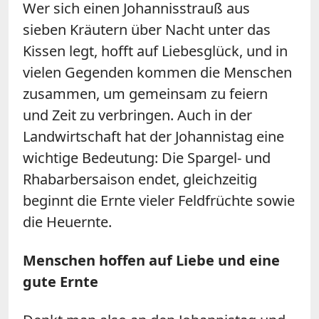
Wer sich einen Johannisstrauß aus
sieben Kräutern über Nacht unter das
Kissen legt, hofft auf Liebesglück, und in
vielen Gegenden kommen die Menschen
zusammen, um gemeinsam zu feiern
und Zeit zu verbringen. Auch in der
Landwirtschaft hat der Johannistag eine
wichtige Bedeutung: Die Spargel- und
Rhabarbersaison endet, gleichzeitig
beginnt die Ernte vieler Feldfrüchte sowie
die Heuernte.
Menschen hoffen auf Liebe und eine
gute Ernte