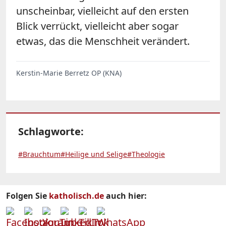
unscheinbar, vielleicht auf den ersten
Blick verrückt, vielleicht aber sogar
etwas, das die Menschheit verändert.
Kerstin-Marie Berretz OP (KNA)
Schlagworte:
#Brauchtum
#Heilige und Selige
#Theologie
Folgen Sie
katholisch.de
auch hier: