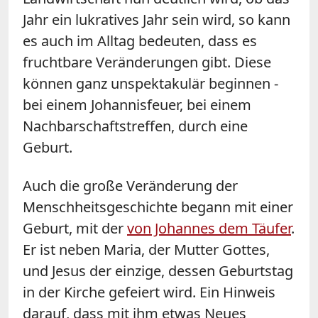
Jahr ein lukratives Jahr sein wird, so kann
es auch im Alltag bedeuten, dass es
fruchtbare Veränderungen gibt. Diese
können ganz unspektakulär beginnen -
bei einem Johannisfeuer, bei einem
Nachbarschaftstreffen, durch eine
Geburt.
Auch die große Veränderung der
Menschheitsgeschichte begann mit einer
Geburt, mit der
von Johannes dem Täufer
.
Er ist neben Maria, der Mutter Gottes,
und Jesus der einzige, dessen Geburtstag
in der Kirche gefeiert wird. Ein Hinweis
darauf, dass mit ihm etwas Neues