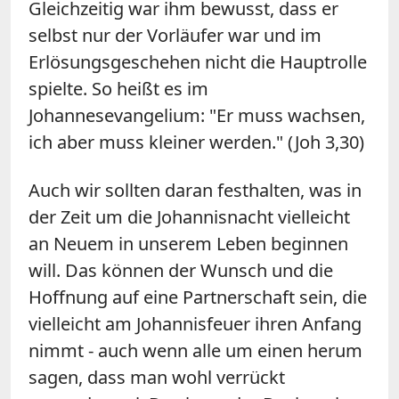
Gleichzeitig war ihm bewusst, dass er
selbst nur der Vorläufer war und im
Erlösungsgeschehen nicht die Hauptrolle
spielte. So heißt es im
Johannesevangelium: "Er muss wachsen,
ich aber muss kleiner werden." (Joh 3,30)
Auch wir sollten daran festhalten, was in
der Zeit um die
Johannisnacht
vielleicht
an Neuem in unserem Leben beginnen
will. Das können der Wunsch und die
Hoffnung auf eine Partnerschaft sein, die
vielleicht am Johannisfeuer ihren Anfang
nimmt - auch wenn alle um einen herum
sagen, dass man wohl verrückt