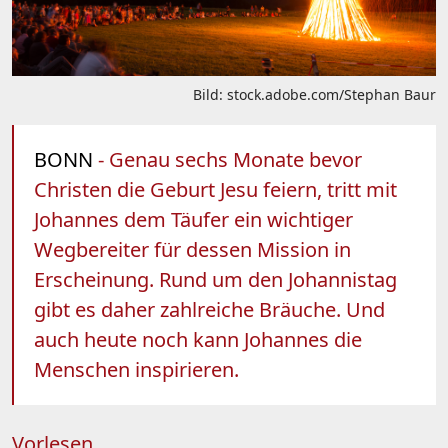
Bild: stock.adobe.com/Stephan Baur
BONN
- Genau sechs Monate bevor
Christen die Geburt Jesu feiern, tritt mit
Johannes dem Täufer ein wichtiger
Wegbereiter für dessen Mission in
Erscheinung. Rund um den Johannistag
gibt es daher zahlreiche Bräuche. Und
auch heute noch kann Johannes die
Menschen inspirieren.
Vorlesen