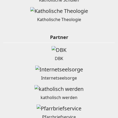
Katholische Theologie
Partner
DBK
Internetseelsorge
katholisch werden
Pfarrbriefservice