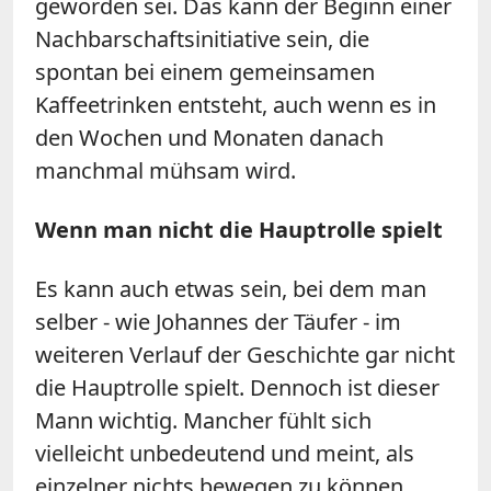
geworden sei. Das kann der Beginn einer
Nachbarschaftsinitiative sein, die
spontan bei einem gemeinsamen
Kaffeetrinken entsteht, auch wenn es in
den Wochen und Monaten danach
manchmal mühsam wird.
Wenn man nicht die Hauptrolle spielt
Es kann auch etwas sein, bei dem man
selber - wie Johannes der Täufer - im
weiteren Verlauf der Geschichte gar nicht
die Hauptrolle spielt. Dennoch ist dieser
Mann wichtig. Mancher fühlt sich
vielleicht unbedeutend und meint, als
einzelner nichts bewegen zu können.