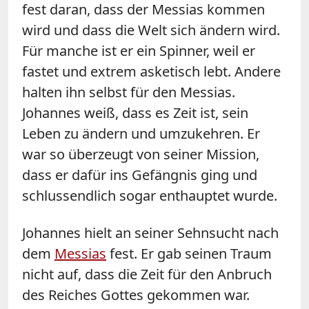
fest daran, dass der Messias kommen
wird und dass die Welt sich ändern wird.
Für manche ist er ein Spinner, weil er
fastet und extrem asketisch lebt. Andere
halten ihn selbst für den Messias.
Johannes weiß, dass es Zeit ist, sein
Leben zu ändern und umzukehren. Er
war so überzeugt von seiner Mission,
dass er dafür ins Gefängnis ging und
schlussendlich sogar enthauptet wurde.
Johannes hielt an seiner Sehnsucht nach
dem
Messias
fest. Er gab seinen Traum
nicht auf, dass die Zeit für den Anbruch
des Reiches Gottes gekommen war.