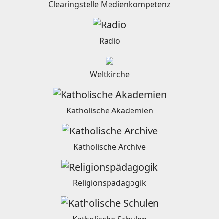
Clearingstelle Medienkompetenz
Radio
Weltkirche
Katholische Akademien
Katholische Archive
Religionspädagogik
Katholische Schulen