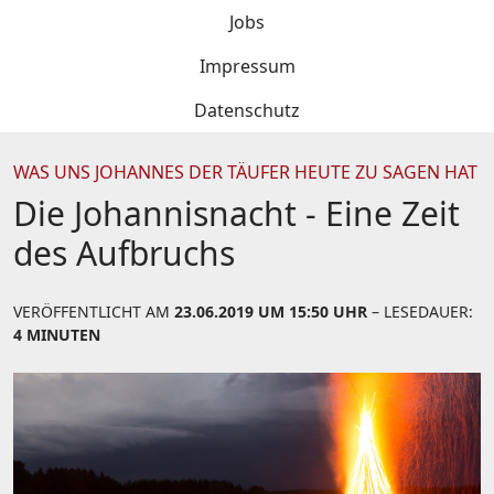
Jobs
Impressum
Datenschutz
WAS UNS JOHANNES DER TÄUFER HEUTE ZU SAGEN HAT
Die Johannisnacht - Eine Zeit
des Aufbruchs
VERÖFFENTLICHT AM
23.06.2019 UM 15:50 UHR
– LESEDAUER:
4 MINUTEN