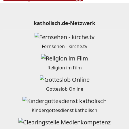
katholisch.de-Netzwerk
Fernsehen - kirche.tv
Religion im Film
Gotteslob Online
Kindergottesdienst katholisch