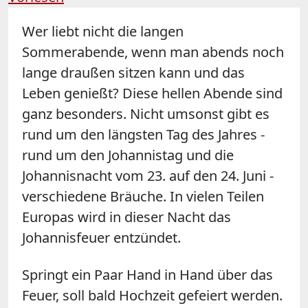
Wer liebt nicht die langen
Sommerabende, wenn man abends noch
lange draußen sitzen kann und das
Leben genießt? Diese hellen Abende sind
ganz besonders. Nicht umsonst gibt es
rund um den längsten Tag des Jahres -
rund um den Johannistag und die
Johannisnacht
vom 23. auf den 24. Juni -
verschiedene Bräuche. In vielen Teilen
Europas wird in dieser Nacht das
Johannisfeuer entzündet.
Springt ein Paar Hand in Hand über das
Feuer, soll bald Hochzeit gefeiert werden.