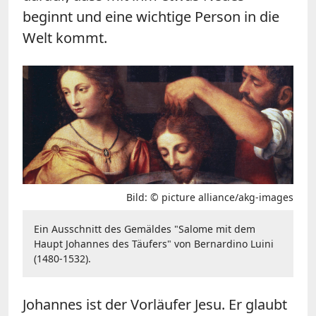
beginnt und eine wichtige Person in die
Welt kommt.
Bild: © picture alliance/akg-images
Ein Ausschnitt des Gemäldes "Salome mit dem
Haupt Johannes des Täufers" von Bernardino Luini
(1480-1532).
Johannes ist der Vorläufer Jesu. Er glaubt