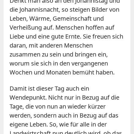
Denkt man also an den Johannistag und
die
Johannisnacht
, so steigen Bilder von
Leben, Wärme, Gemeinschaft und
Verheißung auf. Menschen hoffen auf
Liebe und eine gute Ernte. Sie freuen sich
daran, mit anderen Menschen
zusammen zu sein und bringen ein,
worum sie sich in den vergangenen
Wochen und Monaten bemüht haben.
Damit ist dieser Tag auch ein
Wendepunkt. Nicht nur in Bezug auf die
Tage, die von nun an wieder kürzer
werden, sondern auch in Bezug auf das
eigene Leben. So, wie für alle in der
Landwirtschaft nun deutlich wird, ob das