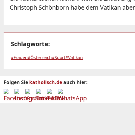
Christoph Schönborn habe dem Vatikan aber n
Schlagworte:
#Frauen
#Österreich
#Sport
#Vatikan
Folgen Sie
katholisch.de
auch hier: