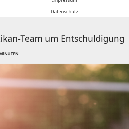
Impressum
Datenschutz
atikan-Team um Entschuldigung
 MINUTEN