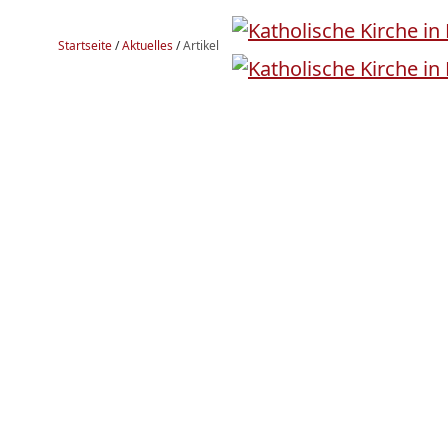
Startseite
/
Aktuelles
/
Artikel