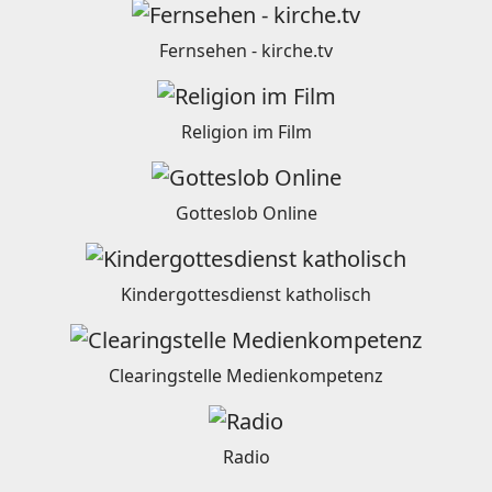
Fernsehen - kirche.tv
Religion im Film
Gotteslob Online
Kindergottesdienst katholisch
Clearingstelle Medienkompetenz
Radio