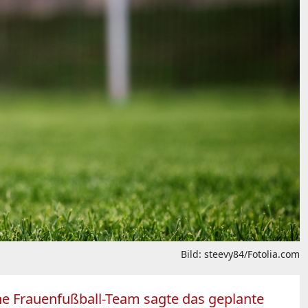
Bild: steevy84/Fotolia.com
che Frauenfußball-Team sagte das geplante