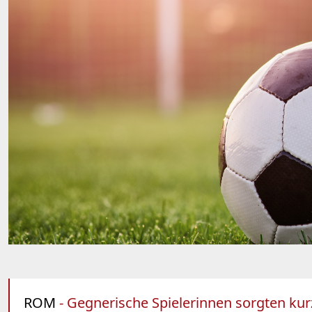
ROM
- Gegnerische Spielerinnen sorgten kurz