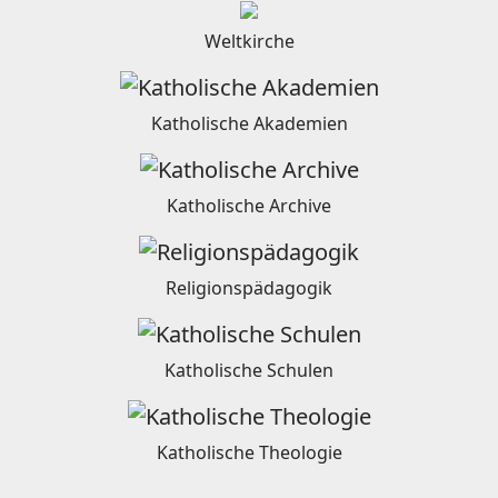
Weltkirche
Katholische Akademien
Katholische Archive
Religionspädagogik
Katholische Schulen
Katholische Theologie