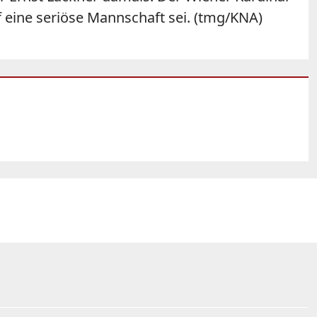
 eine seriöse Mannschaft sei. (tmg/KNA)