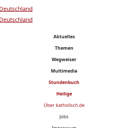
Aktuelles
Themen
Wegweiser
Multimedia
Stundenbuch
Heilige
Über
katholisch.de
Jobs