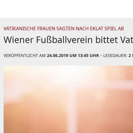
VATIKANISCHE FRAUEN SAGTEN NACH EKLAT SPIEL AB
Wiener Fußballverein bittet V
VERÖFFENTLICHT AM
24.06.2019 UM 13:45 UHR
– LESEDAUER:
2