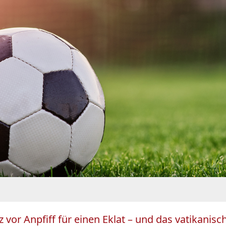
 vor Anpfiff für einen Eklat – und das vatikanis