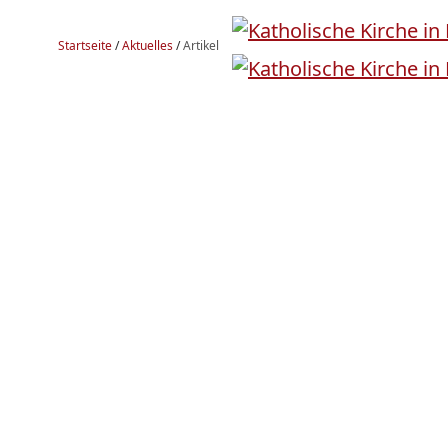
Startseite
/
Aktuelles
/
Artikel