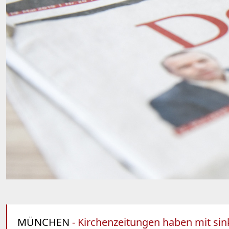
MÜNCHEN
- Kirchenzeitungen haben mit sin