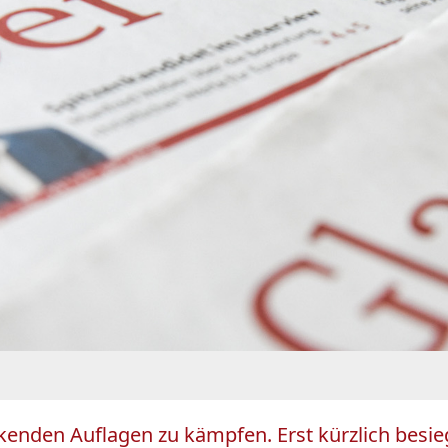
kenden Auflagen zu kämpfen. Erst kürzlich besieg