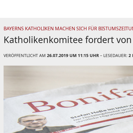
BAYERNS KATHOLIKEN MACHEN SICH FÜR BISTUMSZEITU
Katholikenkomitee fordert von
VERÖFFENTLICHT AM
26.07.2019 UM 11:15 UHR
– LESEDAUER:
2