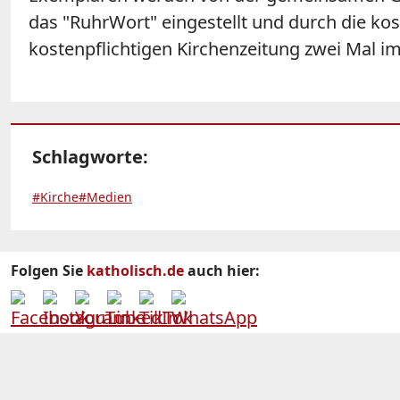
das "RuhrWort" eingestellt und durch die kos
kostenpflichtigen Kirchenzeitung zwei Mal im
Schlagworte:
#Kirche
#Medien
Folgen Sie
katholisch.de
auch hier: