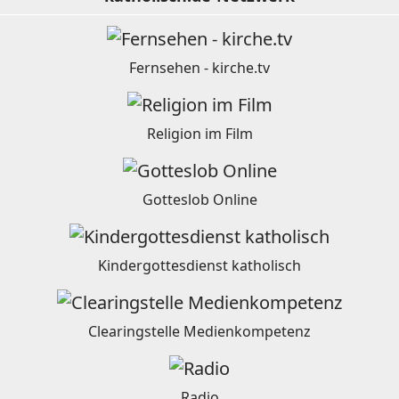
Fernsehen - kirche.tv
Religion im Film
Gotteslob Online
Kindergottesdienst katholisch
Clearingstelle Medienkompetenz
Radio