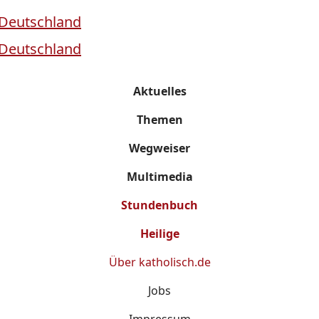
Aktuelles
Themen
Wegweiser
Multimedia
Stundenbuch
Heilige
Über
katholisch.de
Jobs