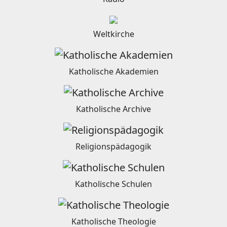
Weltkirche
Katholische Akademien
Katholische Archive
Religionspädagogik
Katholische Schulen
Katholische Theologie