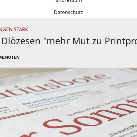
Impressum
Datenschutz
NGEN STARK
 Diözesen "mehr Mut zu Printp
 MINUTEN