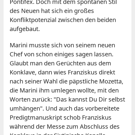
Pontifex. Doch mit dem spontanen Stil
des Neuen hat sich ein großes
Konfliktpotenzial zwischen den beiden
aufgebaut.
Marini musste sich von seinem neuen
Chef von schon einiges sagen lassen.
Glaubt man den Gerüchten aus dem
Konklave, dann wies Franziskus direkt
nach seiner Wahl die päpstliche Mozetta,
die Marini ihm umlegen wollte, mit den
Worten zurück: "Das kannst Du Dir selbst
umhängen". Und auch das vorbereitete
Predigtmanuskript schob Franziskus
während der Messe zum Abschluss des