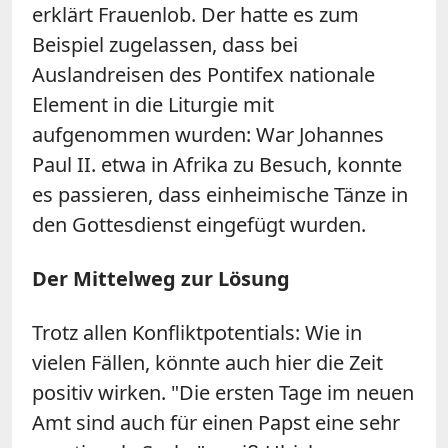
erklärt Frauenlob. Der hatte es zum
Beispiel zugelassen, dass bei
Auslandreisen des Pontifex nationale
Element in die Liturgie mit
aufgenommen wurden: War Johannes
Paul II. etwa in Afrika zu Besuch, konnte
es passieren, dass einheimische Tänze in
den Gottesdienst eingefügt wurden.
Der Mittelweg zur Lösung
Trotz allen Konfliktpotentials: Wie in
vielen Fällen, könnte auch hier die Zeit
positiv wirken. "Die ersten Tage im neuen
Amt sind auch für einen Papst eine sehr