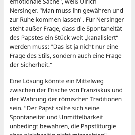
emotionale Sache", weiß Ulrich
Nersinger. "Man muss ihn gewähren und
zur Ruhe kommen lassen". Für Nersinger
steht außer Frage, dass die Spontaneität
des Papstes ein Stück weit „kanalisiert“
werden muss: "Das ist ja nicht nur eine
Frage des Stils, sondern auch eine Frage
der Sicherheit."
Eine Lösung könnte ein Mittelweg
zwischen der Frische von Franziskus und
der Wahrung der römischen Traditionen
sein. "Der Papst sollte sich seine
Spontaneität und Unmittelbarkeit
unbedingt bewahren, die Papstliturgie