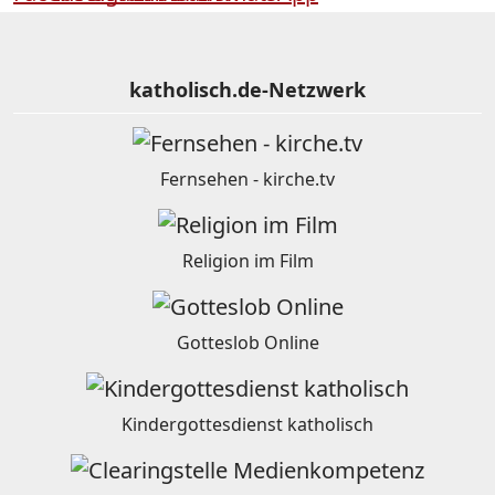
katholisch.de-Netzwerk
Fernsehen - kirche.tv
Religion im Film
Gotteslob Online
Kindergottesdienst katholisch