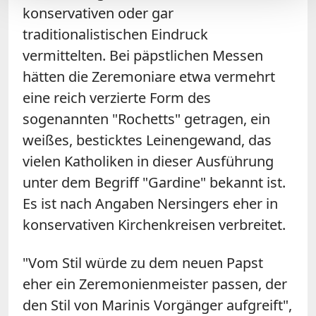
konservativen oder gar
traditionalistischen Eindruck
vermittelten. Bei päpstlichen Messen
hätten die Zeremoniare etwa vermehrt
eine reich verzierte Form des
sogenannten "Rochetts" getragen, ein
weißes, besticktes Leinengewand, das
vielen Katholiken in dieser Ausführung
unter dem Begriff "Gardine" bekannt ist.
Es ist nach Angaben Nersingers eher in
konservativen Kirchenkreisen verbreitet.
"Vom Stil würde zu dem neuen Papst
eher ein Zeremonienmeister passen, der
den Stil von Marinis Vorgänger aufgreift",