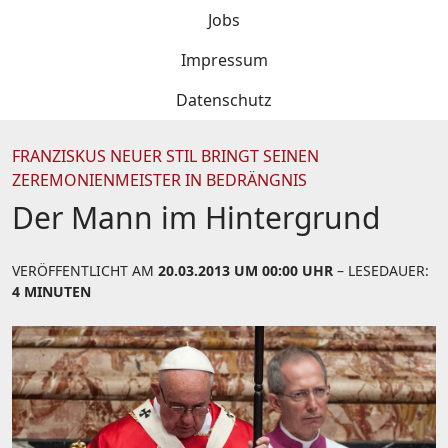
Jobs
Impressum
Datenschutz
FRANZISKUS NEUER STIL BRINGT SEINEN
ZEREMONIENMEISTER IN BEDRÄNGNIS
Der Mann im Hintergrund
VERÖFFENTLICHT AM
20.03.2013 UM 00:00 UHR
– LESEDAUER:
4 MINUTEN