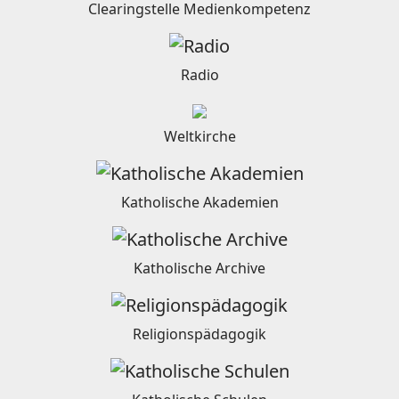
Clearingstelle Medienkompetenz
Radio
Weltkirche
Katholische Akademien
Katholische Archive
Religionspädagogik