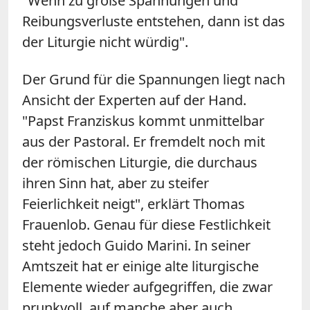
"Wenn zu große Spannungen und
Reibungsverluste entstehen, dann ist das
der Liturgie nicht würdig".
Der Grund für die Spannungen liegt nach
Ansicht der Experten auf der Hand.
"Papst Franziskus kommt unmittelbar
aus der Pastoral. Er fremdelt noch mit
der römischen Liturgie, die durchaus
ihren Sinn hat, aber zu steifer
Feierlichkeit neigt", erklärt Thomas
Frauenlob. Genau für diese Festlichkeit
steht jedoch Guido Marini. In seiner
Amtszeit hat er einige alte liturgische
Elemente wieder aufgegriffen, die zwar
prunkvoll, auf manche aber auch