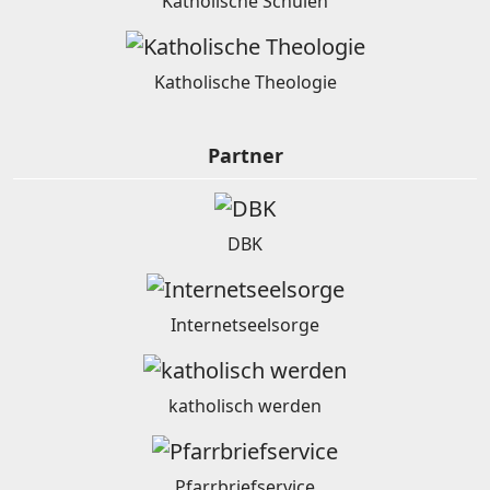
Katholische Schulen
Katholische Theologie
Partner
DBK
Internetseelsorge
katholisch werden
Pfarrbriefservice