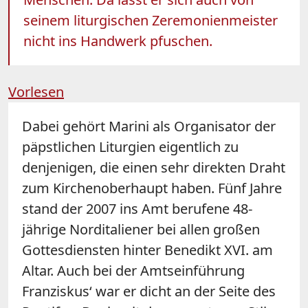
seinem liturgischen Zeremonienmeister
nicht ins Handwerk pfuschen.
Vorlesen
Dabei gehört Marini als Organisator der
päpstlichen Liturgien eigentlich zu
denjenigen, die einen sehr direkten Draht
zum Kirchenoberhaupt haben. Fünf Jahre
stand der 2007 ins Amt berufene 48-
jährige Norditaliener bei allen großen
Gottesdiensten hinter Benedikt XVI. am
Altar. Auch bei der Amtseinführung
Franziskus‘ war er dicht an der Seite des