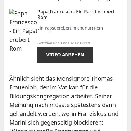
Papa Francesco - Ein Papst erobert
Rom
Ein Papst erobert (nicht nur) Rom
Gottfried Bohl und Harald Oppitz
VIDEO ANSEHEN
Ähnlich sieht das Monsignore Thomas
Frauenlob, der im Vatikan für die
Bildungskongregation arbeitet. Seiner
Meinung nach müsste spätestens dann
gehandelt werden, wenn Franziskus und
Marini sich gegenseitig blockieren: