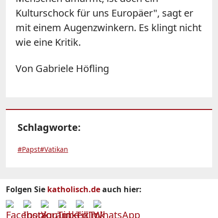
Kulturschock für uns Europäer", sagt er
mit einem Augenzwinkern. Es klingt nicht
wie eine Kritik.
Von Gabriele Höfling
Schlagworte:
#Papst
#Vatikan
Folgen Sie
katholisch.de
auch hier: