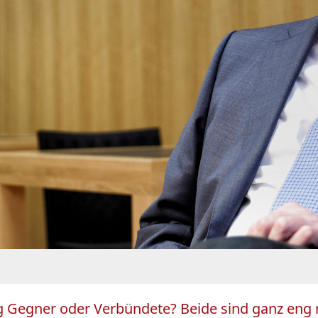
g Gegner oder Verbündete? Beide sind ganz eng 