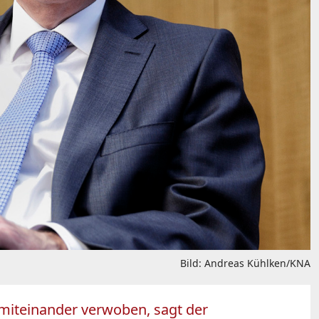
Bild: Andreas Kühlken/KNA
miteinander verwoben, sagt der