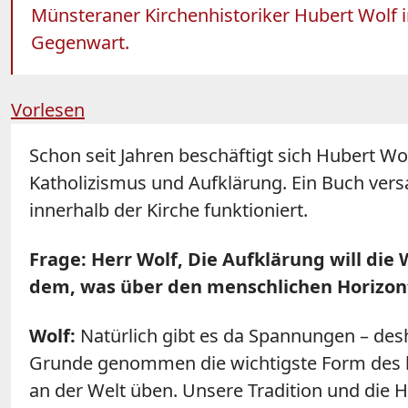
Münsteraner Kirchenhistoriker Hubert Wolf i
Gegenwart.
Vorlesen
Schon seit Jahren beschäftigt sich Hubert Wo
Katholizismus und Aufklärung. Ein Buch vers
innerhalb der Kirche funktioniert.
Frage: Herr Wolf, Die Aufklärung will die
dem, was über den menschlichen Horizon
Wolf:
Natürlich gibt es da Spannungen – desh
Grunde genommen die wichtigste Form des kr
an der Welt üben. Unsere Tradition und die Heil