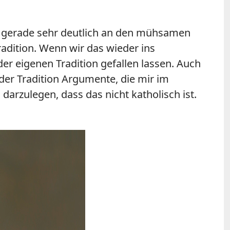
ir gerade sehr deutlich an den mühsamen
adition. Wenn wir das wieder ins
er eigenen Tradition gefallen lassen. Auch
 der Tradition Argumente, die mir im
arzulegen, dass das nicht katholisch ist.