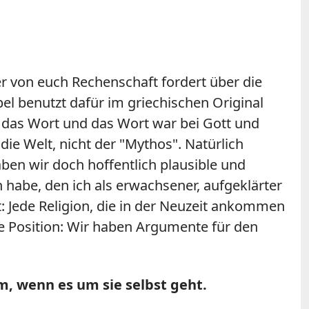
er von euch Rechenschaft fordert über die
bel benutzt dafür im griechischen Original
 das Wort und das Wort war bei Gott und
die Welt, nicht der "Mythos". Natürlich
ben wir doch hoffentlich plausible und
n habe, den ich als erwachsener, aufgeklärter
: Jede Religion, die in der Neuzeit ankommen
ne Position: Wir haben Argumente für den
m, wenn es um sie selbst geht.