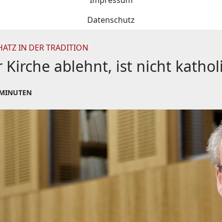
Impressum
Datenschutz
TZ IN DER TRADITION
 Kirche ablehnt, ist nicht kathol
 MINUTEN