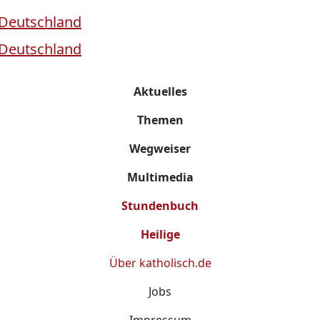
Aktuelles
Themen
Wegweiser
Multimedia
Stundenbuch
Heilige
Über
katholisch.de
Jobs