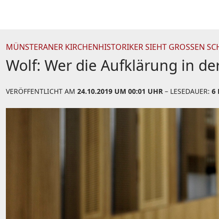
MÜNSTERANER KIRCHENHISTORIKER SIEHT GROSSEN SCHA
Wolf: Wer die Aufklärung in der
VERÖFFENTLICHT AM
24.10.2019 UM 00:01 UHR
– LESEDAUER:
6