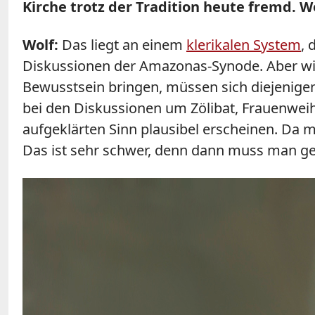
Kirche trotz der Tradition heute fremd. W
Wolf:
Das liegt an einem
klerikalen System
, 
Diskussionen der Amazonas-Synode. Aber wir 
Bewusstsein bringen, müssen sich diejenigen
bei den Diskussionen um Zölibat, Frauenweihe
aufgeklärten Sinn plausibel erscheinen. Da 
Das ist sehr schwer, denn dann muss man ge