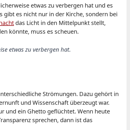
öglicherweise etwas zu verbergen hat und es
gibt es nicht nur in der Kirche, sondern bei
nacht
das Licht in den Mittelpunkt stellt,
llen könnte, muss es scheuen.
eise etwas zu verbergen hat.
 unterschiedliche Strömungen. Dazu gehört in
Vernunft und Wissenschaft überzeugt war.
ur und ein Ghetto geflüchtet. Wenn heute
ransparenz sprechen, dann ist das