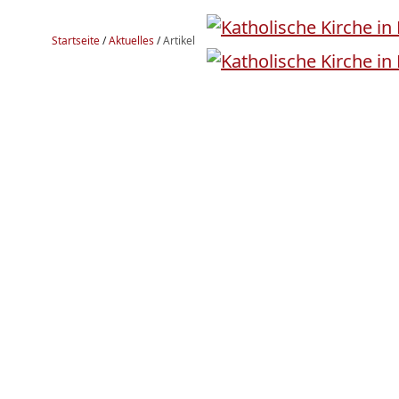
Startseite
/
Aktuelles
/
Artikel