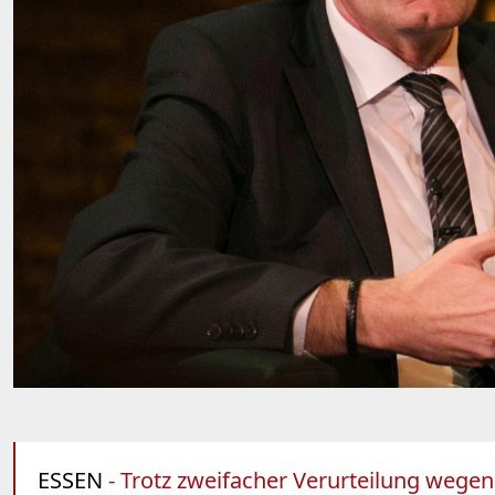
ESSEN
- Trotz zweifacher Verurteilung wegen