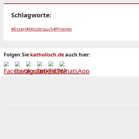
Schlagworte:
#Essen
#Missbrauch
#Priester
Folgen Sie
katholisch.de
auch hier: