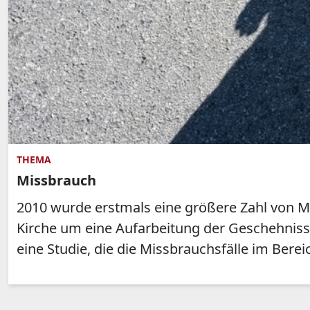
THEMA
Missbrauch
2010 wurde erstmals eine größere Zahl von Mi
Kirche um eine Aufarbeitung der Geschehniss
eine Studie, die die Missbrauchsfälle im Ber