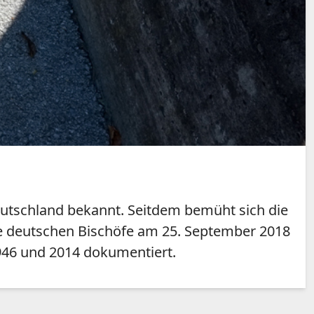
eutschland bekannt. Seitdem bemüht sich die
ie deutschen Bischöfe am 25. September 2018
1946 und 2014 dokumentiert.