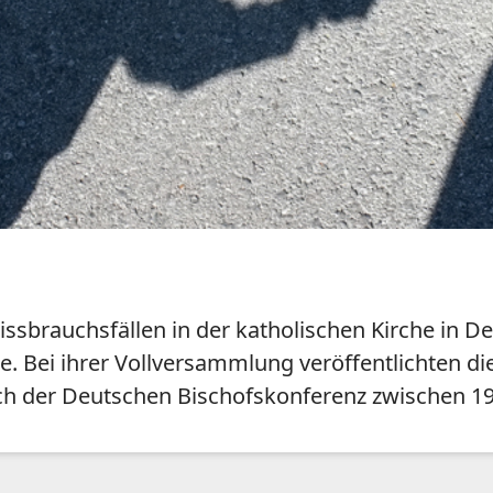
ssbrauchsfällen in der katholischen Kirche in D
e. Bei ihrer Vollversammlung veröffentlichten d
eich der Deutschen Bischofskonferenz zwischen 