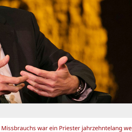
 Missbrauchs war ein Priester jahrzehntelang wei