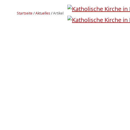
Startseite
/
Aktuelles
/
Artikel