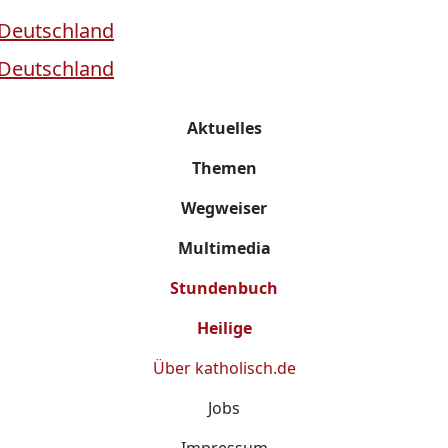
Aktuelles
Themen
Wegweiser
Multimedia
Stundenbuch
Heilige
Über
katholisch.de
Jobs