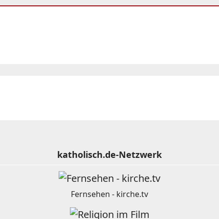
katholisch.de-Netzwerk
Fernsehen - kirche.tv