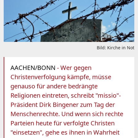
Bild: Kirche in Not
AACHEN/BONN
- Wer gegen
Christenverfolgung kämpfe, müsse
genauso für andere bedrängte
Religionen eintreten, schreibt "missio"-
Präsident Dirk Bingener zum Tag der
Menschenrechte. Und wenn sich rechte
Parteien heute für verfolgte Christen
"einsetzen", gehe es ihnen in Wahrheit