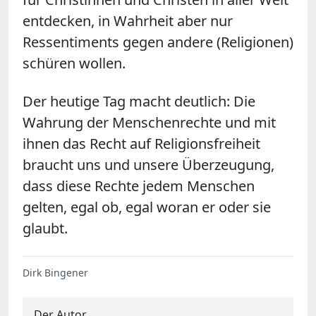
entdecken, in Wahrheit aber nur
Ressentiments gegen andere (Religionen)
schüren wollen.
Der heutige Tag macht deutlich: Die
Wahrung der Menschenrechte und mit
ihnen das Recht auf Religionsfreiheit
braucht uns und unsere Überzeugung,
dass diese Rechte jedem Menschen
gelten, egal ob, egal woran er oder sie
glaubt.
Dirk Bingener
Der Autor