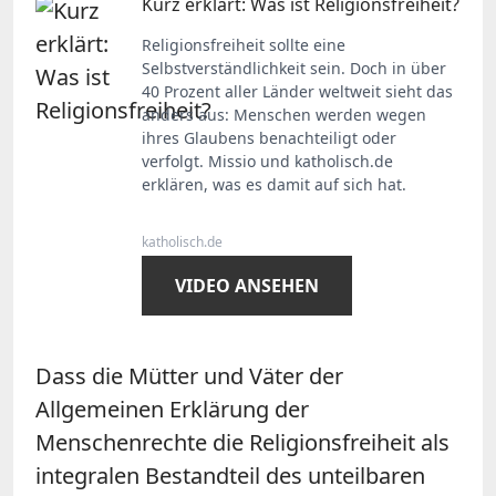
Kurz erklärt: Was ist Religionsfreiheit?
Religionsfreiheit sollte eine
Selbstverständlichkeit sein. Doch in über
40 Prozent aller Länder weltweit sieht das
anders aus: Menschen werden wegen
ihres Glaubens benachteiligt oder
verfolgt. Missio und katholisch.de
erklären, was es damit auf sich hat.
katholisch.de
VIDEO ANSEHEN
Dass die Mütter und Väter der
Allgemeinen Erklärung der
Menschenrechte die Religionsfreiheit als
integralen Bestandteil des unteilbaren