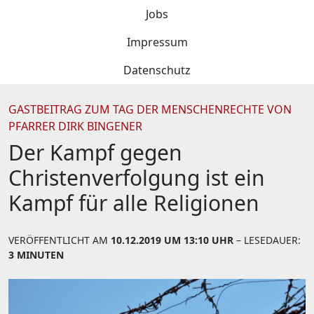
Jobs
Impressum
Datenschutz
GASTBEITRAG ZUM TAG DER MENSCHENRECHTE VON
PFARRER DIRK BINGENER
Der Kampf gegen
Christenverfolgung ist ein
Kampf für alle Religionen
VERÖFFENTLICHT AM
10.12.2019 UM 13:10 UHR
– LESEDAUER:
3 MINUTEN