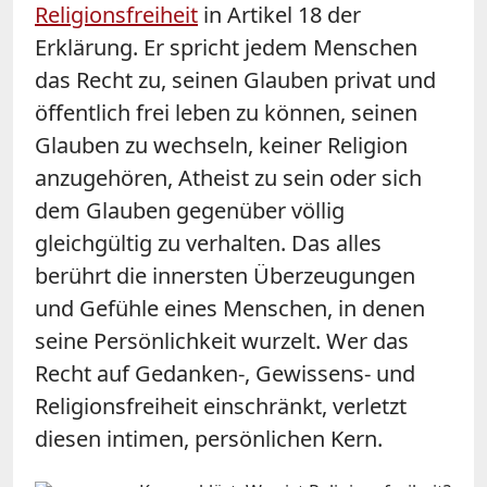
Religionsfreiheit
in Artikel 18 der
Erklärung. Er spricht jedem Menschen
das Recht zu, seinen Glauben privat und
öffentlich frei leben zu können, seinen
Glauben zu wechseln, keiner Religion
anzugehören, Atheist zu sein oder sich
dem Glauben gegenüber völlig
gleichgültig zu verhalten. Das alles
berührt die innersten Überzeugungen
und Gefühle eines Menschen, in denen
seine Persönlichkeit wurzelt. Wer das
Recht auf Gedanken-, Gewissens- und
Religionsfreiheit einschränkt, verletzt
diesen intimen, persönlichen Kern.