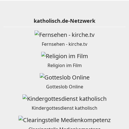
katholisch.de-Netzwerk
Fernsehen - kirche.tv
Religion im Film
Gotteslob Online
Kindergottesdienst katholisch