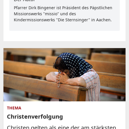
Pfarrer Dirk Bingener ist Präsident des Päpstlichen
Missionswerks "missio" und des
Kindermissionswerks "Die Sternsinger" in Aachen.
THEMA
Christenverfolgung
Christen gelten als eine der am stärksten