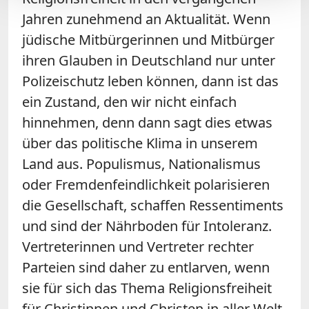
Jahren zunehmend an Aktualität. Wenn
jüdische Mitbürgerinnen und Mitbürger
ihren Glauben in Deutschland nur unter
Polizeischutz leben können, dann ist das
ein Zustand, den wir nicht einfach
hinnehmen, denn dann sagt dies etwas
über das politische Klima in unserem
Land aus. Populismus, Nationalismus
oder Fremdenfeindlichkeit polarisieren
die Gesellschaft, schaffen Ressentiments
und sind der Nährboden für Intoleranz.
Vertreterinnen und Vertreter rechter
Parteien sind daher zu entlarven, wenn
sie für sich das Thema Religionsfreiheit
für Christinnen und Christen in aller Welt