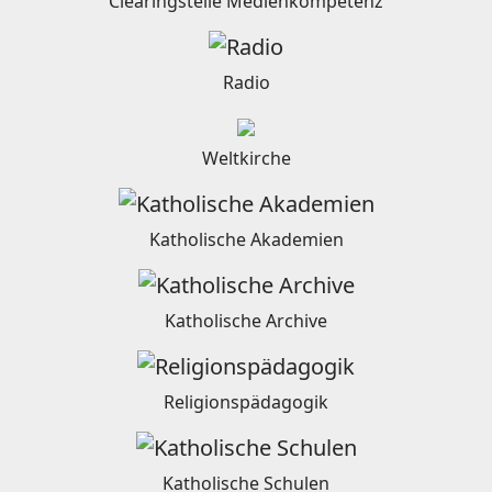
Clearingstelle Medienkompetenz
Radio
Weltkirche
Katholische Akademien
Katholische Archive
Religionspädagogik
Katholische Schulen