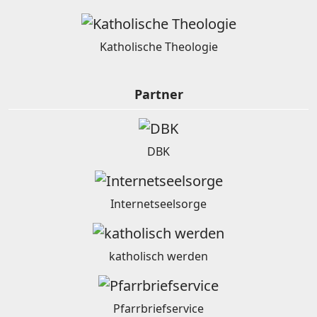
Katholische Theologie
Partner
DBK
Internetseelsorge
katholisch werden
Pfarrbriefservice