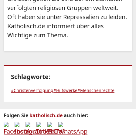
verfolgten religiösen Gruppen weltweit.
Oft haben sie unter Repressalien zu leiden.
Katholisch.de informiert über alles
Wichtige zum Thema.
Schlagworte:
#Christenverfolgung
#Hilfswerke
#Menschenrechte
Folgen Sie
katholisch.de
auch hier: