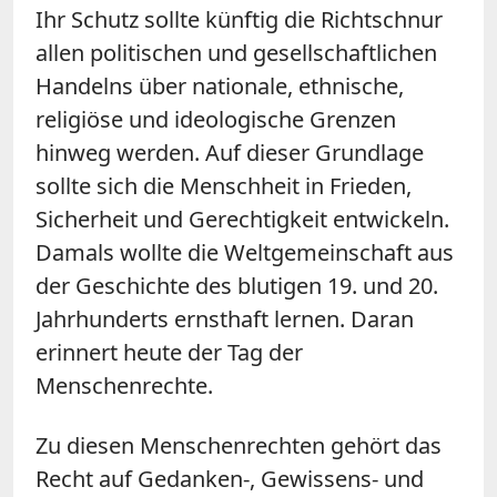
Ihr Schutz sollte künftig die Richtschnur
allen politischen und gesellschaftlichen
Handelns über nationale, ethnische,
religiöse und ideologische Grenzen
hinweg werden. Auf dieser Grundlage
sollte sich die Menschheit in Frieden,
Sicherheit und Gerechtigkeit entwickeln.
Damals wollte die Weltgemeinschaft aus
der Geschichte des blutigen 19. und 20.
Jahrhunderts ernsthaft lernen. Daran
erinnert heute der Tag der
Menschenrechte.
Zu diesen Menschenrechten gehört das
Recht auf Gedanken-, Gewissens- und