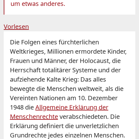
um etwas anderes.
Vorlesen
Die Folgen eines fürchterlichen
Weltkrieges, Millionen ermordete Kinder,
Frauen und Männer, der Holocaust, die
Herrschaft totalitärer Systeme und der
aufziehende Kalte Krieg: Das alles
bewegte die Menschen weltweit, als die
Vereinten Nationen am 10. Dezember
1948 die
Allgemeine Erklärung der
Menschenrechte
verabschiedeten. Die
Erklärung definiert die unverletzlichen
Grundrechte jedes einzelnen Menschen.