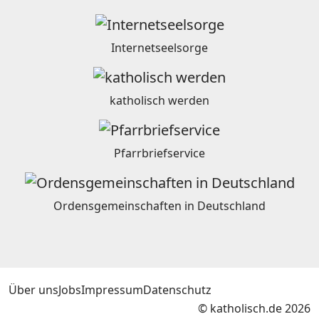
Internetseelsorge
katholisch werden
Pfarrbriefservice
Ordensgemeinschaften in Deutschland
Über uns
Jobs
Impressum
Datenschutz
© katholisch.de 2026