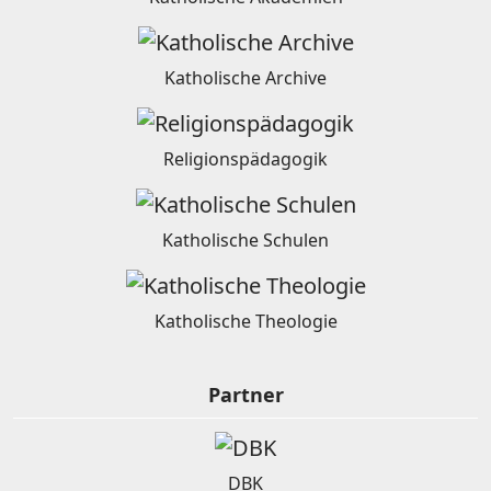
Katholische Archive
Religionspädagogik
Katholische Schulen
Katholische Theologie
Partner
DBK