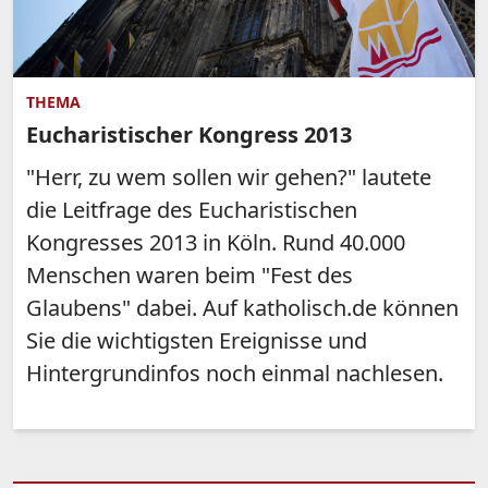
THEMA
Eucharistischer Kongress 2013
"Herr, zu wem sollen wir gehen?" lautete
die Leitfrage des Eucharistischen
Kongresses 2013 in Köln. Rund 40.000
Menschen waren beim "Fest des
Glaubens" dabei. Auf katholisch.de können
Sie die wichtigsten Ereignisse und
Hintergrundinfos noch einmal nachlesen.