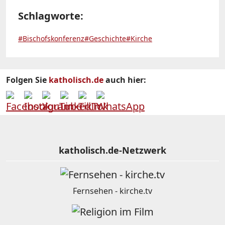
Schlagworte:
#Bischofskonferenz
#Geschichte
#Kirche
Folgen Sie
katholisch.de
auch hier:
katholisch.de-Netzwerk
Fernsehen - kirche.tv