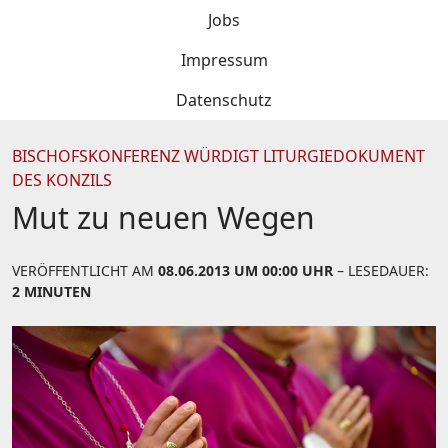
Jobs
Impressum
Datenschutz
BISCHOFSKONFERENZ WÜRDIGT LITURGIEDOKUMENT
DES KONZILS
Mut zu neuen Wegen
VERÖFFENTLICHT AM
08.06.2013 UM 00:00 UHR
– LESEDAUER:
2 MINUTEN