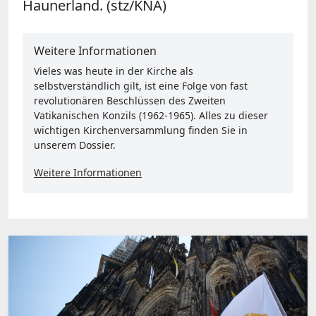
Haunerland. (stz/KNA)
Weitere Informationen
Vieles was heute in der Kirche als
selbstverständlich gilt, ist eine Folge von fast
revolutionären Beschlüssen des Zweiten
Vatikanischen Konzils (1962-1965). Alles zu dieser
wichtigen Kirchenversammlung finden Sie in
unserem Dossier.
Weitere Informationen