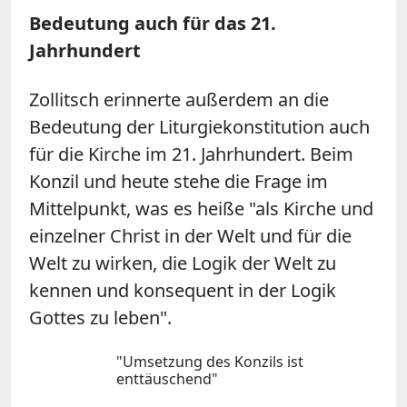
Bedeutung auch für das 21.
Jahrhundert
Zollitsch erinnerte außerdem an die
Bedeutung der Liturgiekonstitution auch
für die Kirche im 21. Jahrhundert. Beim
Konzil und heute stehe die Frage im
Mittelpunkt, was es heiße "als Kirche und
einzelner Christ in der Welt und für die
Welt zu wirken, die Logik der Welt zu
kennen und konsequent in der Logik
Gottes zu leben".
"Umsetzung des Konzils ist
enttäuschend"