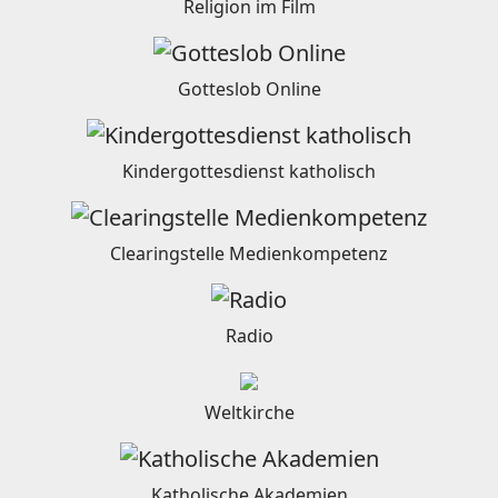
Religion im Film
Gotteslob Online
Kindergottesdienst katholisch
Clearingstelle Medienkompetenz
Radio
Weltkirche
Katholische Akademien