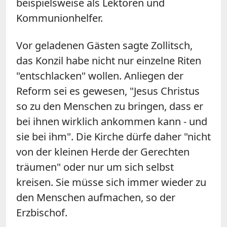
beispielsweise als Lektoren und
Kommunionhelfer.
Vor geladenen Gästen sagte Zollitsch,
das Konzil habe nicht nur einzelne Riten
"entschlacken" wollen. Anliegen der
Reform sei es gewesen, "Jesus Christus
so zu den Menschen zu bringen, dass er
bei ihnen wirklich ankommen kann - und
sie bei ihm". Die Kirche dürfe daher "nicht
von der kleinen Herde der Gerechten
träumen" oder nur um sich selbst
kreisen. Sie müsse sich immer wieder zu
den Menschen aufmachen, so der
Erzbischof.