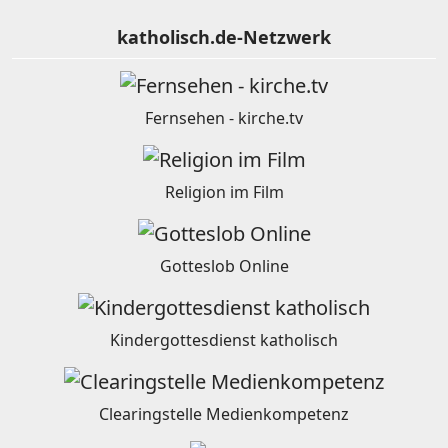
katholisch.de-Netzwerk
Fernsehen - kirche.tv
Religion im Film
Gotteslob Online
Kindergottesdienst katholisch
Clearingstelle Medienkompetenz