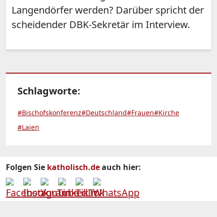
Langendörfer werden? Darüber spricht der
scheidender DBK-Sekretär im Interview.
Schlagworte:
#Bischofskonferenz
#Deutschland
#Frauen
#Kirche
#Laien
Folgen Sie
katholisch.de
auch hier: