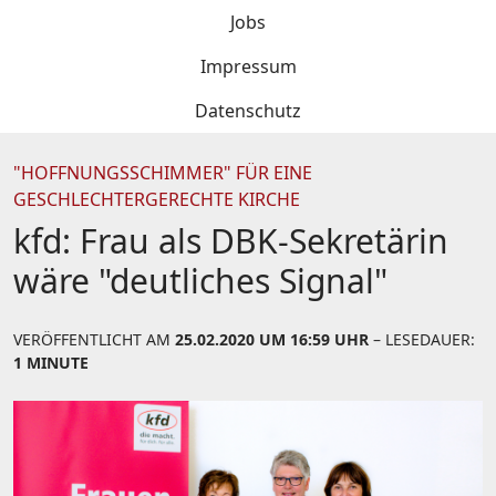
Jobs
Impressum
Datenschutz
"HOFFNUNGSSCHIMMER" FÜR EINE
GESCHLECHTERGERECHTE KIRCHE
kfd: Frau als DBK-Sekretärin
wäre "deutliches Signal"
VERÖFFENTLICHT AM
25.02.2020 UM 16:59 UHR
– LESEDAUER:
1 MINUTE