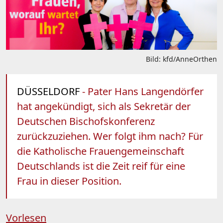
Bild: kfd/AnneOrthen
DÜSSELDORF
- Pater Hans Langendörfer
hat angekündigt, sich als Sekretär der
Deutschen Bischofskonferenz
zurückzuziehen. Wer folgt ihm nach? Für
die Katholische Frauengemeinschaft
Deutschlands ist die Zeit reif für eine
Frau in dieser Position.
Vorlesen