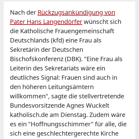
Nach der
Rückzugsankündigung von
Pater Hans Langendörfer
wünscht sich
die Katholische Frauengemeinschaft
Deutschlands (kfd) eine Frau als
Sekretärin der Deutschen
Bischofskonferenz (DBK). "Eine Frau als
Leiterin des Sekretariats wäre ein
deutliches Signal: Frauen sind auch in
den höheren Leitungsämtern
willkommen", sagte die stellvertretende
Bundesvorsitzende Agnes Wuckelt
katholisch.de am Dienstag. Zudem wäre
es ein "Hoffnungsschimmer" für alle, die
sich eine geschlechtergerechte Kirche