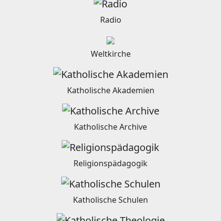
Radio
Weltkirche
Katholische Akademien
Katholische Archive
Religionspädagogik
Katholische Schulen