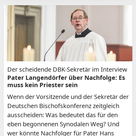
Der scheidende DBK-Sekretär im Interview
Pater Langendörfer über Nachfolge: Es
muss kein Priester sein
Wenn der Vorsitzende und der Sekretär der
Deutschen Bischofskonferenz zeitgleich
ausscheiden: Was bedeutet das für den
eben begonnenen Synodalen Weg? Und
wer könnte Nachfolger für Pater Hans