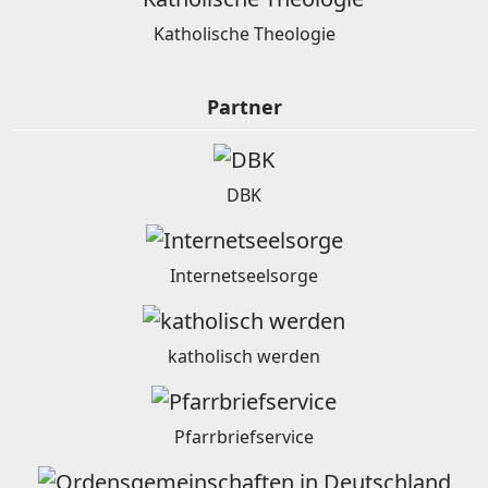
Katholische Theologie
Partner
DBK
Internetseelsorge
katholisch werden
Pfarrbriefservice