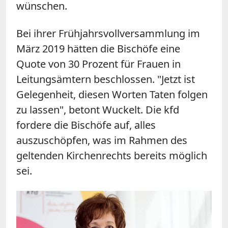
wünschen.
Bei ihrer Frühjahrsvollversammlung im
März 2019 hätten die Bischöfe eine
Quote von 30 Prozent für Frauen in
Leitungsämtern beschlossen. "Jetzt ist
Gelegenheit, diesen Worten Taten folgen
zu lassen", betont Wuckelt. Die kfd
fordere die Bischöfe auf, alles
auszuschöpfen, was im Rahmen des
geltenden Kirchenrechts bereits möglich
sei.