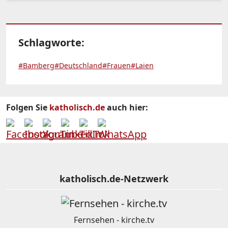
Schlagworte:
#Bamberg
#Deutschland
#Frauen
#Laien
Folgen Sie
katholisch.de
auch hier:
katholisch.de-Netzwerk
Fernsehen - kirche.tv