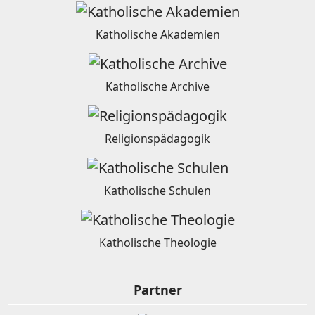
Katholische Akademien
Katholische Archive
Religionspädagogik
Katholische Schulen
Katholische Theologie
Partner