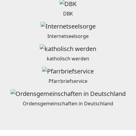
DBK
Internetseelsorge
katholisch werden
Pfarrbriefservice
Ordensgemeinschaften in Deutschland