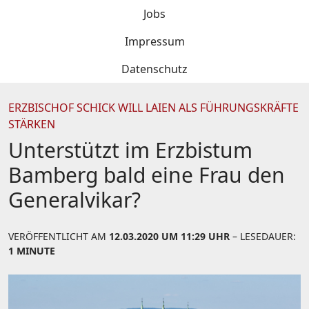
Jobs
Impressum
Datenschutz
ERZBISCHOF SCHICK WILL LAIEN ALS FÜHRUNGSKRÄFTE
STÄRKEN
Unterstützt im Erzbistum
Bamberg bald eine Frau den
Generalvikar?
VERÖFFENTLICHT AM
12.03.2020 UM 11:29 UHR
– LESEDAUER:
1 MINUTE