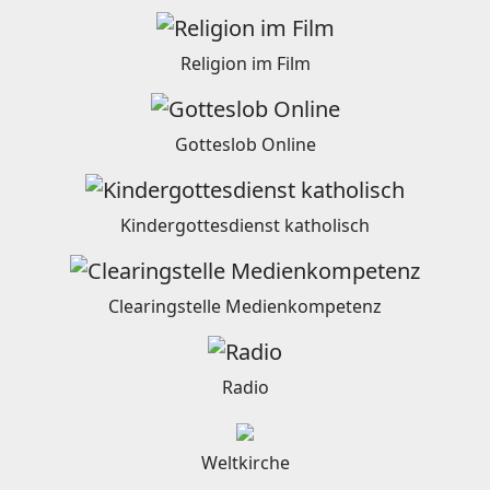
Religion im Film
Gotteslob Online
Kindergottesdienst katholisch
Clearingstelle Medienkompetenz
Radio
Weltkirche