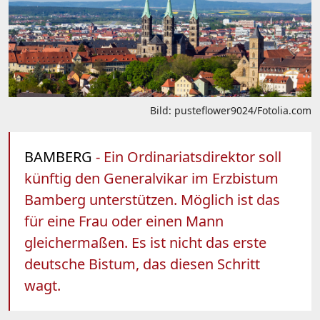
Bild: pusteflower9024/Fotolia.com
BAMBERG
- Ein Ordinariatsdirektor soll
künftig den Generalvikar im Erzbistum
Bamberg unterstützen. Möglich ist das
für eine Frau oder einen Mann
gleichermaßen. Es ist nicht das erste
deutsche Bistum, das diesen Schritt
wagt.