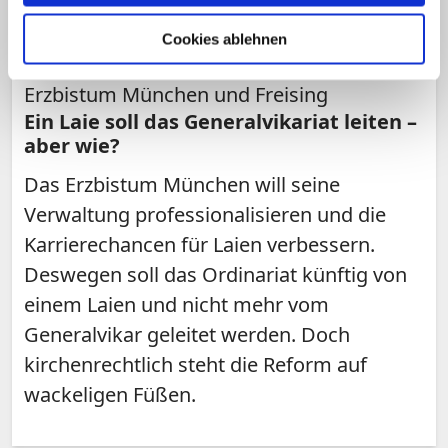
Cookies ablehnen
Theologische Herausforderung für das
Erzbistum München und Freising
Ein Laie soll das Generalvikariat leiten –
aber wie?
Das Erzbistum München will seine
Verwaltung professionalisieren und die
Karrierechancen für Laien verbessern.
Deswegen soll das Ordinariat künftig von
einem Laien und nicht mehr vom
Generalvikar geleitet werden. Doch
kirchenrechtlich steht die Reform auf
wackeligen Füßen.