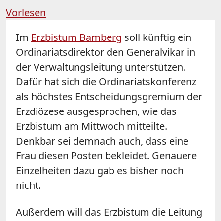
Vorlesen
Im
Erzbistum Bamberg
soll künftig ein
Ordinariatsdirektor den Generalvikar in
der Verwaltungsleitung unterstützen.
Dafür hat sich die Ordinariatskonferenz
als höchstes Entscheidungsgremium der
Erzdiözese ausgesprochen, wie das
Erzbistum am Mittwoch mitteilte.
Denkbar sei demnach auch, dass eine
Frau diesen Posten bekleidet. Genauere
Einzelheiten dazu gab es bisher noch
nicht.
Außerdem will das Erzbistum die Leitung