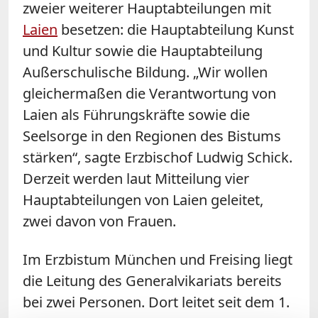
zweier weiterer Hauptabteilungen mit
Laien
besetzen: die Hauptabteilung Kunst
und Kultur sowie die Hauptabteilung
Außerschulische Bildung. „Wir wollen
gleichermaßen die Verantwortung von
Laien als Führungskräfte sowie die
Seelsorge in den Regionen des Bistums
stärken“, sagte Erzbischof Ludwig Schick.
Derzeit werden laut Mitteilung vier
Hauptabteilungen von Laien geleitet,
zwei davon von Frauen.
Im Erzbistum München und Freising liegt
die Leitung des Generalvikariats bereits
bei zwei Personen. Dort leitet seit dem 1.