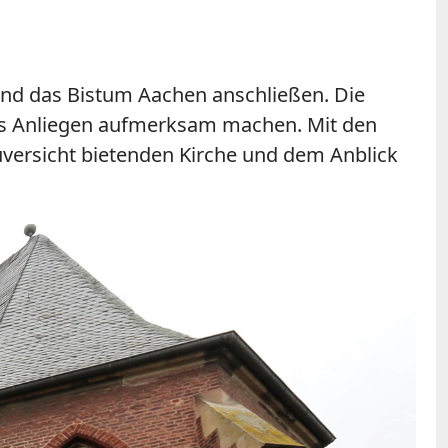
 und das Bistum Aachen anschließen. Die
as Anliegen aufmerksam machen. Mit den
uversicht bietenden Kirche und dem Anblick