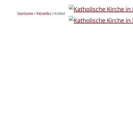
Startseite
/
Aktuelles
/
Artikel