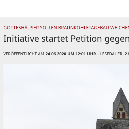
GOTTESHÄUSER SOLLEN BRAUNKOHLETAGEBAU WEICHE
Initiative startet Petition geg
VERÖFFENTLICHT AM
24.06.2020 UM 12:01 UHR
– LESEDAUER:
2