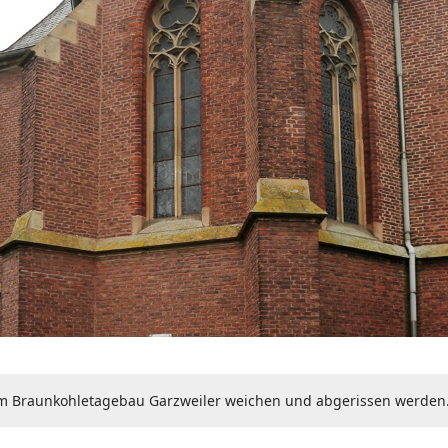
dem Braunkohletagebau Garzweiler weichen und abgerissen werden