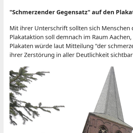
"Schmerzender Gegensatz" auf den Plaka
Mit ihrer Unterschrift sollten sich Mensche
Plakataktion soll demnach im Raum Aachen
Plakaten würde laut Mitteilung "der schmerz
ihrer Zerstörung in aller Deutlichkeit sichtba