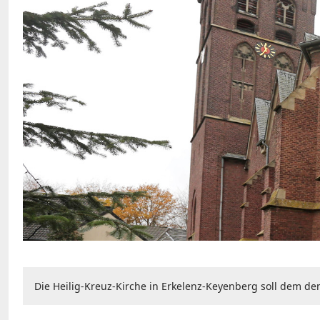
Die Heilig-Kreuz-Kirche in Erkelenz-Keyenberg soll dem 