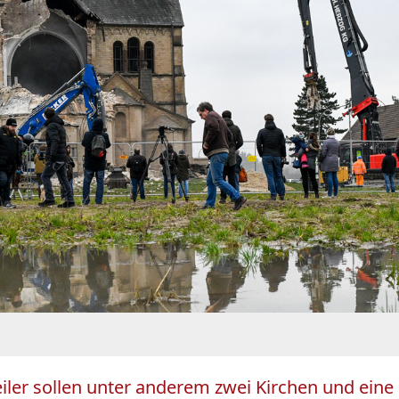
 sollen unter anderem zwei Kirchen und eine Kap