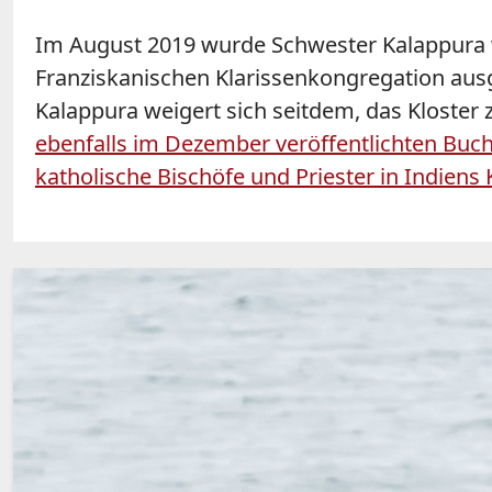
Im August 2019 wurde Schwester Kalappura 
Franziskanischen Klarissenkongregation aus
Kalappura weigert sich seitdem, das Kloster 
ebenfalls im Dezember veröffentlichten Buc
katholische Bischöfe und Priester in Indiens 