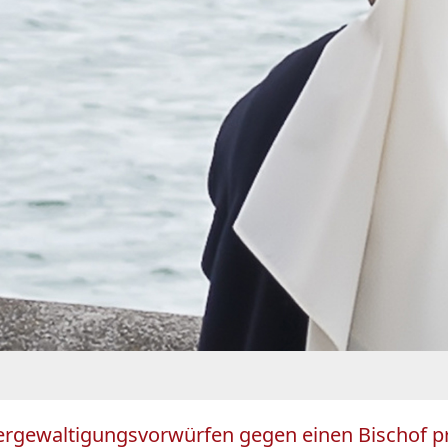
ergewaltigungsvorwürfen gegen einen Bischof pro