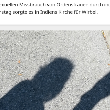
xuellen Missbrauch von Ordensfrauen durch indi
stag sorgte es in Indiens Kirche für Wirbel.