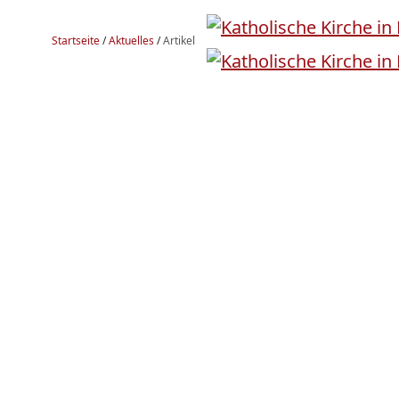
Startseite
/
Aktuelles
/
Artikel