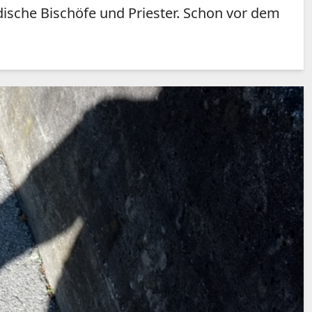
sche Bischöfe und Priester. Schon vor dem