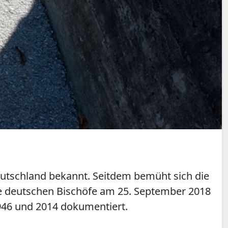
eutschland bekannt. Seitdem bemüht sich die
ie deutschen Bischöfe am 25. September 2018
1946 und 2014 dokumentiert.