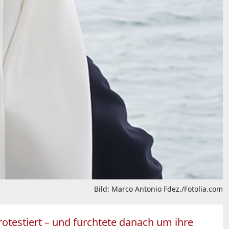
Bild: Marco Antonio Fdez./Fotolia.com
testiert – und fürchtete danach um ihre