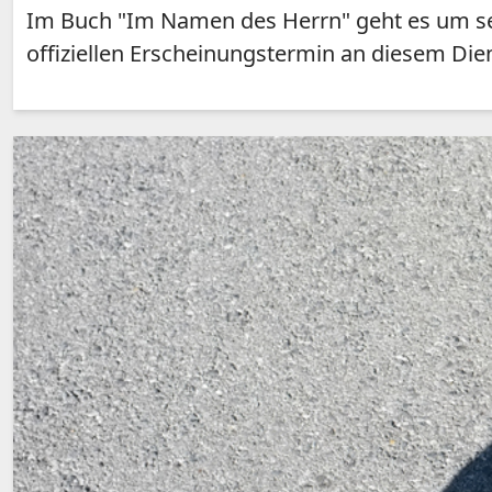
Im Buch "Im Namen des Herrn" geht es um se
offiziellen Erscheinungstermin an diesem Dien