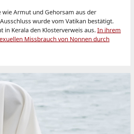
e wie Armut und Gehorsam aus der
Ausschluss wurde vom Vatikan bestätigt.
t in Kerala den Klosterverweis aus.
In ihrem
 sexuellen Missbrauch von Nonnen durch