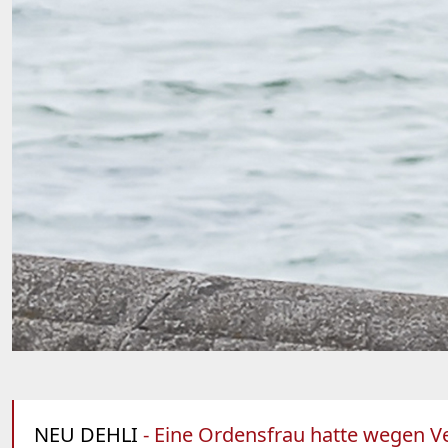
NEU DEHLI
- Eine Ordensfrau hatte wegen V