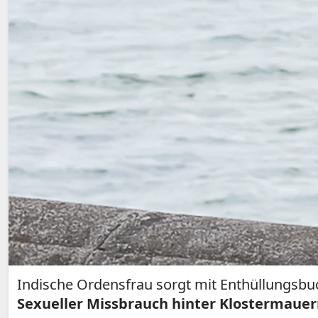
Indische Ordensfrau sorgt mit Enthüllungsbuc
Sexueller Missbrauch hinter Klostermaue