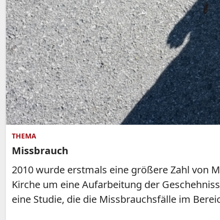
THEMA
Missbrauch
2010 wurde erstmals eine größere Zahl von Mi
Kirche um eine Aufarbeitung der Geschehniss
eine Studie, die die Missbrauchsfälle im Ber