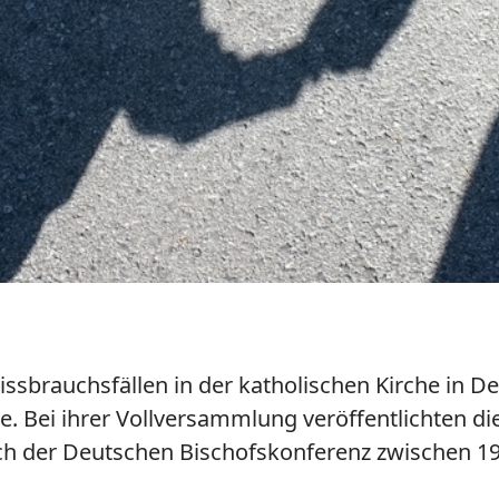
ssbrauchsfällen in der katholischen Kirche in D
e. Bei ihrer Vollversammlung veröffentlichten d
eich der Deutschen Bischofskonferenz zwischen 