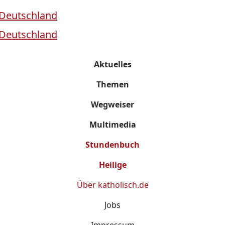
Aktuelles
Themen
Wegweiser
Multimedia
Stundenbuch
Heilige
Über
katholisch.de
Jobs