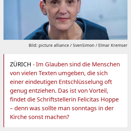
Bild: picture alliance / SvenSimon / Elmar Kremser
ZÜRICH
- Im Glauben sind die Menschen
von vielen Texten umgeben, die sich
einer eindeutigen Entschlüsselung oft
genug entziehen. Das ist von Vorteil,
findet die Schriftstellerin Felicitas Hoppe
– denn was sollte man sonntags in der
Kirche sonst machen?