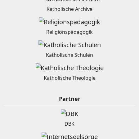
Katholische Archive
Religionspädagogik
Katholische Schulen
Katholische Theologie
Partner
DBK