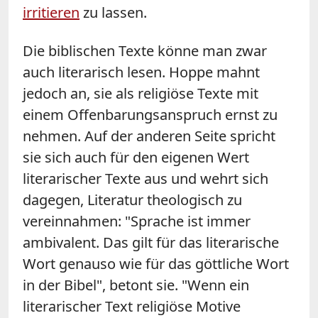
irritieren
zu lassen.
Die biblischen Texte könne man zwar
auch literarisch lesen. Hoppe mahnt
jedoch an, sie als religiöse Texte mit
einem Offenbarungsanspruch ernst zu
nehmen. Auf der anderen Seite spricht
sie sich auch für den eigenen Wert
literarischer Texte aus und wehrt sich
dagegen, Literatur theologisch zu
vereinnahmen: "Sprache ist immer
ambivalent. Das gilt für das literarische
Wort genauso wie für das göttliche Wort
in der Bibel", betont sie. "Wenn ein
literarischer Text religiöse Motive