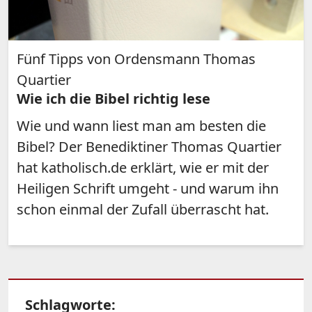
Fünf Tipps von Ordensmann Thomas
Quartier
Wie ich die Bibel richtig lese
Wie und wann liest man am besten die
Bibel? Der Benediktiner Thomas Quartier
hat katholisch.de erklärt, wie er mit der
Heiligen Schrift umgeht - und warum ihn
schon einmal der Zufall überrascht hat.
Schlagworte: