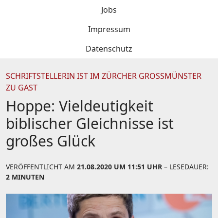
Jobs
Impressum
Datenschutz
SCHRIFTSTELLERIN IST IM ZÜRCHER GROSSMÜNSTER
ZU GAST
Hoppe: Vieldeutigkeit
biblischer Gleichnisse ist
großes Glück
VERÖFFENTLICHT AM
21.08.2020 UM 11:51 UHR
– LESEDAUER:
2 MINUTEN