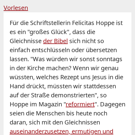
Vorlesen
Für die Schriftstellerin Felicitas Hoppe ist
es ein "großes Glück", dass die
Gleichnisse
der Bibel
sich nicht so
einfach entschlüsseln oder übersetzen
lassen. "Was würden wir sonst sonntags
in der Kirche machen? Wenn wir genau
wüssten, welches Rezept uns Jesus in die
Hand drückt, müssten wir stattdessen
auf der Straße demonstrierten", so
Hoppe im Magazin "
reformiert
". Dagegen
seien die Menschen bis heute noch
daran, sich mit den Gleichnissen
auseinanderzusetzen, ermutigen und