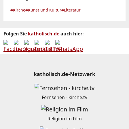
#Kirche
#Kunst und Kultur
#Literatur
Folgen Sie
katholisch.de
auch hier:
katholisch.de-Netzwerk
Fernsehen - kirche.tv
Religion im Film