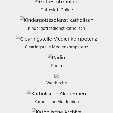
Gotteslob Online
Kindergottesdienst katholisch
Clearingstelle Medienkompetenz
Radio
Weltkirche
Katholische Akademien