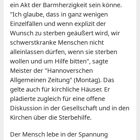
ein Akt der Barmherzigkeit sein könne.
"Ich glaube, dass in ganz wenigen
Einzelfällen und wenn explizit der
Wunsch zu sterben geäußert wird, wir
schwerstkranke Menschen nicht
alleinlassen dürfen, wenn sie sterben
wollen und um Hilfe bitten", sagte
Meister der "Hannoverschen
Allgemeinen Zeitung" (Montag). Das
gelte auch für kirchliche Häuser. Er
plädierte zugleich für eine offene
Diskussion in der Gesellschaft und in den
Kirchen über die Sterbehilfe.
Der Mensch lebe in der Spannung