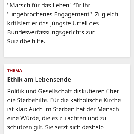
"Marsch für das Leben" für ihr
"ungebrochenes Engagement". Zugleich
kritisiert er das jüngste Urteil des
Bundesverfassungsgerichts zur
Suizidbeihilfe.
THEMA
Ethik am Lebensende
Politik und Gesellschaft diskutieren über
die Sterbehilfe. Für die katholische Kirche
ist klar: Auch im Sterben hat der Mensch
eine Würde, die es zu achten und zu
schützen gilt. Sie setzt sich deshalb