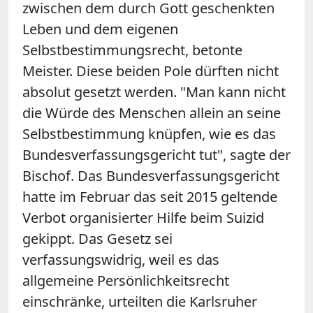
zwischen dem durch Gott geschenkten
Leben und dem eigenen
Selbstbestimmungsrecht, betonte
Meister. Diese beiden Pole dürften nicht
absolut gesetzt werden. "Man kann nicht
die Würde des Menschen allein an seine
Selbstbestimmung knüpfen, wie es das
Bundesverfassungsgericht tut", sagte der
Bischof. Das Bundesverfassungsgericht
hatte im Februar das seit 2015 geltende
Verbot organisierter Hilfe beim Suizid
gekippt. Das Gesetz sei
verfassungswidrig, weil es das
allgemeine Persönlichkeitsrecht
einschränke, urteilten die Karlsruher