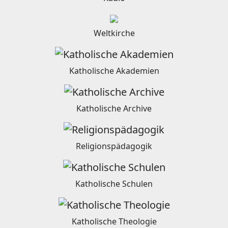
Weltkirche
Katholische Akademien
Katholische Archive
Religionspädagogik
Katholische Schulen
Katholische Theologie