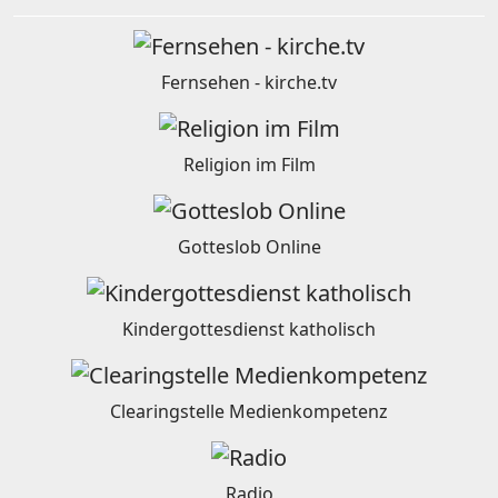
Fernsehen - kirche.tv
Religion im Film
Gotteslob Online
Kindergottesdienst katholisch
Clearingstelle Medienkompetenz
Radio