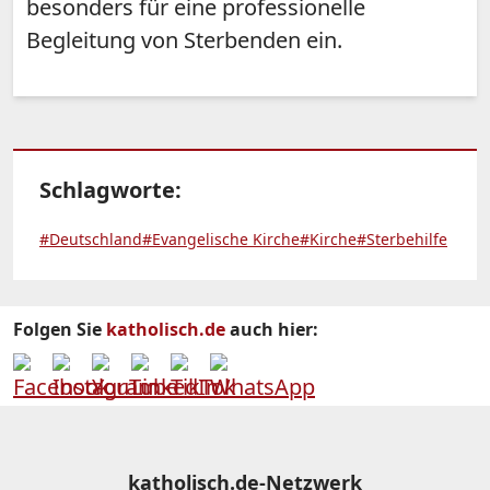
besonders für eine professionelle
Begleitung von Sterbenden ein.
Schlagworte:
#Deutschland
#Evangelische Kirche
#Kirche
#Sterbehilfe
Folgen Sie
katholisch.de
auch hier:
katholisch.de-Netzwerk