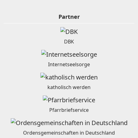
Partner
DBK
Internetseelsorge
katholisch werden
Pfarrbriefservice
Ordensgemeinschaften in Deutschland