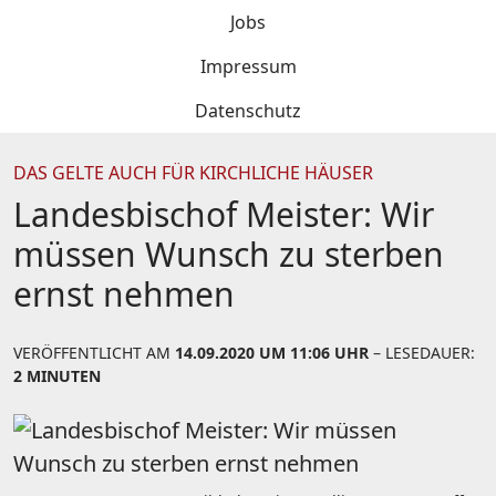
Jobs
Impressum
Datenschutz
DAS GELTE AUCH FÜR KIRCHLICHE HÄUSER
Landesbischof Meister: Wir
müssen Wunsch zu sterben
ernst nehmen
VERÖFFENTLICHT AM
14.09.2020 UM 11:06 UHR
– LESEDAUER:
2 MINUTEN