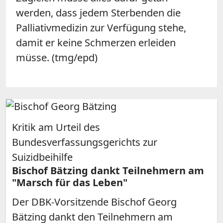
werden, dass jedem Sterbenden die
Palliativmedizin zur Verfügung stehe,
damit er keine Schmerzen erleiden
müsse. (tmg/epd)
Kritik am Urteil des
Bundesverfassungsgerichts zur
Suizidbeihilfe
Bischof Bätzing dankt Teilnehmern am
"Marsch für das Leben"
Der DBK-Vorsitzende Bischof Georg
Bätzing dankt den Teilnehmern am