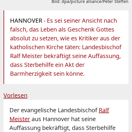
Bild: dpa/picture alliance/Peter Steffen
HANNOVER
- Es sei seiner Ansicht nach
falsch, das Leben als Geschenk Gottes
absolut zu setzen, wie es Kritiker aus der
katholischen Kirche täten: Landesbischof
Ralf Meister bekräftigt seine Auffassung,
dass Sterbehilfe ein Akt der
Barmherzigkeit sein könne.
Vorlesen
Der evangelische Landesbischof
Ralf
Meister
aus Hannover hat seine
Auffassung bekräftigt, dass Sterbehilfe