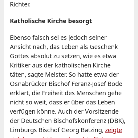
Richter.
Katholische Kirche besorgt
Ebenso falsch sei es jedoch seiner
Ansicht nach, das Leben als Geschenk
Gottes absolut zu setzen, wie es etwa
Kritiker aus der katholischen Kirche
täten, sagte Meister. So hatte etwa der
Osnabrücker Bischof Feranz-Josef Bode
erklärt, die Freiheit des Menschen gehe
nicht so weit, dass er über das Leben
verfügen könne. Auch der Vorsitzende
der Deutschen Bischofskonferenz (DBK),
Limburgs Bischof Georg Bätzing,
zeigte