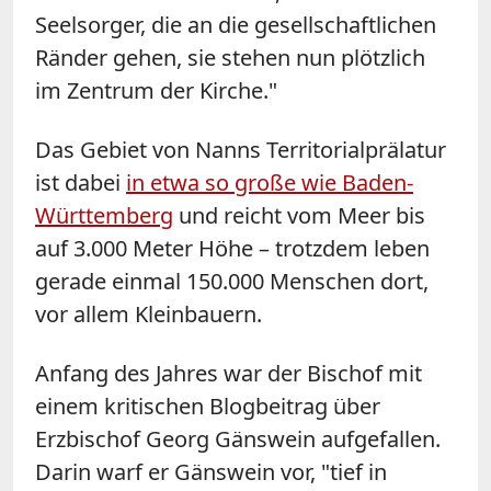
Seelsorger, die an die gesellschaftlichen
Ränder gehen, sie stehen nun plötzlich
im Zentrum der Kirche."
Das Gebiet von Nanns Territorialprälatur
ist dabei
in etwa so große wie Baden-
Württemberg
und reicht vom Meer bis
auf 3.000 Meter Höhe – trotzdem leben
gerade einmal 150.000 Menschen dort,
vor allem Kleinbauern.
Anfang des Jahres war der Bischof mit
einem kritischen Blogbeitrag über
Erzbischof Georg Gänswein aufgefallen.
Darin warf er Gänswein vor, "tief in