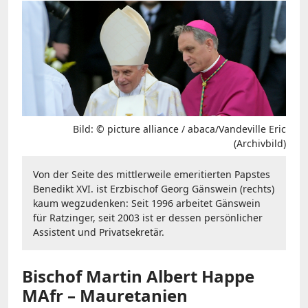
Bild: © picture alliance / abaca/Vandeville Eric
(Archivbild)
Von der Seite des mittlerweile emeritierten Papstes
Benedikt XVI. ist Erzbischof Georg Gänswein (rechts)
kaum wegzudenken: Seit 1996 arbeitet Gänswein
für Ratzinger, seit 2003 ist er dessen persönlicher
Assistent und Privatsekretär.
Bischof Martin Albert Happe
MAfr – Mauretanien