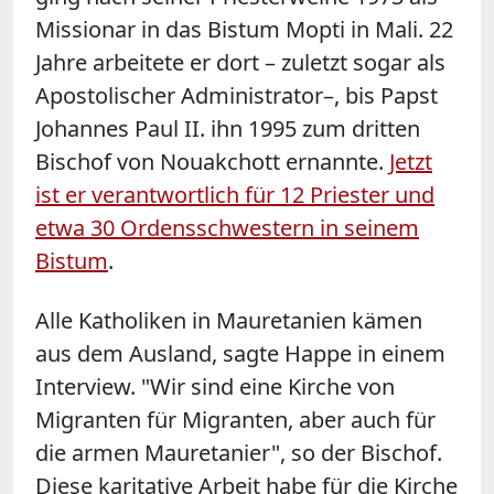
Missionar in das Bistum Mopti in Mali. 22
Jahre arbeitete er dort – zuletzt sogar als
Apostolischer Administrator–, bis Papst
Johannes Paul II. ihn 1995 zum dritten
Bischof von Nouakchott ernannte.
Jetzt
ist er verantwortlich für 12 Priester und
etwa 30 Ordensschwestern in seinem
Bistum
.
Alle Katholiken in Mauretanien kämen
aus dem Ausland, sagte Happe in einem
Interview. "Wir sind eine Kirche von
Migranten für Migranten, aber auch für
die armen Mauretanier", so der Bischof.
Diese karitative Arbeit habe für die Kirche