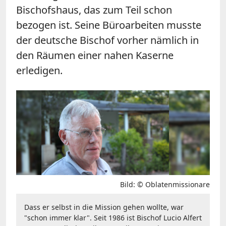
Bischofshaus, das zum Teil schon
bezogen ist. Seine Büroarbeiten musste
der deutsche Bischof vorher nämlich in
den Räumen einer nahen Kaserne
erledigen.
Bild: © Oblatenmissionare
Dass er selbst in die Mission gehen wollte, war
"schon immer klar". Seit 1986 ist Bischof Lucio Alfert