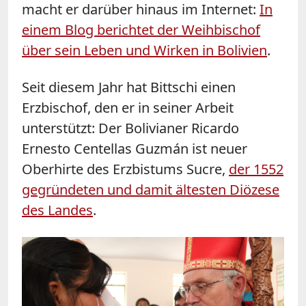
macht er darüber hinaus im Internet:
In
einem Blog berichtet der Weihbischof
über sein Leben und Wirken in Bolivien
.
Seit diesem Jahr hat Bittschi einen
Erzbischof, den er in seiner Arbeit
unterstützt: Der Bolivianer Ricardo
Ernesto Centellas Guzmán ist neuer
Oberhirte des Erzbistums Sucre,
der 1552
gegründeten und damit ältesten Diözese
des Landes
.