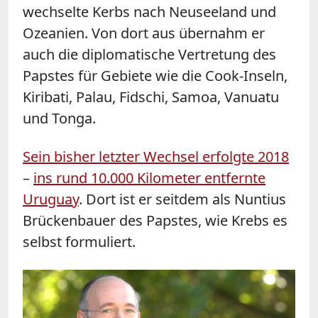
wechselte Kerbs nach Neuseeland und
Ozeanien. Von dort aus übernahm er
auch die diplomatische Vertretung des
Papstes
für Gebiete wie die Cook-Inseln,
Kiribati, Palau, Fidschi, Samoa, Vanuatu
und Tonga.
Sein bisher letzter Wechsel erfolgte 2018
–
ins rund 10.000 Kilometer entfernte
Uruguay
. Dort ist er seitdem als Nuntius
Brückenbauer des Papstes, wie Krebs es
selbst formuliert.