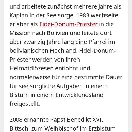
und arbeitete zunächst mehrere Jahre als
Kaplan in der Seelsorge. 1983 wechselte
er aber als
Fidei-Donum-Priester
in die
Mission nach Bolivien und leitete dort
über zwanzig Jahre lang eine Pfarrei im
bolivianischen Hochland. Fidei-Donum-
Priester werden von ihren
Heimatdiözesen entlohnt und
normalerweise für eine bestimmte Dauer
für seelsorgliche Aufgaben in einem
Bistum in einem Entwicklungsland
freigestellt.
2008 ernannte Papst Benedikt XVI.
Bittschi zum Weihbischof im Erzbistum