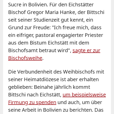
Sucre in Bolivien. Für den Eichstätter
Bischof Gregor Maria Hanke, der Bittschi
seit seiner Studienzeit gut kennt, ein
Grund zur Freude: "Ich freue mich, dass
ein eifriger, pastoral engagierter Priester
aus dem Bistum Eichstätt mit dem
Bischofsamt betraut wird",
sagte er zur
Bischofsweihe
.
Die Verbundenheit des Weihbischofs mit
seiner Heimatdiözese ist aber erhalten
geblieben: Beinahe jährlich kommt
Bittschi nach Eichstätt,
um beispielsweise
Firmung zu spenden
und auch, um über
seine Arbeit in Bolivien zu berichten. Das