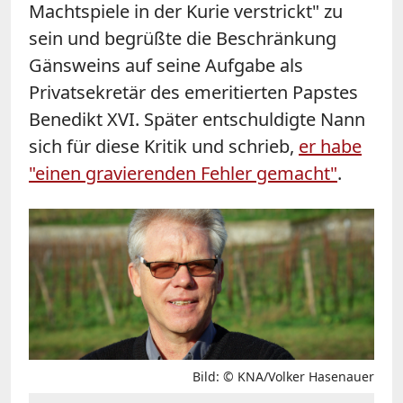
Machtspiele in der Kurie verstrickt" zu
sein und begrüßte die Beschränkung
Gänsweins auf seine Aufgabe als
Privatsekretär des emeritierten Papstes
Benedikt XVI. Später entschuldigte Nann
sich für diese Kritik und schrieb,
er habe
"einen gravierenden Fehler gemacht"
.
Bild: © KNA/Volker Hasenauer