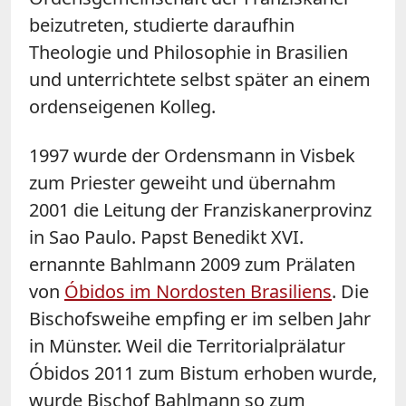
beizutreten, studierte daraufhin
Theologie und Philosophie in Brasilien
und unterrichtete selbst später an einem
ordenseigenen Kolleg.
1997 wurde der Ordensmann in Visbek
zum Priester geweiht und übernahm
2001 die Leitung der Franziskanerprovinz
in Sao Paulo. Papst Benedikt XVI.
ernannte Bahlmann 2009 zum Prälaten
von
Óbidos im Nordosten Brasiliens
. Die
Bischofsweihe empfing er im selben Jahr
in Münster. Weil die Territorialprälatur
Óbidos 2011 zum Bistum erhoben wurde,
wurde Bischof Bahlmann so zum