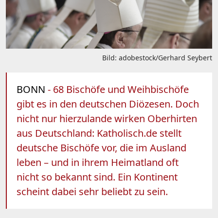
Bild: adobestock/Gerhard Seybert
BONN
- 68 Bischöfe und Weihbischöfe
gibt es in den deutschen Diözesen. Doch
nicht nur hierzulande wirken Oberhirten
aus Deutschland: Katholisch.de stellt
deutsche Bischöfe vor, die im Ausland
leben – und in ihrem Heimatland oft
nicht so bekannt sind. Ein Kontinent
scheint dabei sehr beliebt zu sein.