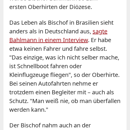
ersten Oberhirten der Diözese.
Das Leben als Bischof in Brasilien sieht
anders als in Deutschland aus,
sagte
Bahlmann in einem Interview
. Er habe
etwa keinen Fahrer und fahre selbst.
"Das einzige, was ich nicht selber mache,
ist Schnellboot fahren oder
Kleinflugzeuge fliegen", so der Oberhirte.
Bei seinen Autofahrten nehme er
trotzdem einen Begleiter mit – auch als
Schutz. "Man weiß nie, ob man überfallen
werden kann."
Der Bischof nahm auch an der