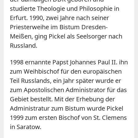
studierte Theologie und Philosophie in
Erfurt. 1990, zwei Jahre nach seiner
Priesterweihe im Bistum Dresden-
Meißen, ging Pickel als Seelsorger nach
Russland.
1998 ernannte Papst Johannes Paul II. ihn
zum Weihbischof für den europäischen
Teil Russlands, ein Jahr später wurde er
zum Apostolischen Administrator für das
Gebiet bestellt. Mit der Erhebung der
Administratur zum Bistum wurde Pickel
1999 zum ersten Bischof von St. Clemens
in Saratow.