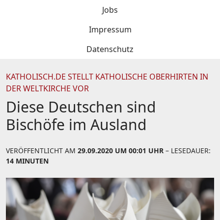
Jobs
Impressum
Datenschutz
KATHOLISCH.DE STELLT KATHOLISCHE OBERHIRTEN IN
DER WELTKIRCHE VOR
Diese Deutschen sind
Bischöfe im Ausland
VERÖFFENTLICHT AM
29.09.2020 UM 00:01 UHR
– LESEDAUER:
14 MINUTEN