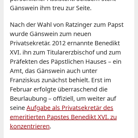
Gänswein ihm treu zur Seite.
Nach der Wahl von Ratzinger zum Papst
wurde Gänswein zum neuen
Privatsekretär. 2012 ernannte Benedikt
XVI. ihn zum Titularerzbischof und zum
Präfekten des Päpstlichen Hauses – ein
Amt, das Gänswein auch unter
Franziskus zunächst behielt. Erst im
Februar erfolgte überraschend die
Beurlaubung – offiziell, um weiter auf
seine
Aufgabe als Privatsekretär des
emeritierten Papstes Benedikt XVI. zu
konzentrieren
.