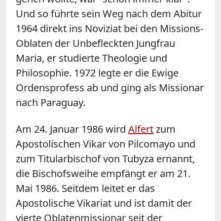
Und so führte sein Weg nach dem Abitur
1964 direkt ins Noviziat bei den Missions-
Oblaten der Unbefleckten Jungfrau
Maria, er studierte Theologie und
Philosophie. 1972 legte er die Ewige
Ordensprofess ab und ging als Missionar
nach Paraguay.
Am 24. Januar 1986 wird
Alfert
zum
Apostolischen Vikar von Pilcomayo und
zum Titularbischof von Tubyza ernannt,
die Bischofsweihe empfängt er am 21.
Mai 1986. Seitdem leitet er das
Apostolische Vikariat und ist damit der
vierte Oblatenmissionar seit der