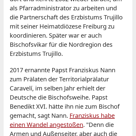
als Pfarradministrator zu arbeiten und
die Partnerschaft des Erzbistums Trujillo
mit seiner Heimatdiözese Freiburg zu
koordinieren. Später war er auch
Bischofsvikar für die Nordregion des
Erzbistums Trujillo.
2017 ernannte Papst Franziskus Nann
zum Prälaten der Territorialprälatur
Caravelí, im selben Jahr erhielt der
Deutsche die Bischofsweihe. Papst
Benedikt XVI. hätte ihn nie zum Bischof
gemacht, sagt Nann.
Franziskus habe
einen Wandel angestoßen
. "Denn die
Armen und Außenseiter, aber auch die