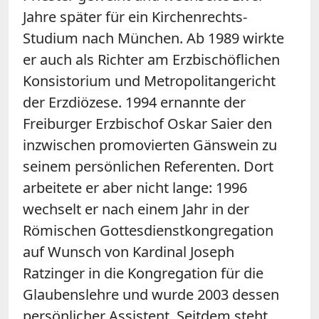
Jahre später für ein Kirchenrechts-
Studium nach München. Ab 1989 wirkte
er auch als Richter am Erzbischöflichen
Konsistorium und Metropolitangericht
der Erzdiözese. 1994 ernannte der
Freiburger Erzbischof Oskar Saier den
inzwischen promovierten Gänswein zu
seinem persönlichen Referenten. Dort
arbeitete er aber nicht lange: 1996
wechselt er nach einem Jahr in der
Römischen Gottesdienstkongregation
auf Wunsch von Kardinal Joseph
Ratzinger in die Kongregation für die
Glaubenslehre und wurde 2003 dessen
persönlicher Assistent. Seitdem steht