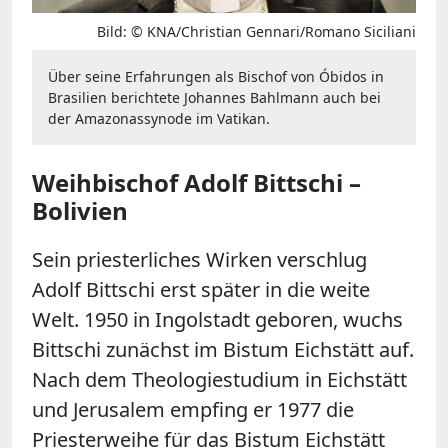
Bild: © KNA/Christian Gennari/Romano Siciliani
Über seine Erfahrungen als Bischof von Óbidos in
Brasilien berichtete Johannes Bahlmann auch bei
der Amazonassynode im Vatikan.
Weihbischof Adolf Bittschi –
Bolivien
Sein priesterliches Wirken verschlug
Adolf Bittschi erst später in die weite
Welt. 1950 in Ingolstadt geboren, wuchs
Bittschi zunächst im Bistum Eichstätt auf.
Nach dem Theologiestudium in Eichstätt
und Jerusalem empfing er 1977 die
Priesterweihe für das Bistum Eichstätt