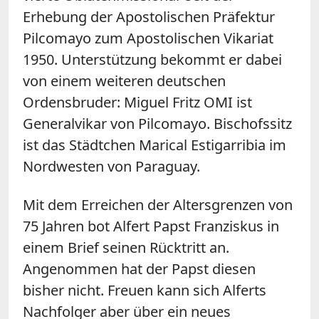
Erhebung der Apostolischen Präfektur
Pilcomayo zum Apostolischen Vikariat
1950. Unterstützung bekommt er dabei
von einem weiteren deutschen
Ordensbruder: Miguel Fritz OMI ist
Generalvikar von Pilcomayo. Bischofssitz
ist das Städtchen Marical Estigarribia im
Nordwesten von Paraguay.
Mit dem Erreichen der Altersgrenzen von
75 Jahren bot Alfert Papst Franziskus in
einem Brief seinen Rücktritt an.
Angenommen hat der Papst diesen
bisher nicht. Freuen kann sich Alferts
Nachfolger aber über ein neues