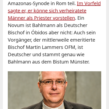
Amazonas-Synode in Rom teil.
Im Vorfeld
sagte er, er könne sich verheiratete
Männer als Priester vorstellen
. Ein
Novum ist Bahlmann als Deutscher
Bischof in Óbidos aber nicht: Auch sein
Vorgänger, der mittlerweile emeritierte
Bischof Martin Lammers OFM, ist
Deutscher und stammt genau wie
Bahlmann aus dem Bistum Münster.