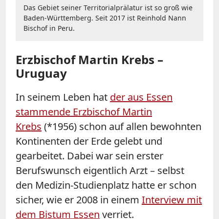
Das Gebiet seiner Territorialprälatur ist so groß wie
Baden-Württemberg. Seit 2017 ist Reinhold Nann
Bischof in Peru.
Erzbischof Martin Krebs –
Uruguay
In seinem Leben hat
der aus Essen
stammende Erzbischof Martin
Krebs
(*1956) schon auf allen bewohnten
Kontinenten der Erde gelebt und
gearbeitet. Dabei war sein erster
Berufswunsch eigentlich Arzt – selbst
den Medizin-Studienplatz hatte er schon
sicher, wie er 2008 in einem
Interview mit
dem Bistum Essen
verriet.