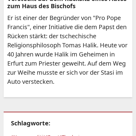
zum Haus des Bischofs
Er ist einer der Begründer von "Pro Pope
Francis", einer Initiative die dem Papst den
Rücken stärkt: der tschechische
Religionsphilosoph Tomas Halik. Heute vor
40 Jahren wurde Halik im Geheimen in
Erfurt zum Priester geweiht. Auf dem Weg
zur Weihe musste er sich vor der Stasi im
Auto verstecken.
Schlagworte: