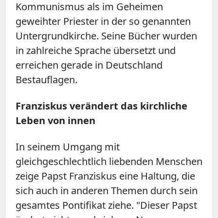
Kommunismus als im Geheimen
geweihter Priester in der so genannten
Untergrundkirche. Seine Bücher wurden
in zahlreiche Sprache übersetzt und
erreichen gerade in Deutschland
Bestauflagen.
Franziskus verändert das kirchliche
Leben von innen
In seinem Umgang mit
gleichgeschlechtlich liebenden Menschen
zeige Papst Franziskus eine Haltung, die
sich auch in anderen Themen durch sein
gesamtes Pontifikat ziehe. "Dieser Papst