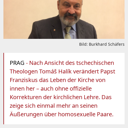
Bild: Burkhard Schäfers
PRAG
- Nach Ansicht des tschechischen
Theologen Tomáš Halík verändert Papst
Franziskus das Leben der Kirche von
innen her – auch ohne offizielle
Korrekturen der kirchlichen Lehre. Das
zeige sich einmal mehr an seinen
Äußerungen über homosexuelle Paare.