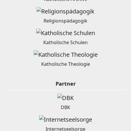
Religionspädagogik
Katholische Schulen
Katholische Theologie
Partner
DBK
Internetseelsorge