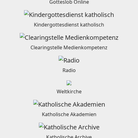
Gotteslob Online
Kindergottesdienst katholisch
Clearingstelle Medienkompetenz
Radio
Weltkirche
Katholische Akademien
Katholische Archive