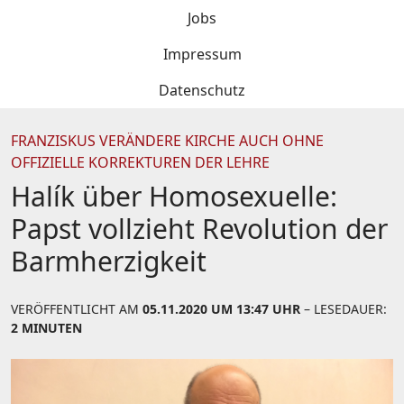
Jobs
Impressum
Datenschutz
FRANZISKUS VERÄNDERE KIRCHE AUCH OHNE
OFFIZIELLE KORREKTUREN DER LEHRE
Halík über Homosexuelle:
Papst vollzieht Revolution der
Barmherzigkeit
VERÖFFENTLICHT AM
05.11.2020 UM 13:47 UHR
– LESEDAUER:
2 MINUTEN