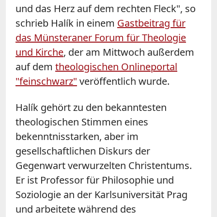
und das Herz auf dem rechten Fleck", so
schrieb Halík in einem
Gastbeitrag für
das Münsteraner Forum für Theologie
und Kirche
, der am Mittwoch außerdem
auf dem
theologischen Onlineportal
"feinschwarz"
veröffentlich wurde.
Halík gehört zu den bekanntesten
theologischen Stimmen eines
bekenntnisstarken, aber im
gesellschaftlichen Diskurs der
Gegenwart verwurzelten Christentums.
Er ist Professor für Philosophie und
Soziologie an der Karlsuniversität Prag
und arbeitete während des