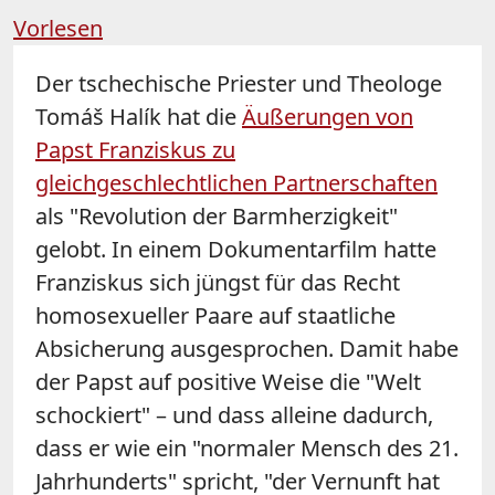
Vorlesen
Der tschechische Priester und Theologe
Tomáš Halík hat die
Äußerungen von
Papst Franziskus zu
gleichgeschlechtlichen Partnerschaften
als "Revolution der Barmherzigkeit"
gelobt. In einem Dokumentarfilm hatte
Franziskus sich jüngst für das Recht
homosexueller Paare auf staatliche
Absicherung ausgesprochen. Damit habe
der Papst auf positive Weise die "Welt
schockiert" – und dass alleine dadurch,
dass er wie ein "normaler Mensch des 21.
Jahrhunderts" spricht, "der Vernunft hat