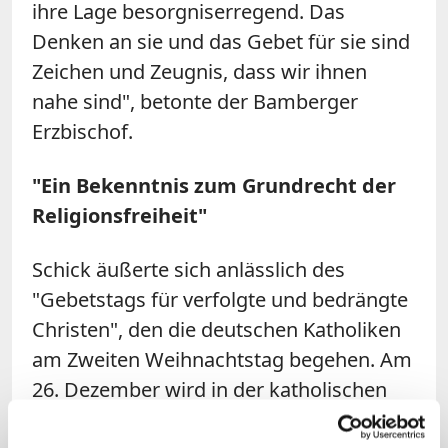
ihre Lage besorgniserregend. Das
Denken an sie und das Gebet für sie sind
Zeichen und Zeugnis, dass wir ihnen
nahe sind", betonte der Bamberger
Erzbischof.
"Ein Bekenntnis zum Grundrecht der
Religionsfreiheit"
Schick äußerte sich anlässlich des
"Gebetstags für verfolgte und bedrängte
Christen", den die deutschen Katholiken
am Zweiten Weihnachtstag begehen. Am
26. Dezember wird in der katholischen
Kirche das Fest des heiligen Stephanus,