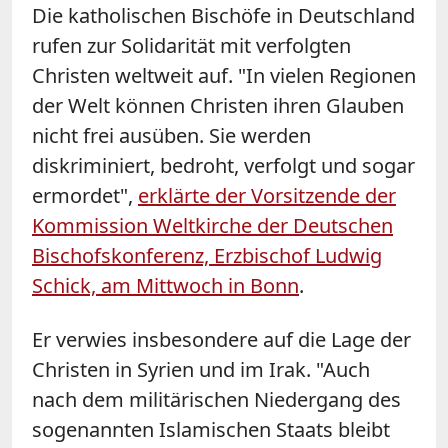
Die katholischen Bischöfe in Deutschland
rufen zur Solidarität mit verfolgten
Christen weltweit auf. "In vielen Regionen
der Welt können Christen ihren Glauben
nicht frei ausüben. Sie werden
diskriminiert, bedroht, verfolgt und sogar
ermordet",
erklärte der Vorsitzende der
Kommission Weltkirche der Deutschen
Bischofskonferenz, Erzbischof Ludwig
Schick, am Mittwoch in Bonn
.
Er verwies insbesondere auf die Lage der
Christen in Syrien und im Irak. "Auch
nach dem militärischen Niedergang des
sogenannten Islamischen Staats bleibt