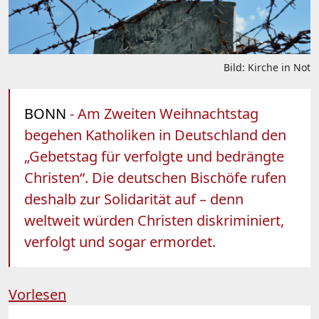
Bild: Kirche in Not
BONN
- Am Zweiten Weihnachtstag
begehen Katholiken in Deutschland den
„Gebetstag für verfolgte und bedrängte
Christen“. Die deutschen Bischöfe rufen
deshalb zur Solidarität auf – denn
weltweit würden Christen diskriminiert,
verfolgt und sogar ermordet.
Vorlesen