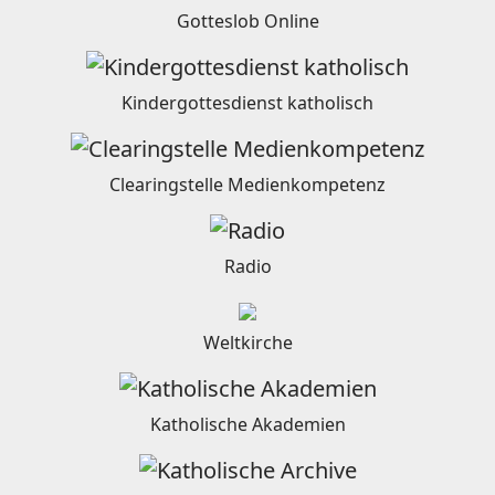
Gotteslob Online
Kindergottesdienst katholisch
Clearingstelle Medienkompetenz
Radio
Weltkirche
Katholische Akademien