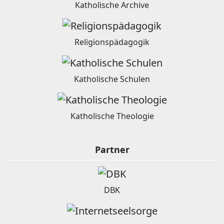
Katholische Archive
Religionspädagogik
Katholische Schulen
Katholische Theologie
Partner
DBK