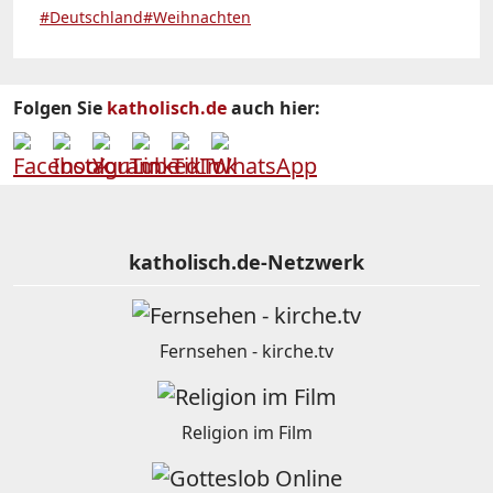
#Deutschland
#Weihnachten
Folgen Sie
katholisch.de
auch hier:
katholisch.de-Netzwerk
Fernsehen - kirche.tv
Religion im Film