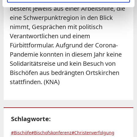
besteht jeweils aus einer Arbeitshilfe, die
eine Schwerpunktregion in den Blick
nimmt, Gesprächen mit politisch
Verantwortlichen und einem
Fürbittformular. Aufgrund der Corona-
Pandemie konnten in diesem Jahr keine
Solidaritätsreise und kein Besuch von
Bischöfen aus bedrängten Ortskirchen
stattfinden. (KNA)
Schlagworte:
#Bischöfe
#Bischofskonferenz
#Christenverfolgung