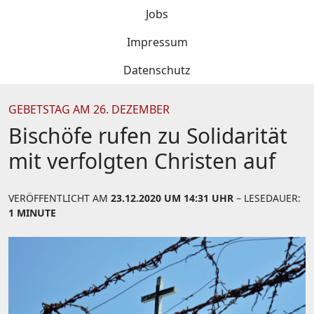
Jobs
Impressum
Datenschutz
GEBETSTAG AM 26. DEZEMBER
Bischöfe rufen zu Solidarität
mit verfolgten Christen auf
VERÖFFENTLICHT AM
23.12.2020 UM 14:31 UHR
– LESEDAUER:
1 MINUTE