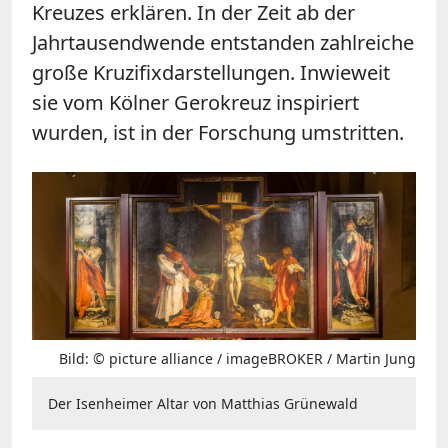
Kreuzes erklären. In der Zeit ab der
Jahrtausendwende entstanden zahlreiche
große Kruzifixdarstellungen. Inwieweit
sie vom Kölner Gerokreuz inspiriert
wurden, ist in der Forschung umstritten.
Bild: © picture alliance / imageBROKER / Martin Jung
Der Isenheimer Altar von Matthias Grünewald