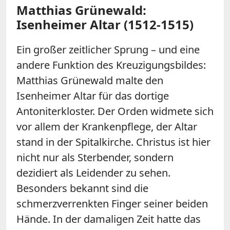
Matthias Grünewald:
Isenheimer Altar (1512-1515)
Ein großer zeitlicher Sprung – und eine
andere Funktion des Kreuzigungsbildes:
Matthias Grünewald malte den
Isenheimer Altar für das dortige
Antoniterkloster. Der Orden widmete sich
vor allem der Krankenpflege, der Altar
stand in der Spitalkirche. Christus ist hier
nicht nur als Sterbender, sondern
dezidiert als Leidender zu sehen.
Besonders bekannt sind die
schmerzverrenkten Finger seiner beiden
Hände. In der damaligen Zeit hatte das