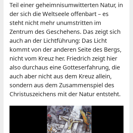
Teil einer geheimnisumwitterten Natur, in
der sich die Weltseele offenbart – es
steht nicht mehr unumstritten im
Zentrum des Geschehens. Das zeigt sich
auch an der Lichtführung: Das Licht
kommt von der anderen Seite des Bergs,
nicht vom Kreuz her. Friedrich zeigt hier
also durchaus eine Gotteserfahrung, die
auch aber nicht aus dem Kreuz allein,
sondern aus dem Zusammenspiel des
Christuszeichens mit der Natur entsteht.