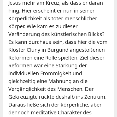
Jesus mehr am Kreuz, als dass er daran
hing. Hier erscheint er nun in seiner
Körperlichkeit als toter menschlicher
Körper. Wie kam es zu dieser
Veränderung des künstlerischen Blicks?
Es kann durchaus sein, dass hier die vom
Kloster Cluny in Burgund angestoßenen
Reformen eine Rolle spielten. Ziel dieser
Reformen war eine Stärkung der
individuellen Frömmigkeit und
gleichzeitig eine Mahnung an die
Vergänglichkeit des Menschen. Der
Gekreuzigte rückte deshalb ins Zentrum.
Daraus ließe sich der körperliche, aber
dennoch meditative Charakter des