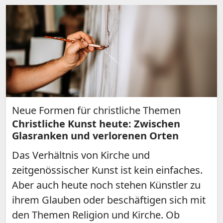
Neue Formen für christliche Themen
Christliche Kunst heute: Zwischen
Glasranken und verlorenen Orten
Das Verhältnis von Kirche und
zeitgenössischer Kunst ist kein einfaches.
Aber auch heute noch stehen Künstler zu
ihrem Glauben oder beschäftigen sich mit
den Themen Religion und Kirche. Ob