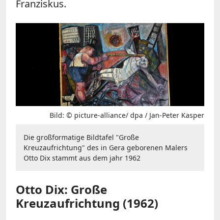
Franziskus.
Bild: © picture-alliance/ dpa / Jan-Peter Kasper
Die großformatige Bildtafel "Große
Kreuzaufrichtung" des in Gera geborenen Malers
Otto Dix stammt aus dem jahr 1962
Otto Dix: Große
Kreuzaufrichtung (1962)