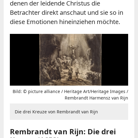
denen der leidende Christus die
Betrachter direkt anschaut und sie so in
diese Emotionen hineinziehen möchte.
Bild: © picture alliance / Heritage Art/Heritage Images /
Rembrandt Harmensz van Rijn
Die drei Kreuze von Rembrandt van Rijn
Rembrandt van Rijn: Die drei