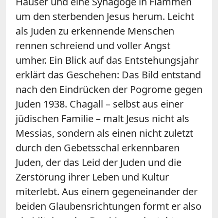
Häuser und eine Synagoge in Flammen
um den sterbenden Jesus herum. Leicht
als Juden zu erkennende Menschen
rennen schreiend und voller Angst
umher. Ein Blick auf das Entstehungsjahr
erklärt das Geschehen: Das Bild entstand
nach den Eindrücken der Pogrome gegen
Juden 1938. Chagall – selbst aus einer
jüdischen Familie – malt Jesus nicht als
Messias, sondern als einen nicht zuletzt
durch den Gebetsschal erkennbaren
Juden, der das Leid der Juden und die
Zerstörung ihrer Leben und Kultur
miterlebt. Aus einem gegeneinander der
beiden Glaubensrichtungen formt er also