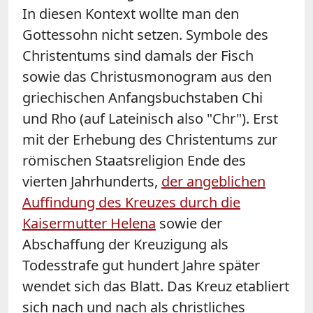
In diesen Kontext wollte man den
Gottessohn nicht setzen. Symbole des
Christentums sind damals der Fisch
sowie das Christusmonogram aus den
griechischen Anfangsbuchstaben Chi
und Rho (auf Lateinisch also "Chr"). Erst
mit der Erhebung des Christentums zur
römischen Staatsreligion Ende des
vierten Jahrhunderts,
der angeblichen
Auffindung des Kreuzes durch die
Kaisermutter Helena
sowie der
Abschaffung der Kreuzigung als
Todesstrafe gut hundert Jahre später
wendet sich das Blatt. Das Kreuz etabliert
sich nach und nach als christliches