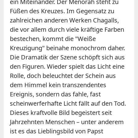
ein Miteinander. Der Menorah steht zu
Füßen des Kreuzes. Im Gegensatz zu
zahlreichen anderen Werken Chagalls,
die vor allem durch viele kräftige Farben
bestechen, kommt die "Weiße
Kreuzigung" beinahe monochrom daher.
Die Dramatik der Szene schöpft sich aus
den Figuren. Wieder spielt das Licht eine
Rolle, doch beleuchtet der Schein aus
dem Himmel kein transzendentes
Ereignis, sondern das fahle, fast
scheinwerferhafte Licht fällt auf den Tod.
Dieses kraftvolle Bild begeistert seit
Jahrzehnten Menschen – unter anderem
ist es das Lieblingsbild von Papst