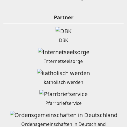
Partner
DBK
Internetseelsorge
katholisch werden
Pfarrbriefservice
Ordensgemeinschaften in Deutschland