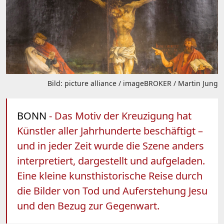
Bild: picture alliance / imageBROKER / Martin Jung
BONN
- Das Motiv der Kreuzigung hat
Künstler aller Jahrhunderte beschäftigt –
und in jeder Zeit wurde die Szene anders
interpretiert, dargestellt und aufgeladen.
Eine kleine kunsthistorische Reise durch
die Bilder von Tod und Auferstehung Jesu
und den Bezug zur Gegenwart.