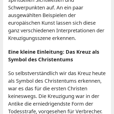
Schwerpunkten auf. An ein paar
ausgewählten Beispielen der
europäischen Kunst lassen sich diese
ganz verschiedenen Interpretationen der
Kreuzigungsszene erkennen.
Eine kleine Einleitung: Das Kreuz als
Symbol des Christentums
So selbstverständlich wir das Kreuz heute
als Symbol des Christentums erkennen,
war es das für die ersten Christen
keineswegs. Die Kreuzigung war in der
Antike die erniedrigendste Form der
Todesstrafe, vorgesehen für Verbrecher.