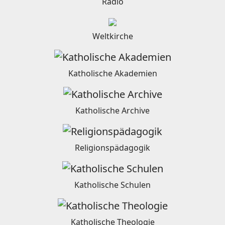
Radio
Weltkirche
Katholische Akademien
Katholische Archive
Religionspädagogik
Katholische Schulen
Katholische Theologie