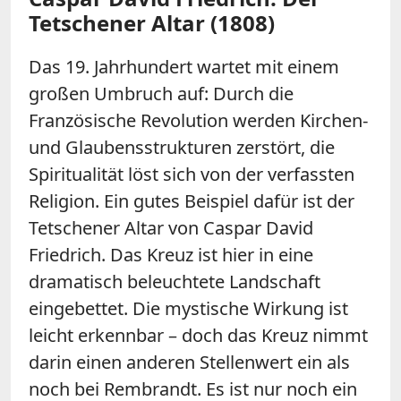
Tetschener Altar (1808)
Das 19. Jahrhundert wartet mit einem
großen Umbruch auf: Durch die
Französische Revolution werden Kirchen-
und Glaubensstrukturen zerstört, die
Spiritualität löst sich von der verfassten
Religion. Ein gutes Beispiel dafür ist der
Tetschener Altar von Caspar David
Friedrich. Das Kreuz ist hier in eine
dramatisch beleuchtete Landschaft
eingebettet. Die mystische Wirkung ist
leicht erkennbar – doch das Kreuz nimmt
darin einen anderen Stellenwert ein als
noch bei Rembrandt. Es ist nur noch ein