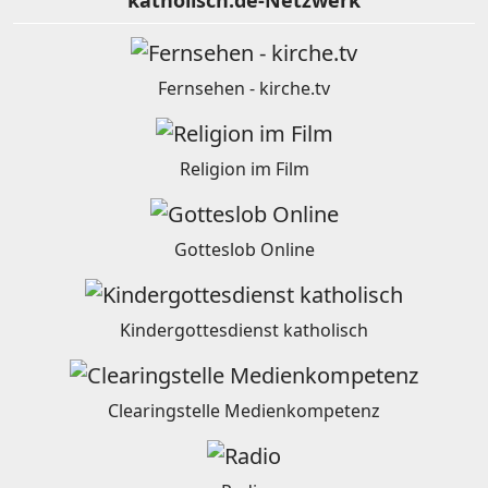
katholisch.de-Netzwerk
Fernsehen - kirche.tv
Religion im Film
Gotteslob Online
Kindergottesdienst katholisch
Clearingstelle Medienkompetenz