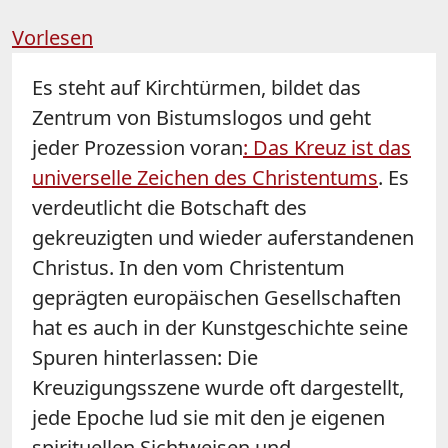
Vorlesen
Es steht auf Kirchtürmen, bildet das
Zentrum von Bistumslogos und geht
jeder Prozession voran
: Das Kreuz ist das
universelle Zeichen des Christentums
. Es
verdeutlicht die Botschaft des
gekreuzigten und wieder auferstandenen
Christus. In den vom Christentum
geprägten europäischen Gesellschaften
hat es auch in der Kunstgeschichte seine
Spuren hinterlassen: Die
Kreuzigungsszene wurde oft dargestellt,
jede Epoche lud sie mit den je eigenen
spirituellen Sichtweisen und