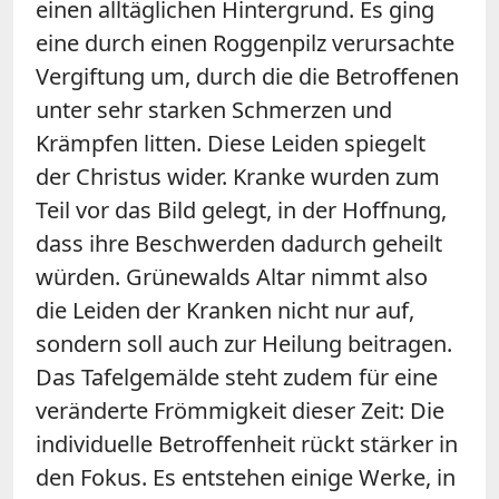
einen alltäglichen Hintergrund. Es ging
eine durch einen Roggenpilz verursachte
Vergiftung um, durch die die Betroffenen
unter sehr starken Schmerzen und
Krämpfen litten. Diese Leiden spiegelt
der Christus wider. Kranke wurden zum
Teil vor das Bild gelegt, in der Hoffnung,
dass ihre Beschwerden dadurch geheilt
würden. Grünewalds Altar nimmt also
die Leiden der Kranken nicht nur auf,
sondern soll auch zur Heilung beitragen.
Das Tafelgemälde steht zudem für eine
veränderte Frömmigkeit dieser Zeit: Die
individuelle Betroffenheit rückt stärker in
den Fokus. Es entstehen einige Werke, in