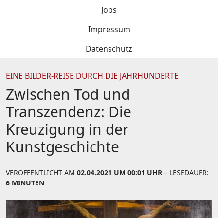
Jobs
Impressum
Datenschutz
EINE BILDER-REISE DURCH DIE JAHRHUNDERTE
Zwischen Tod und
Transzendenz: Die
Kreuzigung in der
Kunstgeschichte
VERÖFFENTLICHT AM
02.04.2021 UM 00:01 UHR
– LESEDAUER:
6 MINUTEN