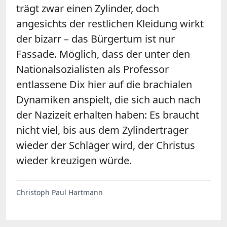
trägt zwar einen Zylinder, doch
angesichts der restlichen Kleidung wirkt
der bizarr – das Bürgertum ist nur
Fassade. Möglich, dass der unter den
Nationalsozialisten als Professor
entlassene Dix hier auf die brachialen
Dynamiken anspielt, die sich auch nach
der Nazizeit erhalten haben: Es braucht
nicht viel, bis aus dem Zylinderträger
wieder der Schläger wird, der Christus
wieder kreuzigen würde.
Christoph Paul Hartmann