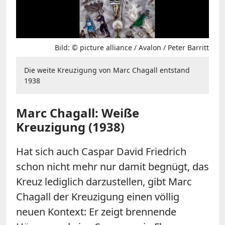
Bild: © picture alliance / Avalon / Peter Barritt
Die weite Kreuzigung von Marc Chagall entstand
1938
Marc Chagall: Weiße
Kreuzigung (1938)
Hat sich auch Caspar David Friedrich
schon nicht mehr nur damit begnügt, das
Kreuz lediglich darzustellen, gibt Marc
Chagall der Kreuzigung einen völlig
neuen Kontext: Er zeigt brennende