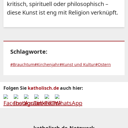
kritisch, spirituell oder philosophisch –
diese Kunst ist eng mit Religion verknüpft.
Schlagworte:
#Brauchtum
#Kirchenjahr
#Kunst und Kultur
#Ostern
Folgen Sie
katholisch.de
auch hier: