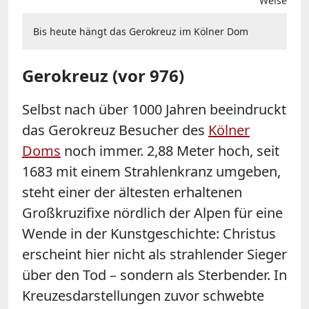
Weise
Bis heute hängt das Gerokreuz im Kölner Dom
Gerokreuz (vor 976)
Selbst nach über 1000 Jahren beeindruckt
das Gerokreuz Besucher des
Kölner
Doms
noch immer. 2,88 Meter hoch, seit
1683 mit einem Strahlenkranz umgeben,
steht einer der ältesten erhaltenen
Großkruzifixe nördlich der Alpen für eine
Wende in der Kunstgeschichte: Christus
erscheint hier nicht als strahlender Sieger
über den Tod – sondern als Sterbender. In
Kreuzesdarstellungen zuvor schwebte