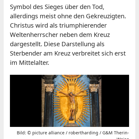
Symbol des Sieges über den Tod,
allerdings meist ohne den Gekreuzigten.
Christus wird als triumphierender
Weltenherrscher neben dem Kreuz
dargestellt. Diese Darstellung als
Sterbender am Kreuz verbreitet sich erst
im Mittelalter.
Bild: © picture alliance / robertharding / G&M Therin-