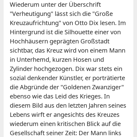
Wiederum unter der Überschrift
"Verheutigung" lässt sich die "Große
Kreuzaufrichtung" von Otto Dix lesen. Im
Hintergrund ist die Silhouette einer von
Hochhäusern geprägten Großstadt
sichtbar, das Kreuz wird von einem Mann
in Unterhemd, kurzen Hosen und
Zylinder hochgezogen. Dix war stets ein
sozial denkender Künstler, er porträtierte
die Abgründe der "Goldenen Zwanziger"
ebenso wie das Leid des Krieges. In
diesem Bild aus den letzten Jahren seines
Lebens wirft er angesichts des Kreuzes
wiederum einen kritischen Blick auf die
Gesellschaft seiner Zeit: Der Mann links