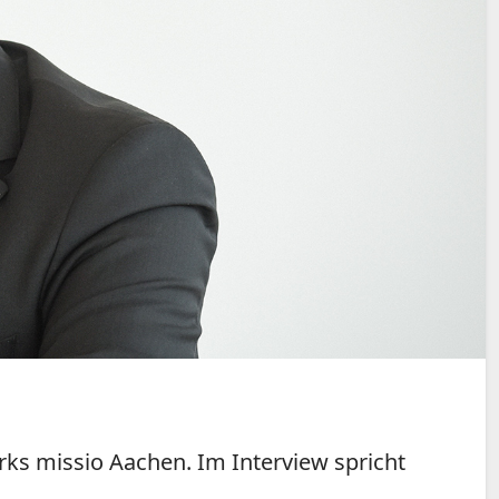
rks missio Aachen. Im Interview spricht