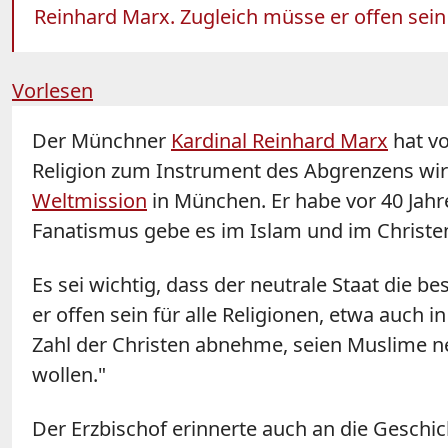
Reinhard Marx. Zugleich müsse er offen sein 
Vorlesen
Der Münchner
Kardinal Reinhard Marx
hat vo
Religion zum Instrument des Abgrenzens wir
Weltmission
in München. Er habe vor 40 Jahre
Fanatismus gebe es im Islam und im Christ
Es sei wichtig, dass der neutrale Staat die 
er offen sein für alle Religionen, etwa auch 
Zahl der Christen abnehme, seien Muslime n
wollen."
Der Erzbischof erinnerte auch an die Geschi