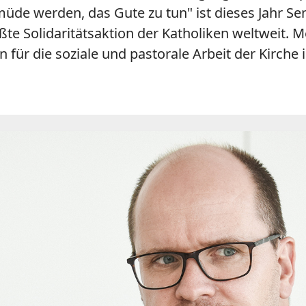
üde werden, das Gute zu tun" ist dieses Jahr S
ßte Solidaritätsaktion der Katholiken weltweit. 
für die soziale und pastorale Arbeit der Kirche