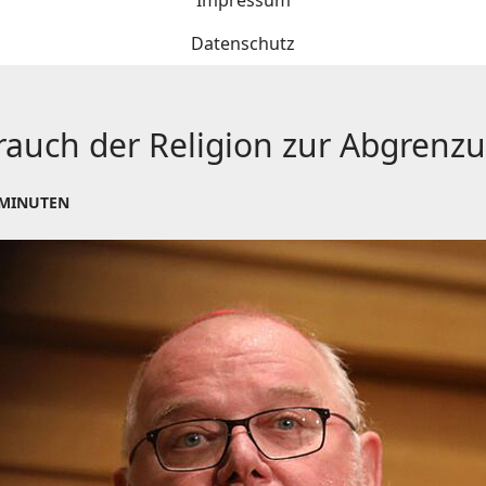
Impressum
Datenschutz
rauch der Religion zur Abgrenz
 MINUTEN