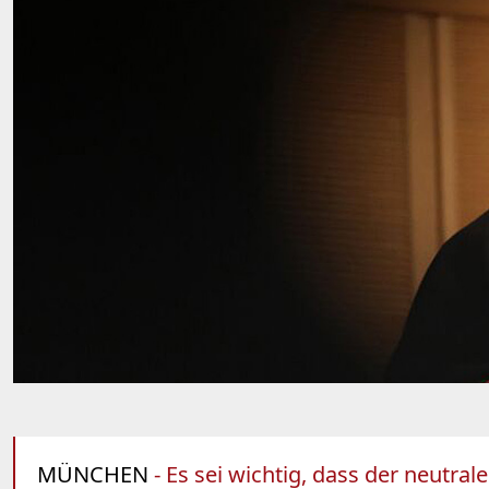
MÜNCHEN
- Es sei wichtig, dass der neutra