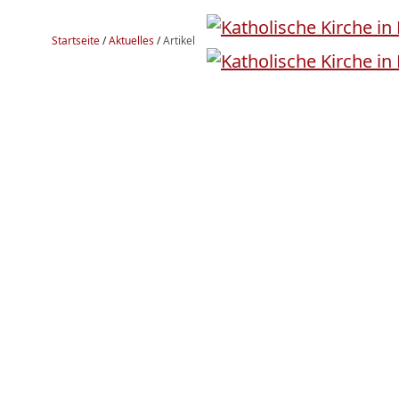
Startseite
/
Aktuelles
/
Artikel