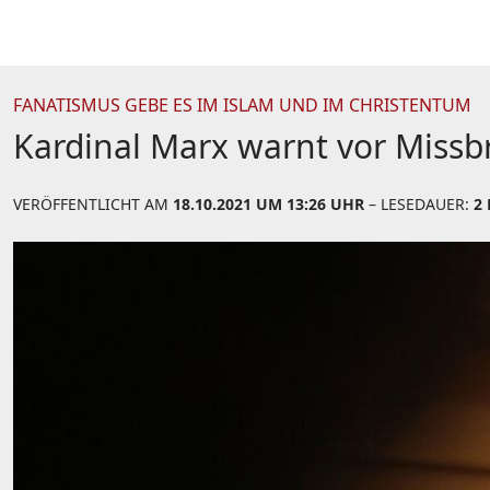
FANATISMUS GEBE ES IM ISLAM UND IM CHRISTENTUM
Kardinal Marx warnt vor Missb
VERÖFFENTLICHT AM
18.10.2021 UM 13:26 UHR
– LESEDAUER:
2