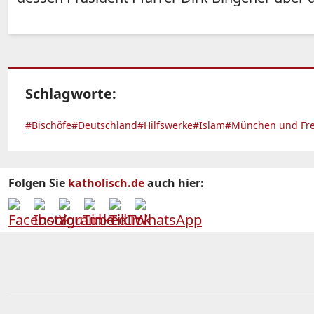
Schlagworte:
#Bischöfe
#Deutschland
#Hilfswerke
#Islam
#München und Fre
Folgen Sie
katholisch.de
auch hier: