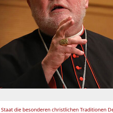
le Staat die besonderen christlichen Traditionen 