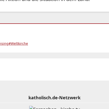
ising
#Weltkirche
katholisch.de-Netzwerk