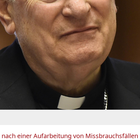
 nach einer Aufarbeitung von Missbrauchsfällen in