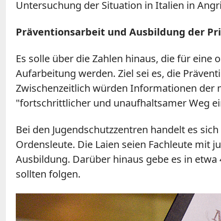
Untersuchung der Situation in Italien in Ang
Präventionsarbeit und Ausbildung der Pri
Es solle über die Zahlen hinaus, die für eine
Aufarbeitung werden. Ziel sei es, die Präven
Zwischenzeitlich würden Informationen der m
"fortschrittlicher und unaufhaltsamer Weg e
Bei den Jugendschutzzentren handelt es sich
Ordensleute. Die Laien seien Fachleute mit ju
Ausbildung. Darüber hinaus gebe es in etwa 
sollten folgen.