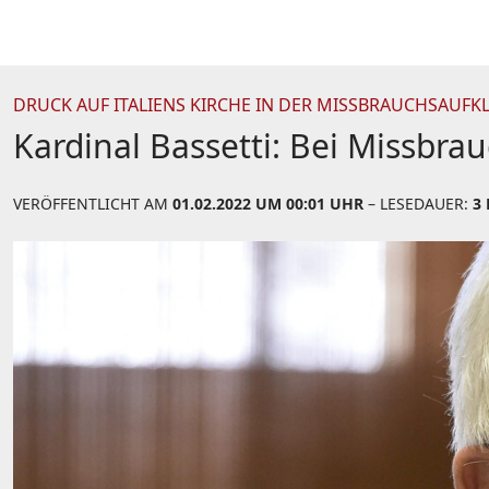
DRUCK AUF ITALIENS KIRCHE IN DER MISSBRAUCHSAUF
Kardinal Bassetti: Bei Missbr
VERÖFFENTLICHT AM
01.02.2022 UM 00:01 UHR
– LESEDAUER:
3