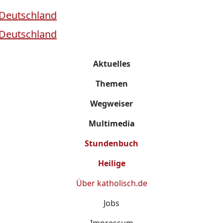
Aktuelles
Themen
Wegweiser
Multimedia
Stundenbuch
Heilige
Über
katholisch.de
Jobs