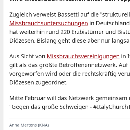
Zugleich verweist Bassetti auf die "strukturel
Missbrauchsuntersuchungen
in Deutschland 
hat weiterhin rund 220 Erzbistümer und Bistü
Diözesen. Bislang geht diese aber nur langsa
Aus Sicht von
Missbrauchsvereinigungen
in 
gilt als das größte Betroffenennetzwerk. Auf 
vorgeworfen wird oder die rechtskräftig veru
Diözesen zugeordnet.
Mitte Februar will das Netzwerk gemeinsam 
"Gegen das große Schweigen - #ItalyChurch
Anna Mertens (KNA)