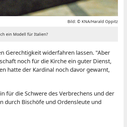
Bild: © KNA/Harald Oppitz
 ein Modell für Italien?
 Gerechtigkeit widerfahren lassen. "Aber
haft noch für die Kirche ein guter Dienst,
en hatte der Kardinal noch davor gewarnt,
in für die Schwere des Verbrechens und der
en durch Bischöfe und Ordensleute und