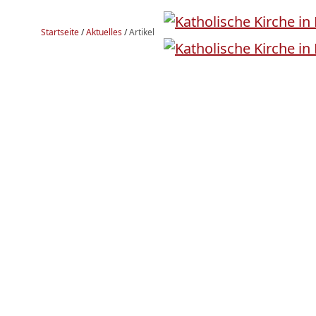
Startseite
/
Aktuelles
/
Artikel