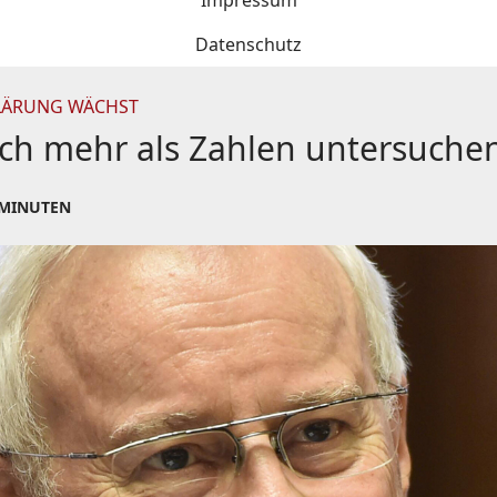
Impressum
Datenschutz
KLÄRUNG WÄCHST
auch mehr als Zahlen untersuche
 MINUTEN