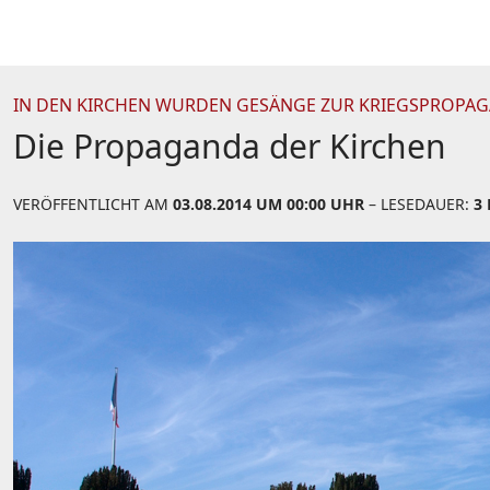
IN DEN KIRCHEN WURDEN GESÄNGE ZUR KRIEGSPROPA
Die Propaganda der Kirchen
VERÖFFENTLICHT AM
03.08.2014 UM 00:00 UHR
– LESEDAUER:
3