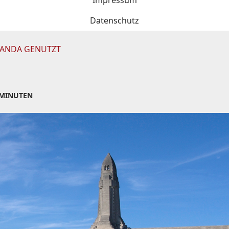
Impressum
Datenschutz
GANDA GENUTZT
 MINUTEN