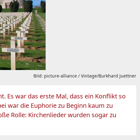
Bild: picture-alliance / Vintage/Burkhard Juettner
 Es war das erste Mal, dass ein Konflikt so
i war die Euphorie zu Beginn kaum zu
oße Rolle: Kirchenlieder wurden sogar zu