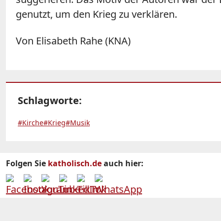
genutzt, um den Krieg zu verklären.
Von Elisabeth Rahe (KNA)
Schlagworte:
#Kirche
#Krieg
#Musik
Folgen Sie
katholisch.de
auch hier: