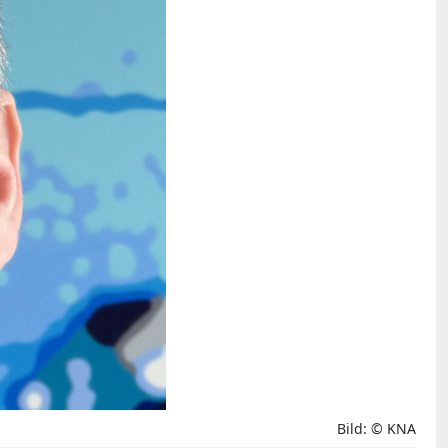
Bild: © KNA