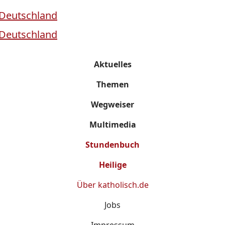
Aktuelles
Themen
Wegweiser
Multimedia
Stundenbuch
Heilige
Über
katholisch.de
Jobs