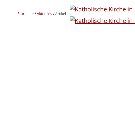
Startseite
/
Aktuelles
/
Artikel