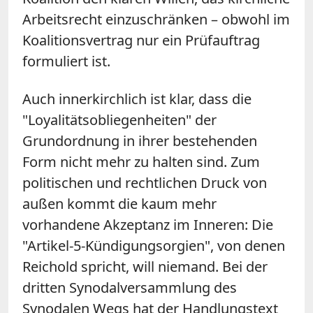
Arbeitsrecht einzuschränken – obwohl im
Koalitionsvertrag nur ein Prüfauftrag
formuliert ist.
Auch innerkirchlich ist klar, dass die
"Loyalitätsobliegenheiten" der
Grundordnung in ihrer bestehenden
Form nicht mehr zu halten sind. Zum
politischen und rechtlichen Druck von
außen kommt die kaum mehr
vorhandene Akzeptanz im Inneren: Die
"Artikel-5-Kündigungsorgien", von denen
Reichold spricht, will niemand. Bei der
dritten Synodalversammlung des
Synodalen Wegs hat der Handlungstext