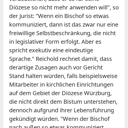
Diözese so nicht mehr anwenden will", so
der Jurist: "Wenn ein Bischof so etwas
kommuniziert, dann ist das zwar nur eine
freiwillige Selbstbeschränkung, die nicht
in legislativer Form erfolgt. Aber es
spricht exekutiv eine eindeutige
Sprache." Reichold rechnet damit, dass
derartige Zusagen auch vor Gericht
Stand halten würden, falls beispielsweise
Mitarbeiter in kirchlichen Einrichtungen
auf dem Gebiet der Diözese Würzburg,
die nicht direkt dem Bistum unterstehen,
dennoch aufgrund ihrer Lebensführung
gekündigt würden. "Wenn der Bischof
nach außen so etwas kommuniziert,