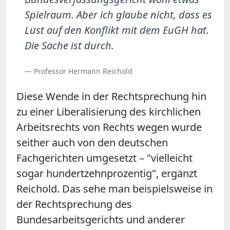
Spielraum. Aber ich glaube nicht, dass es
Lust auf den Konflikt mit dem EuGH hat.
Die Sache ist durch.
— Professor Hermann Reichold
Diese Wende in der Rechtsprechung hin
zu einer Liberalisierung des kirchlichen
Arbeitsrechts von Rechts wegen wurde
seither auch von den deutschen
Fachgerichten umgesetzt – "vielleicht
sogar hundertzehnprozentig", ergänzt
Reichold. Das sehe man beispielsweise in
der Rechtsprechung des
Bundesarbeitsgerichts und anderer