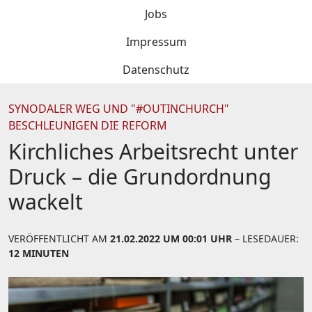
Jobs
Impressum
Datenschutz
SYNODALER WEG UND "#OUTINCHURCH"
BESCHLEUNIGEN DIE REFORM
Kirchliches Arbeitsrecht unter
Druck – die Grundordnung
wackelt
VERÖFFENTLICHT AM
21.02.2022 UM 00:01 UHR
– LESEDAUER:
12 MINUTEN