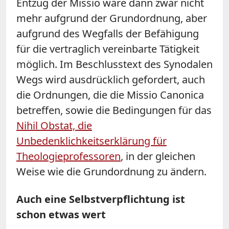
Entzug der Missio wäre dann zwar nicht
mehr aufgrund der Grundordnung, aber
aufgrund des Wegfalls der Befähigung
für die vertraglich vereinbarte Tätigkeit
möglich. Im Beschlusstext des Synodalen
Wegs wird ausdrücklich gefordert, auch
die Ordnungen, die die Missio Canonica
betreffen, sowie die Bedingungen für das
Nihil Obstat, die
Unbedenklichkeitserklärung für
Theologieprofessoren
, in der gleichen
Weise wie die Grundordnung zu ändern.
Auch eine Selbstverpflichtung ist
schon etwas wert