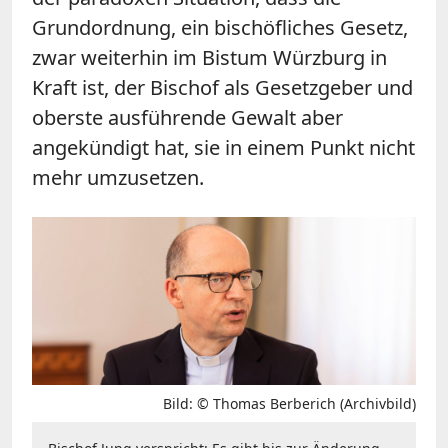
Grundordnung, ein bischöfliches Gesetz,
zwar weiterhin im Bistum Würzburg in
Kraft ist, der Bischof als Gesetzgeber und
oberste ausführende Gewalt aber
angekündigt hat, sie in einem Punkt nicht
mehr umzusetzen.
Bild: © Thomas Berberich (Archivbild)