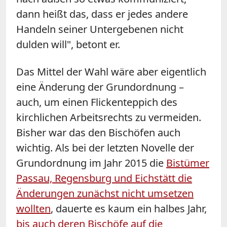
dann heißt das, dass er jedes andere
Handeln seiner Untergebenen nicht
dulden will", betont er.
Das Mittel der Wahl wäre aber eigentlich
eine Änderung der Grundordnung –
auch, um einen Flickenteppich des
kirchlichen Arbeitsrechts zu vermeiden.
Bisher war das den Bischöfen auch
wichtig. Als bei der letzten Novelle der
Grundordnung im Jahr 2015 die
Bistümer
Passau, Regensburg und Eichstätt die
Änderungen zunächst nicht umsetzen
wollten
, dauerte es kaum ein halbes Jahr,
bis auch deren Bischöfe auf die