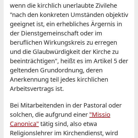
wenn die kirchlich unerlaubte Zivilehe
"nach den konkreten Umständen objektiv
geeignet ist, ein erhebliches Ärgernis in
der Dienstgemeinschaft oder im
beruflichen Wirkungskreis zu erregen
und die Glaubwürdigkeit der Kirche zu
beeinträchtigen", heißt es im Artikel 5 der
geltenden Grundordnung, deren
Anerkennung teil jedes kirchlichen
Arbeitsvertrags ist.
Bei Mitarbeitenden in der Pastoral oder
solchen, die aufgrund einer
"Missio
Canonica"
tätig sind, also etwa
Religionslehrer im Kirchendienst, wird