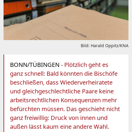
Bild: Harald Oppitz/KNA
BONN/TÜBINGEN
- Plötzlich geht es
ganz schnell: Bald könnten die Bischöfe
beschließen, dass Wiederverheiratete
und gleichgeschlechtliche Paare keine
arbeitsrechtlichen Konsequenzen mehr
befürchten müssen. Das geschieht nicht
ganz freiwillig: Druck von innen und
außen lässt kaum eine andere Wahl.