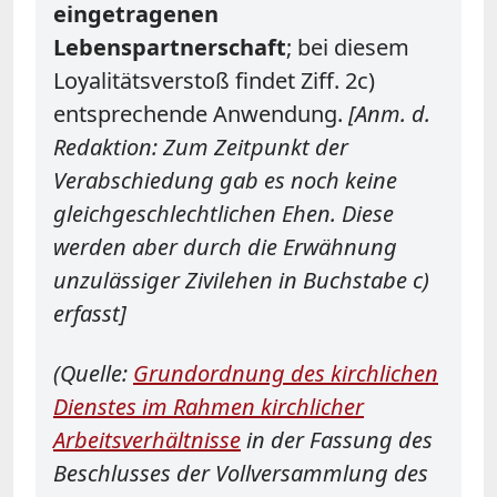
eingetragenen
Lebenspartnerschaft
; bei diesem
Loyalitätsverstoß findet Ziff. 2c)
entsprechende Anwendung.
[Anm. d.
Redaktion: Zum Zeitpunkt der
Verabschiedung gab es noch keine
gleichgeschlechtlichen Ehen. Diese
werden aber durch die Erwähnung
unzulässiger Zivilehen in Buchstabe c)
erfasst]
(Quelle:
Grundordnung des kirchlichen
Dienstes im Rahmen kirchlicher
Arbeitsverhältnisse
in der Fassung des
Beschlusses der Vollversammlung des