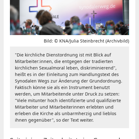
Bild: © KNA/Julia Steinbrecht (Archivbild)
"Die kirchliche Dienstordnung ist mit Blick auf
Mitarbeiter:innen, die entgegen der tradierten
kirchlichen Sexualmoral leben, diskriminierend",
heißt es in der Einleitung zum Handlungstext des
Synodalen Wegs zur Änderung der Grundordnung.
Faktisch könne sie als ein Instrument benutzt
werden, um Mitarbeitende unter Druck zu setzen:
"Viele mitunter hoch identifizierte und qualifizierte
Mitarbeiter und Mitarbeiterinnen erlebten und
erleben die Kirche als unbarmherzig und lieblos
ihnen gegenüber", so der Text weiter.