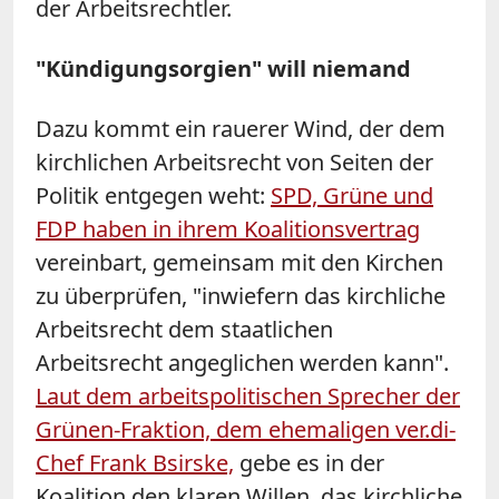
der Arbeitsrechtler.
"Kündigungsorgien" will niemand
Dazu kommt ein rauerer Wind, der dem
kirchlichen Arbeitsrecht von Seiten der
Politik entgegen weht:
SPD, Grüne und
FDP haben in ihrem Koalitionsvertrag
vereinbart, gemeinsam mit den Kirchen
zu überprüfen, "inwiefern das kirchliche
Arbeitsrecht dem staatlichen
Arbeitsrecht angeglichen werden kann".
Laut dem arbeitspolitischen Sprecher der
Grünen-Fraktion, dem ehemaligen ver.di-
Chef Frank Bsirske,
gebe es in der
Koalition den klaren Willen, das kirchliche