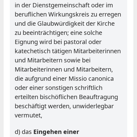
in der Dienstgemeinschaft oder im
beruflichen Wirkungskreis zu erregen
und die Glaubwürdigkeit der Kirche
zu beeinträchtigen; eine solche
Eignung wird bei pastoral oder
katechetisch tätigen Mitarbeiterinnen
und Mitarbeitern sowie bei
Mitarbeiterinnen und Mitarbeitern,
die aufgrund einer Missio canonica
oder einer sonstigen schriftlich
erteilten bischöflichen Beauftragung
beschäftigt werden, unwiderlegbar
vermutet,
d) das
Eingehen einer