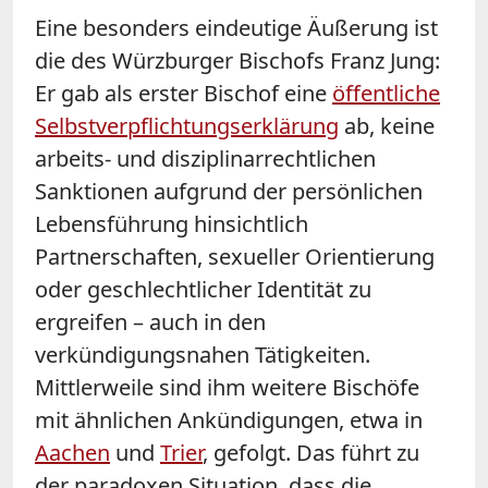
Eine besonders eindeutige Äußerung ist
die des Würzburger Bischofs Franz Jung:
Er gab als erster Bischof eine
öffentliche
Selbstverpflichtungserklärung
ab, keine
arbeits- und disziplinarrechtlichen
Sanktionen aufgrund der persönlichen
Lebensführung hinsichtlich
Partnerschaften, sexueller Orientierung
oder geschlechtlicher Identität zu
ergreifen – auch in den
verkündigungsnahen Tätigkeiten.
Mittlerweile sind ihm weitere Bischöfe
mit ähnlichen Ankündigungen, etwa in
Aachen
und
Trier
, gefolgt. Das führt zu
der paradoxen Situation, dass die