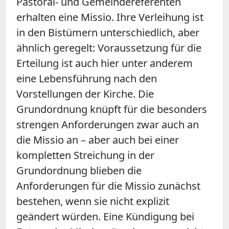
Pastoral- und Gemeindereferenten
erhalten eine Missio. Ihre Verleihung ist
in den Bistümern unterschiedlich, aber
ähnlich geregelt: Voraussetzung für die
Erteilung ist auch hier unter anderem
eine Lebensführung nach den
Vorstellungen der Kirche. Die
Grundordnung knüpft für die besonders
strengen Anforderungen zwar auch an
die Missio an – aber auch bei einer
kompletten Streichung in der
Grundordnung blieben die
Anforderungen für die Missio zunächst
bestehen, wenn sie nicht explizit
geändert würden. Eine Kündigung bei