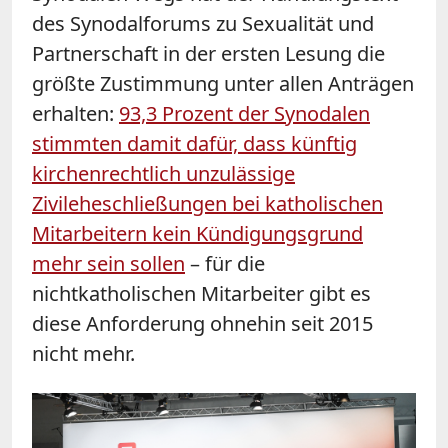
des Synodalforums zu Sexualität und
Partnerschaft in der ersten Lesung die
größte Zustimmung unter allen Anträgen
erhalten:
93,3 Prozent der Synodalen
stimmten damit dafür, dass künftig
kirchenrechtlich unzulässige
Zivileheschließungen bei katholischen
Mitarbeitern kein Kündigungsgrund
mehr sein sollen
– für die
nichtkatholischen Mitarbeiter gibt es
diese Anforderung ohnehin seit 2015
nicht mehr.