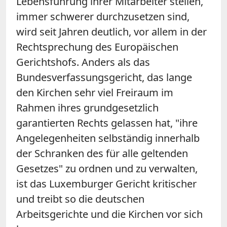
Lebensführung ihrer Mitarbeiter stellen,
immer schwerer durchzusetzen sind,
wird seit Jahren deutlich, vor allem in der
Rechtsprechung des Europäischen
Gerichtshofs. Anders als das
Bundesverfassungsgericht, das lange
den Kirchen sehr viel Freiraum im
Rahmen ihres grundgesetzlich
garantierten Rechts gelassen hat, "ihre
Angelegenheiten selbständig innerhalb
der Schranken des für alle geltenden
Gesetzes" zu ordnen und zu verwalten,
ist das Luxemburger Gericht kritischer
und treibt so die deutschen
Arbeitsgerichte und die Kirchen vor sich