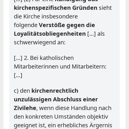
kirchenspezifischen Gründen
sieht
die Kirche insbesondere
folgende
Verstöße gegen die
Loyalitätsobliegenheiten
[…] als
schwerwiegend an:
[…] 2. Bei katholischen
Mitarbeiterinnen und Mitarbeitern:
[…]
c) den
kirchenrechtlich
unzulässigen Abschluss einer
Zivilehe
, wenn diese Handlung nach
den konkreten Umständen objektiv
geeignet ist, ein erhebliches Ärgernis