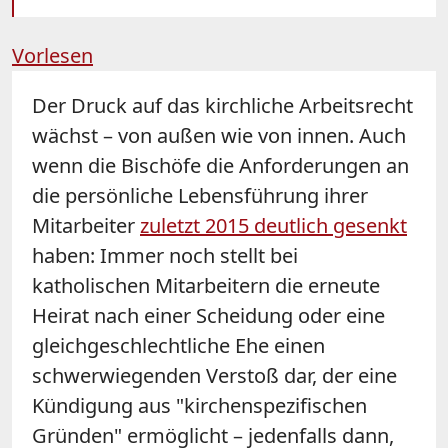
Vorlesen
Der Druck auf das kirchliche Arbeitsrecht
wächst – von außen wie von innen. Auch
wenn die Bischöfe die Anforderungen an
die persönliche Lebensführung ihrer
Mitarbeiter
zuletzt 2015 deutlich gesenkt
haben: Immer noch stellt bei
katholischen Mitarbeitern die erneute
Heirat nach einer Scheidung oder eine
gleichgeschlechtliche Ehe einen
schwerwiegenden Verstoß dar, der eine
Kündigung aus "kirchenspezifischen
Gründen" ermöglicht – jedenfalls dann,