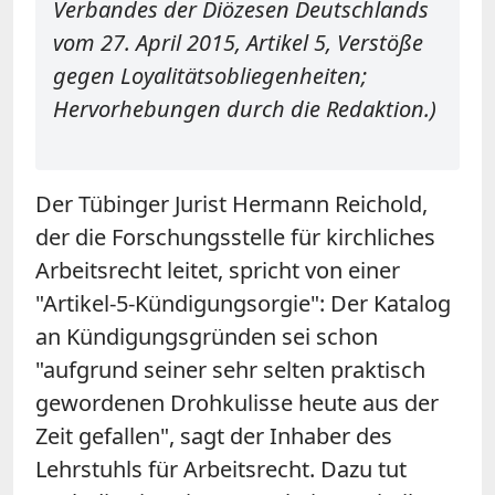
Verbandes der Diözesen Deutschlands
vom 27. April 2015, Artikel 5, Verstöße
gegen Loyalitätsobliegenheiten;
Hervorhebungen durch die Redaktion.)
Der Tübinger Jurist Hermann Reichold,
der die Forschungsstelle für kirchliches
Arbeitsrecht leitet, spricht von einer
"Artikel-5-Kündigungsorgie": Der Katalog
an Kündigungsgründen sei schon
"aufgrund seiner sehr selten praktisch
gewordenen Drohkulisse heute aus der
Zeit gefallen", sagt der Inhaber des
Lehrstuhls für Arbeitsrecht. Dazu tut