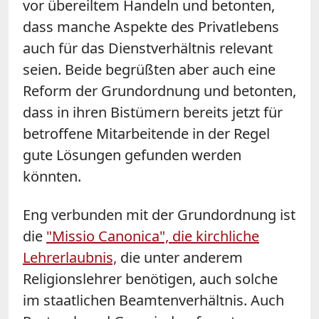
vor übereiltem Handeln und betonten,
dass manche Aspekte des Privatlebens
auch für das Dienstverhältnis relevant
seien. Beide begrüßten aber auch eine
Reform der Grundordnung und betonten,
dass in ihren Bistümern bereits jetzt für
betroffene Mitarbeitende in der Regel
gute Lösungen gefunden werden
könnten.
Eng verbunden mit der Grundordnung ist
die
"Missio Canonica", die kirchliche
Lehrerlaubnis,
die unter anderem
Religionslehrer benötigen, auch solche
im staatlichen Beamtenverhältnis. Auch