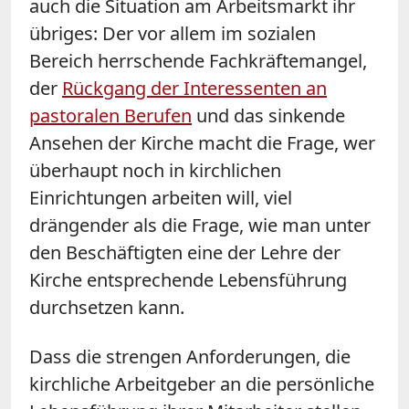
auch die Situation am Arbeitsmarkt ihr
übriges: Der vor allem im sozialen
Bereich herrschende Fachkräftemangel,
der
Rückgang der Interessenten an
pastoralen Berufen
und das sinkende
Ansehen der Kirche macht die Frage, wer
überhaupt noch in kirchlichen
Einrichtungen arbeiten will, viel
drängender als die Frage, wie man unter
den Beschäftigten eine der Lehre der
Kirche entsprechende Lebensführung
durchsetzen kann.
Dass die strengen Anforderungen, die
kirchliche Arbeitgeber an die persönliche