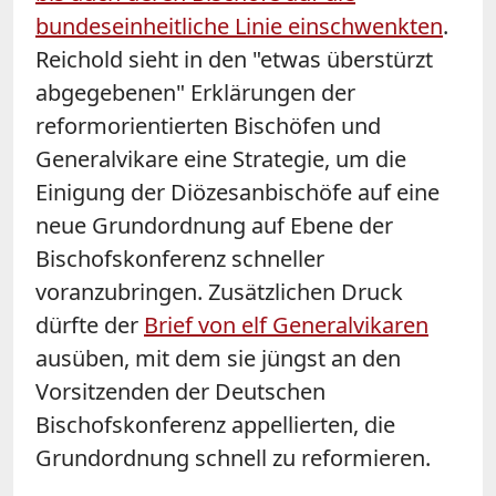
bundeseinheitliche Linie einschwenkten
.
Reichold sieht in den "etwas überstürzt
abgegebenen" Erklärungen der
reformorientierten Bischöfen und
Generalvikare eine Strategie, um die
Einigung der Diözesanbischöfe auf eine
neue Grundordnung auf Ebene der
Bischofskonferenz schneller
voranzubringen. Zusätzlichen Druck
dürfte der
Brief von elf Generalvikaren
ausüben, mit dem sie jüngst an den
Vorsitzenden der Deutschen
Bischofskonferenz appellierten, die
Grundordnung schnell zu reformieren.