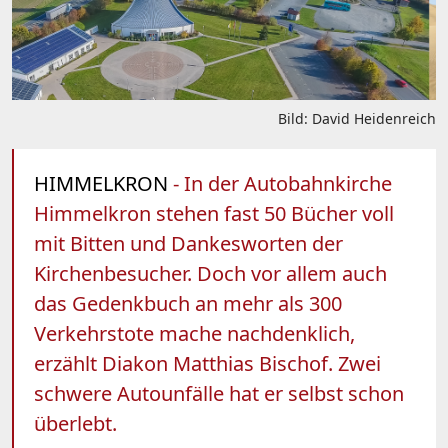
Bild: David Heidenreich
HIMMELKRON
- In der Autobahnkirche
Himmelkron stehen fast 50 Bücher voll
mit Bitten und Dankesworten der
Kirchenbesucher. Doch vor allem auch
das Gedenkbuch an mehr als 300
Verkehrstote mache nachdenklich,
erzählt Diakon Matthias Bischof. Zwei
schwere Autounfälle hat er selbst schon
überlebt.