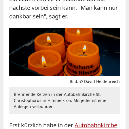
nächste vorbei sein kann. "Man kann nur
dankbar sein", sagt er.
Bild: © David Heidenreich
Brennende Kerzen in der Autobahnkirche St.
Christophorus in Himmelkron. Mit jeder ist eine
Anliegen verbunden.
Erst kürzlich habe in der
Autobahnkirche