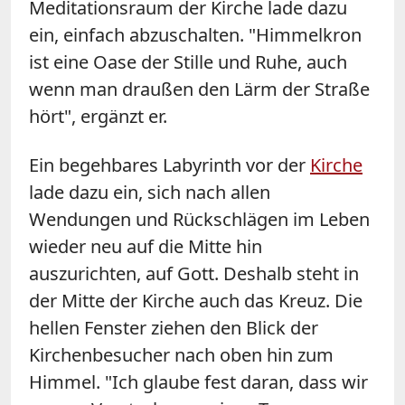
Meditationsraum der Kirche lade dazu
ein, einfach abzuschalten. "Himmelkron
ist eine Oase der Stille und Ruhe, auch
wenn man draußen den Lärm der Straße
hört", ergänzt er.
Ein begehbares Labyrinth vor der
Kirche
lade dazu ein, sich nach allen
Wendungen und Rückschlägen im Leben
wieder neu auf die Mitte hin
auszurichten, auf Gott. Deshalb steht in
der Mitte der Kirche auch das Kreuz. Die
hellen Fenster ziehen den Blick der
Kirchenbesucher nach oben hin zum
Himmel. "Ich glaube fest daran, dass wir