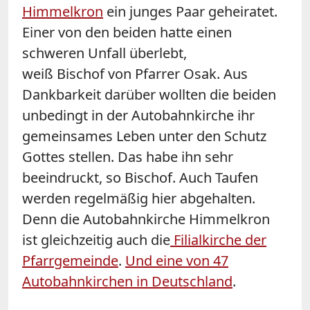
Himmelkron
ein junges Paar geheiratet.
Einer von den beiden hatte einen
schweren Unfall überlebt,
weiß Bischof von Pfarrer Osak. Aus
Dankbarkeit darüber wollten die beiden
unbedingt in der Autobahnkirche ihr
gemeinsames Leben unter den Schutz
Gottes stellen. Das habe ihn sehr
beeindruckt, so Bischof. Auch Taufen
werden regelmäßig hier abgehalten.
Denn die Autobahnkirche Himmelkron
ist gleichzeitig auch die
Filialkirche der
Pfarrgemeinde
.
Und eine von 47
Autobahnkirchen in Deutschland
.