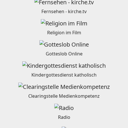
Fernsehen - kirche.tv
Religion im Film
Gotteslob Online
Kindergottesdienst katholisch
Clearingstelle Medienkompetenz
Radio