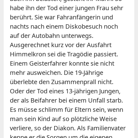
habe ihn der Tod einer jungen Frau sehr
berührt. Sie war Fahranfängerin und
nachts nach einem Diskobesuch noch
auf der Autobahn unterwegs.
Ausgerechnet kurz vor der Ausfahrt
Himmelkron sei die Tragödie passiert.
Einem Geisterfahrer konnte sie nicht
mehr ausweichen. Die 19-Jährige
überlebte den Zusammenprall nicht.
Oder der Tod eines 13-jährigen Jungen,
der als Beifahrer bei einem Unfall starb.
Es müsse schlimm für Eltern sein, wenn
man sein Kind auf so plötzliche Weise
verliere, so der Diakon. Als Familienvater
kenne er die Sorgen um die eigenen