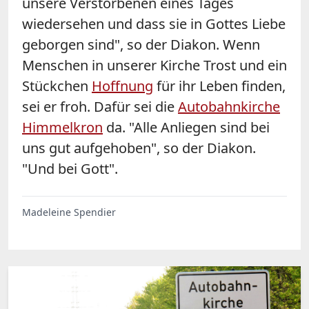
unsere Verstorbenen eines Tages
wiedersehen und dass sie in Gottes Liebe
geborgen sind", so der Diakon. Wenn
Menschen in unserer Kirche Trost und ein
Stückchen
Hoffnung
für ihr Leben finden,
sei er froh. Dafür sei die
Autobahnkirche
Himmelkron
da. "Alle Anliegen sind bei
uns gut aufgehoben", so der Diakon.
"Und bei Gott".
Madeleine Spendier