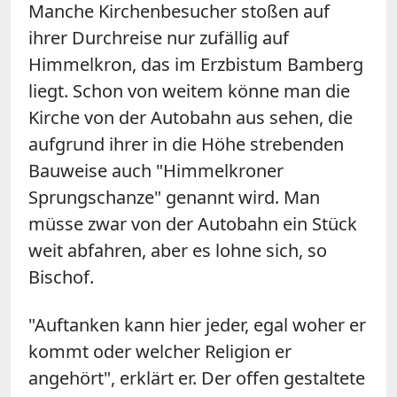
Manche Kirchenbesucher stoßen auf
ihrer Durchreise nur zufällig auf
Himmelkron, das im Erzbistum Bamberg
liegt. Schon von weitem könne man die
Kirche von der Autobahn aus sehen, die
aufgrund ihrer in die Höhe strebenden
Bauweise auch "Himmelkroner
Sprungschanze" genannt wird. Man
müsse zwar von der Autobahn ein Stück
weit abfahren, aber es lohne sich, so
Bischof.
"Auftanken kann hier jeder, egal woher er
kommt oder welcher Religion er
angehört", erklärt er. Der offen gestaltete