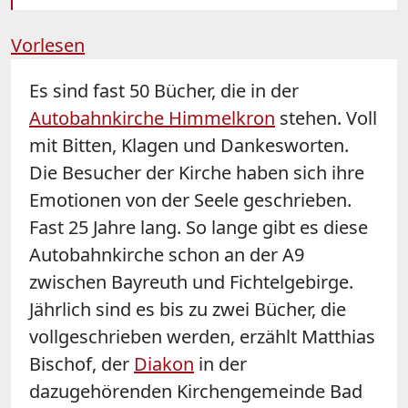
Vorlesen
Es sind fast 50 Bücher, die in der
Autobahnkirche Himmelkron
stehen. Voll
mit Bitten, Klagen und Dankesworten.
Die Besucher der Kirche haben sich ihre
Emotionen von der Seele geschrieben.
Fast 25 Jahre lang. So lange gibt es diese
Autobahnkirche schon an der A9
zwischen Bayreuth und Fichtelgebirge.
Jährlich sind es bis zu zwei Bücher, die
vollgeschrieben werden, erzählt Matthias
Bischof, der
Diakon
in der
dazugehörenden Kirchengemeinde Bad