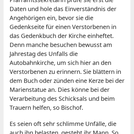
Daten und hole das Einverständnis der
Angehörigen ein, bevor sie die
Gedenkseite für einen Verstorbenen in
das Gedenkbuch der Kirche einheftet.
Denn manche besuchen bewusst am
Jahrestag des Unfalls die
Autobahnkirche, um sich hier an den
Verstorbenen zu erinnern. Sie blättern in
dem Buch oder zünden eine Kerze bei der
Marienstatue an. Dies könne bei der
Verarbeitung des Schicksals und beim
Trauern helfen, so Bischof.
Es seien oft sehr schlimme Unfälle, die
auch ihn belasten, gesteht ihr Mann. So