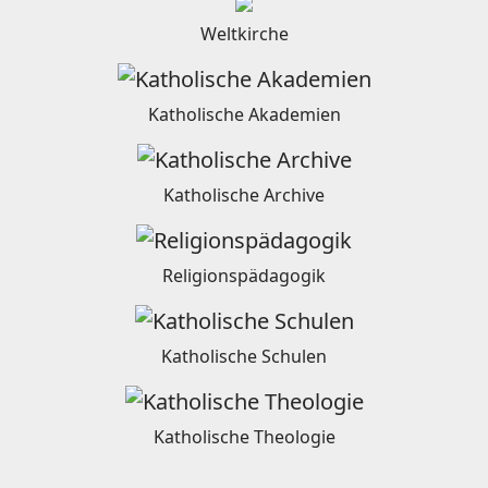
Weltkirche
Katholische Akademien
Katholische Archive
Religionspädagogik
Katholische Schulen
Katholische Theologie