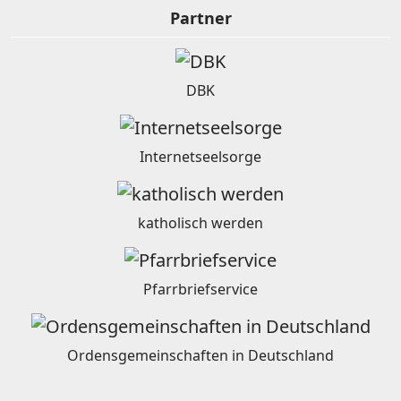
Partner
DBK
Internetseelsorge
katholisch werden
Pfarrbriefservice
Ordensgemeinschaften in Deutschland