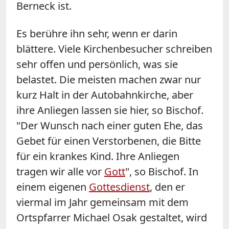
Berneck ist.
Es berühre ihn sehr, wenn er darin
blättere. Viele Kirchenbesucher schreiben
sehr offen und persönlich, was sie
belastet. Die meisten machen zwar nur
kurz Halt in der Autobahnkirche, aber
ihre Anliegen lassen sie hier, so Bischof.
"Der Wunsch nach einer guten Ehe, das
Gebet für einen Verstorbenen, die Bitte
für ein krankes Kind. Ihre Anliegen
tragen wir alle vor
Gott
", so Bischof. In
einem eigenen
Gottesdienst
, den er
viermal im Jahr gemeinsam mit dem
Ortspfarrer Michael Osak gestaltet, wird