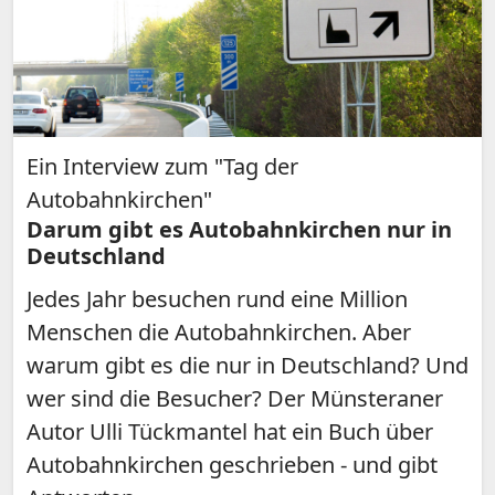
Ein Interview zum "Tag der
Autobahnkirchen"
Darum gibt es Autobahnkirchen nur in
Deutschland
Jedes Jahr besuchen rund eine Million
Menschen die Autobahnkirchen. Aber
warum gibt es die nur in Deutschland? Und
wer sind die Besucher? Der Münsteraner
Autor Ulli Tückmantel hat ein Buch über
Autobahnkirchen geschrieben - und gibt