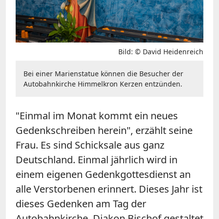
Bild: © David Heidenreich
Bei einer Marienstatue können die Besucher der
Autobahnkirche Himmelkron Kerzen entzünden.
"Einmal im Monat kommt ein neues
Gedenkschreiben herein", erzählt seine
Frau. Es sind Schicksale aus ganz
Deutschland. Einmal jährlich wird in
einem eigenen Gedenkgottesdienst an
alle Verstorbenen erinnert. Dieses Jahr ist
dieses Gedenken am Tag der
Autobahnkirche. Diakon Bischof gestaltet