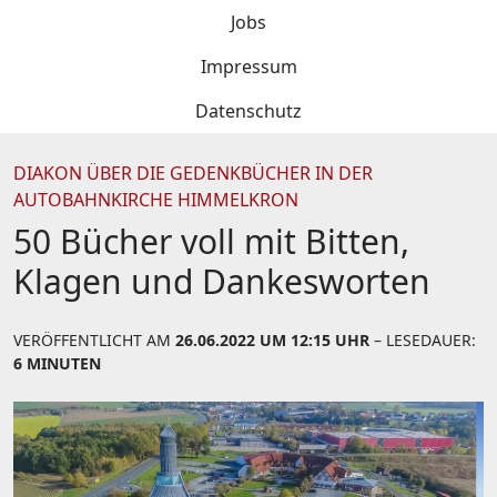
Jobs
Impressum
Datenschutz
DIAKON ÜBER DIE GEDENKBÜCHER IN DER
AUTOBAHNKIRCHE HIMMELKRON
50 Bücher voll mit Bitten,
Klagen und Dankesworten
VERÖFFENTLICHT AM
26.06.2022 UM 12:15 UHR
– LESEDAUER:
6 MINUTEN