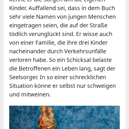
Kinder. Auffallend sei, dass in dem Buch
sehr viele Namen von jungen Menschen
eingetragen seien, die auf der Straße
tödlich verunglückt sind. Er wisse auch
von einer Familie, die ihre drei Kinder
nacheinander durch Verkehrsunfälle
verloren habe. So ein Schicksal belaste
die Betroffenen ein Leben lang, sagt der
Seelsorger. In so einer schrecklichen
Situation könne er selbst nur schweigen
und mitweinen.