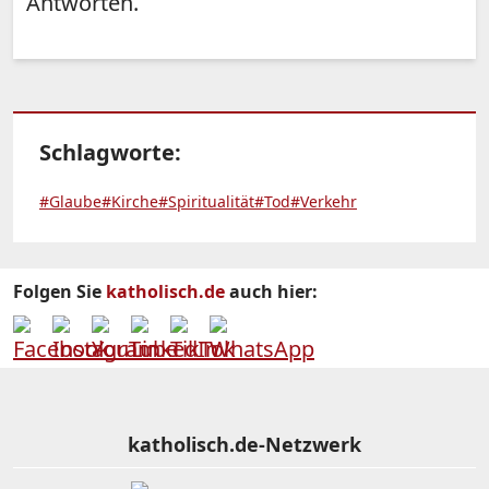
Antworten.
Schlagworte:
#Glaube
#Kirche
#Spiritualität
#Tod
#Verkehr
Folgen Sie
katholisch.de
auch hier:
katholisch.de-Netzwerk