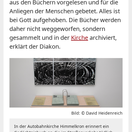
aus den Büchern vorgelesen und für die
Anliegen der Menschen gebetet. Alles ist
bei Gott aufgehoben. Die Bücher werden
daher nicht weggeworfen, sondern
gesammelt und in der
Kirche
archiviert,
erklärt der Diakon.
Bild: © David Heidenreich
In der Autobahnkirche Himmelkron erinnert ein