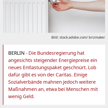
Bild: stock.adobe.com/ brizmaker
BERLIN
- Die Bundesregierung hat
angesichts steigender Energiepreise ein
neues Entlastungspaket geschnürt. Lob
dafür gibt es von der Caritas. Einige
Sozialverbände mahnen jedoch weitere
Maßnahmen an, etwa bei Menschen mit
wenig Geld.