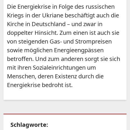
Die Energiekrise in Folge des russischen
Kriegs in der Ukriane beschäftigt auch die
Kirche in Deutschland – und zwar in
doppelter Hinsicht. Zum einen ist auch sie
von steigenden Gas- und Strompreisen
sowie möglichen Energieengpässen
betroffen. Und zum anderen sorgt sie sich
mit ihren Sozialeinrichtungen um
Menschen, deren Existenz durch die
Energiekrise bedroht ist.
Schlagworte: