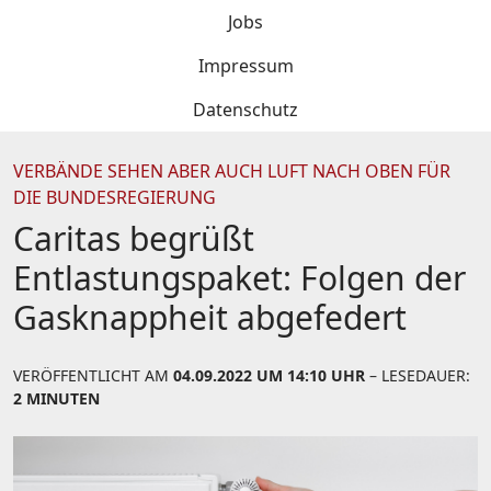
Jobs
Impressum
Datenschutz
VERBÄNDE SEHEN ABER AUCH LUFT NACH OBEN FÜR
DIE BUNDESREGIERUNG
Caritas begrüßt
Entlastungspaket: Folgen der
Gasknappheit abgefedert
VERÖFFENTLICHT AM
04.09.2022 UM 14:10 UHR
– LESEDAUER:
2 MINUTEN