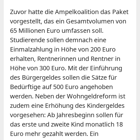
Zuvor hatte die Ampelkoalition das Paket
vorgestellt, das ein Gesamtvolumen von
65 Millionen Euro umfassen soll.
Studierende sollen demnach eine
Einmalzahlung in Höhe von 200 Euro
erhalten, Rentnerinnen und Rentner in
Höhe von 300 Euro. Mit der Einführung
des Bürgergeldes sollen die Sätze für
Bedürftige auf 500 Euro angehoben
werden. Neben der Wohngeldreform ist
zudem eine Erhöhung des Kindergeldes
vorgesehen: Ab Jahresbeginn sollen für
das erste und zweite Kind monatlich 18
Euro mehr gezahlt werden. Ein