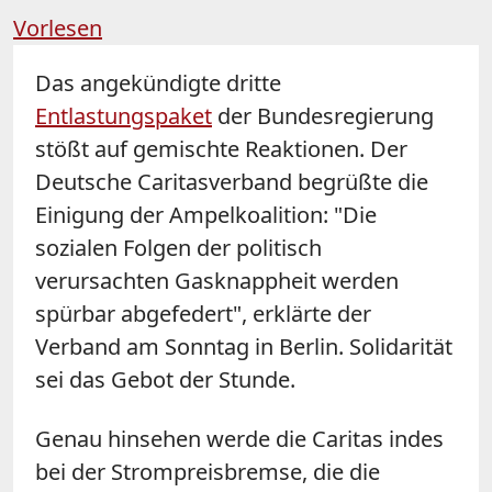
Vorlesen
Das angekündigte dritte
Entlastungspaket
der Bundesregierung
stößt auf gemischte Reaktionen. Der
Deutsche Caritasverband begrüßte die
Einigung der Ampelkoalition: "Die
sozialen Folgen der politisch
verursachten Gasknappheit werden
spürbar abgefedert", erklärte der
Verband am Sonntag in Berlin. Solidarität
sei das Gebot der Stunde.
Genau hinsehen werde die Caritas indes
bei der Strompreisbremse, die die