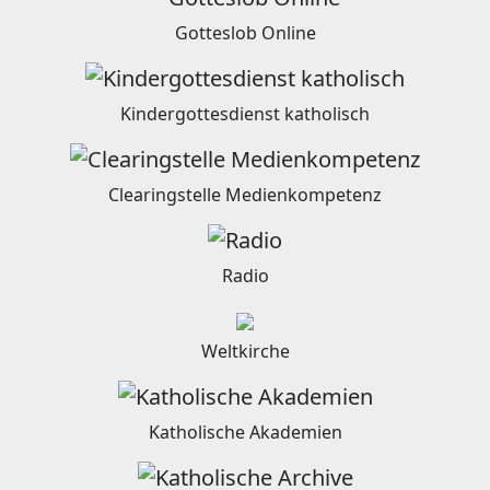
Gotteslob Online
Kindergottesdienst katholisch
Clearingstelle Medienkompetenz
Radio
Weltkirche
Katholische Akademien