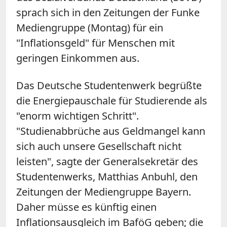
sprach sich in den Zeitungen der Funke
Mediengruppe (Montag) für ein
"Inflationsgeld" für Menschen mit
geringen Einkommen aus.
Das Deutsche Studentenwerk begrüßte
die Energiepauschale für Studierende als
"enorm wichtigen Schritt".
"Studienabbrüche aus Geldmangel kann
sich auch unsere Gesellschaft nicht
leisten", sagte der Generalsekretär des
Studentenwerks, Matthias Anbuhl, den
Zeitungen der Mediengruppe Bayern.
Daher müsse es künftig einen
Inflationsausgleich im BaföG geben; die