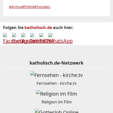
#Armut
#Politik
#Soziales
Folgen Sie
katholisch.de
auch hier:
katholisch.de-Netzwerk
Fernsehen - kirche.tv
Religion im Film