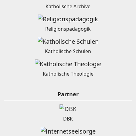
Katholische Archive
Religionspädagogik
Katholische Schulen
Katholische Theologie
Partner
DBK