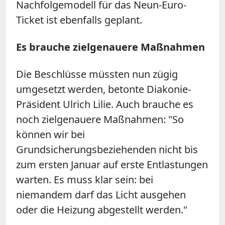
Nachfolgemodell für das Neun-Euro-
Ticket ist ebenfalls geplant.
Es brauche zielgenauere Maßnahmen
Die Beschlüsse müssten nun zügig
umgesetzt werden, betonte Diakonie-
Präsident Ulrich Lilie. Auch brauche es
noch zielgenauere Maßnahmen: "So
können wir bei
Grundsicherungsbeziehenden nicht bis
zum ersten Januar auf erste Entlastungen
warten. Es muss klar sein: bei
niemandem darf das Licht ausgehen
oder die Heizung abgestellt werden."