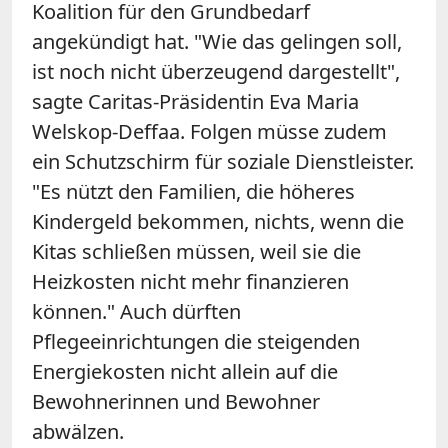
Koalition für den Grundbedarf
angekündigt hat. "Wie das gelingen soll,
ist noch nicht überzeugend dargestellt",
sagte Caritas-Präsidentin Eva Maria
Welskop-Deffaa. Folgen müsse zudem
ein Schutzschirm für soziale Dienstleister.
"Es nützt den Familien, die höheres
Kindergeld bekommen, nichts, wenn die
Kitas schließen müssen, weil sie die
Heizkosten nicht mehr finanzieren
können." Auch dürften
Pflegeeinrichtungen die steigenden
Energiekosten nicht allein auf die
Bewohnerinnen und Bewohner
abwälzen.