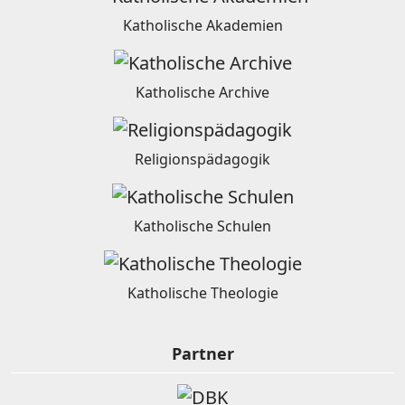
Katholische Akademien
Katholische Archive
Religionspädagogik
Katholische Schulen
Katholische Theologie
Partner