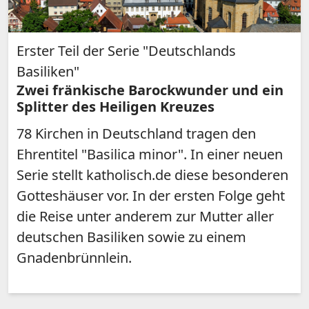
Erster Teil der Serie "Deutschlands
Basiliken"
Zwei fränkische Barockwunder und ein
Splitter des Heiligen Kreuzes
78 Kirchen in Deutschland tragen den
Ehrentitel "Basilica minor". In einer neuen
Serie stellt katholisch.de diese besonderen
Gotteshäuser vor. In der ersten Folge geht
die Reise unter anderem zur Mutter aller
deutschen Basiliken sowie zu einem
Gnadenbrünnlein.