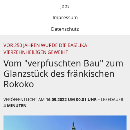
Jobs
Impressum
Datenschutz
VOR 250 JAHREN WURDE DIE BASILIKA
VIERZEHNHEILIGEN GEWEIHT
Vom "verpfuschten Bau" zum
Glanzstück des fränkischen
Rokoko
VERÖFFENTLICHT AM
16.09.2022 UM 00:01 UHR
– LESEDAUER:
4 MINUTEN