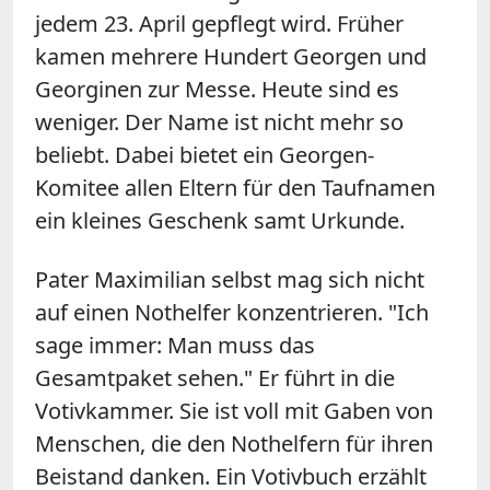
jedem 23. April gepflegt wird. Früher
kamen mehrere Hundert Georgen und
Georginen zur Messe. Heute sind es
weniger. Der Name ist nicht mehr so
beliebt. Dabei bietet ein Georgen-
Komitee allen Eltern für den Taufnamen
ein kleines Geschenk samt Urkunde.
Pater Maximilian selbst mag sich nicht
auf einen Nothelfer konzentrieren. "Ich
sage immer: Man muss das
Gesamtpaket sehen." Er führt in die
Votivkammer. Sie ist voll mit Gaben von
Menschen, die den Nothelfern für ihren
Beistand danken. Ein Votivbuch erzählt