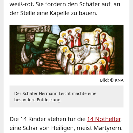
weiß-rot. Sie fordern den Schäfer auf, an
der Stelle eine Kapelle zu bauen.
Bild: © KNA
Der Schäfer Hermann Leicht machte eine
besondere Entdeckung.
Die 14 Kinder stehen für die
14 Nothelfer
,
eine Schar von Heiligen, meist Märtyrern.