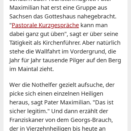
Maximilian hat erst eine Gruppe aus
Sachsen das Gotteshaus nahegebracht.
"
Pastorale Kurzgespräche
kann man
dabei ganz gut üben", sagt er über seine
Tätigkeit als Kirchenführer. Aber natürlich
stehe die Wallfahrt im Vordergrund, die
Jahr für Jahr tausende Pilger auf den Berg
im Maintal zieht.
Wer die Nothelfer gezielt aufsuche, der
picke sich einen einzelnen Heiligen
heraus, sagt Pater Maximilian. "Das ist
sicher legitim." Und dann erzählt der
Franziskaner von dem Georgs-Brauch,
der in Vierzehnheiligen bis heute an