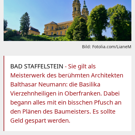
Bild: Fotolia.com/LianeM
BAD STAFFELSTEIN
- Sie gilt als
Meisterwerk des berühmten Architekten
Balthasar Neumann: die Basilika
Vierzehnheiligen in Oberfranken. Dabei
begann alles mit ein bisschen Pfusch an
den Plänen des Baumeisters. Es sollte
Geld gespart werden.