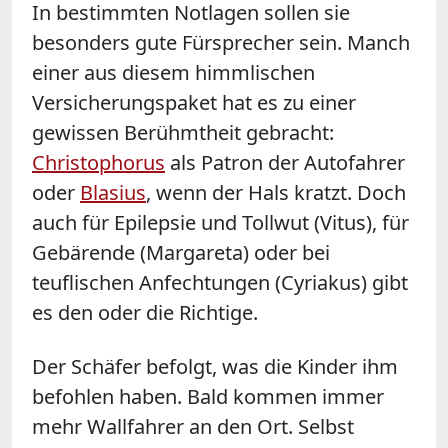
In bestimmten Notlagen sollen sie
besonders gute Fürsprecher sein. Manch
einer aus diesem himmlischen
Versicherungspaket hat es zu einer
gewissen Berühmtheit gebracht:
Christophorus
als Patron der Autofahrer
oder
Blasius
, wenn der Hals kratzt. Doch
auch für Epilepsie und Tollwut (Vitus), für
Gebärende (Margareta) oder bei
teuflischen Anfechtungen (Cyriakus) gibt
es den oder die Richtige.
Der Schäfer befolgt, was die Kinder ihm
befohlen haben. Bald kommen immer
mehr Wallfahrer an den Ort. Selbst