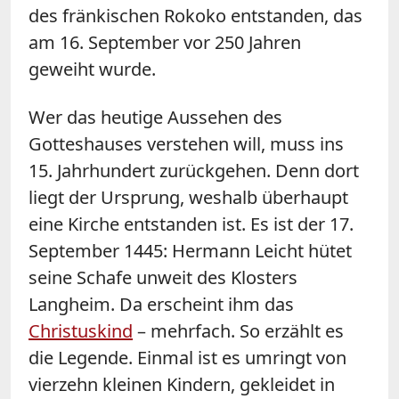
des fränkischen Rokoko entstanden, das
am 16. September vor 250 Jahren
geweiht wurde.
Wer das heutige Aussehen des
Gotteshauses verstehen will, muss ins
15. Jahrhundert zurückgehen. Denn dort
liegt der Ursprung, weshalb überhaupt
eine Kirche entstanden ist. Es ist der 17.
September 1445: Hermann Leicht hütet
seine Schafe unweit des Klosters
Langheim. Da erscheint ihm das
Christuskind
– mehrfach. So erzählt es
die Legende. Einmal ist es umringt von
vierzehn kleinen Kindern, gekleidet in