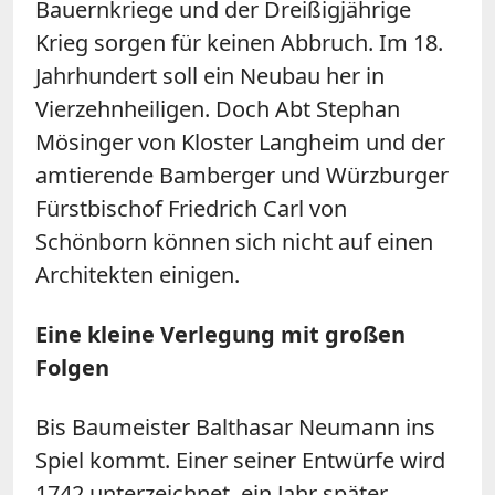
Bauernkriege und der Dreißigjährige
Krieg sorgen für keinen Abbruch. Im 18.
Jahrhundert soll ein Neubau her in
Vierzehnheiligen. Doch Abt Stephan
Mösinger von Kloster Langheim und der
amtierende Bamberger und Würzburger
Fürstbischof Friedrich Carl von
Schönborn können sich nicht auf einen
Architekten einigen.
Eine kleine Verlegung mit großen
Folgen
Bis Baumeister Balthasar Neumann ins
Spiel kommt. Einer seiner Entwürfe wird
1742 unterzeichnet, ein Jahr später