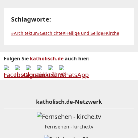
Schlagworte:
#Architektur
#Geschichte
#Heilige und Selige
#Kirche
Folgen Sie
katholisch.de
auch hier:
katholisch.de-Netzwerk
Fernsehen - kirche.tv