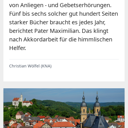
von Anliegen - und Gebetserhörungen.
Fünf bis sechs solcher gut hundert Seiten
starker Bücher braucht es jedes Jahr,
berichtet Pater Maximilian. Das klingt
nach Akkordarbeit für die himmlischen
Helfer.
Christian Wölfel (KNA)