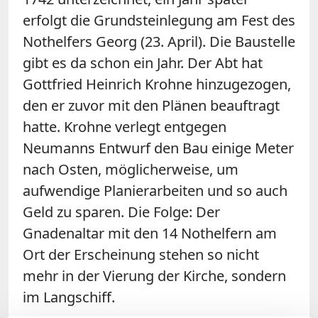
erfolgt die Grundsteinlegung am Fest des
Nothelfers Georg (23. April). Die Baustelle
gibt es da schon ein Jahr. Der Abt hat
Gottfried Heinrich Krohne hinzugezogen,
den er zuvor mit den Plänen beauftragt
hatte. Krohne verlegt entgegen
Neumanns Entwurf den Bau einige Meter
nach Osten, möglicherweise, um
aufwendige Planierarbeiten und so auch
Geld zu sparen. Die Folge: Der
Gnadenaltar mit den 14 Nothelfern am
Ort der Erscheinung stehen so nicht
mehr in der Vierung der Kirche, sondern
im Langschiff.