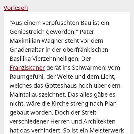
Vorlesen
"Aus einem verpfuschten Bau ist ein
Geniestreich geworden." Pater
Maximilian Wagner steht vor dem
Gnadenaltar in der oberfränkischen
Basilika Vierzehnheiligen. Der
Franziskaner
gerät ins Schwärmen: vom
Raumgefühl, der Weite und dem Licht,
welches das Gotteshaus hoch über dem
Maintal auszeichnet. Das alles gäbe es
nicht, wäre die Kirche streng nach Plan
gebaut worden. Doch der Streit
verschiedener Herren und Architekten
hat das verhindert. So ist ein Meisterwerk