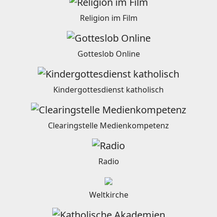
Religion im Film
Gotteslob Online
Kindergottesdienst katholisch
Clearingstelle Medienkompetenz
Radio
Weltkirche