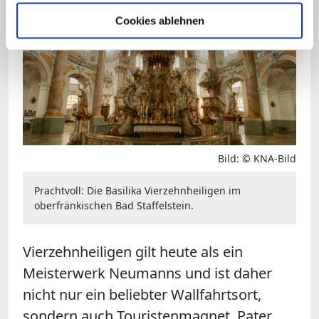
Cookies ablehnen
Bild: © KNA-Bild
Prachtvoll: Die Basilika Vierzehnheiligen im
oberfränkischen Bad Staffelstein.
Vierzehnheiligen gilt heute als ein
Meisterwerk Neumanns und ist daher
nicht nur ein beliebter Wallfahrtsort,
sondern auch Touristenmagnet. Pater