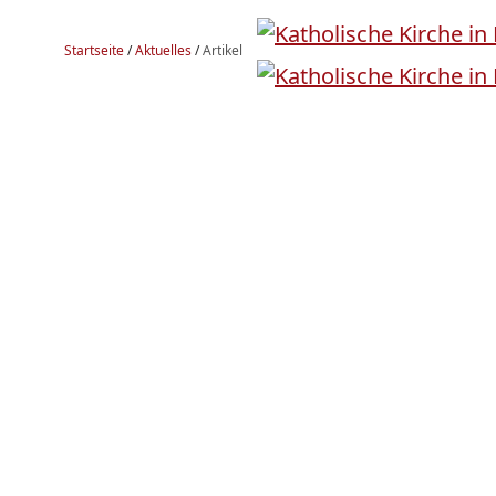
Startseite
/
Aktuelles
/
Artikel