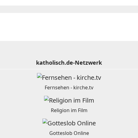
katholisch.de-Netzwerk
Fernsehen - kirche.tv
Religion im Film
Gotteslob Online