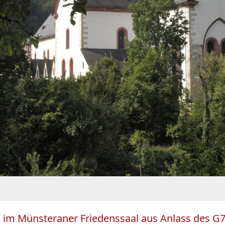
im Münsteraner Friedenssaal aus Anlass des G7-A