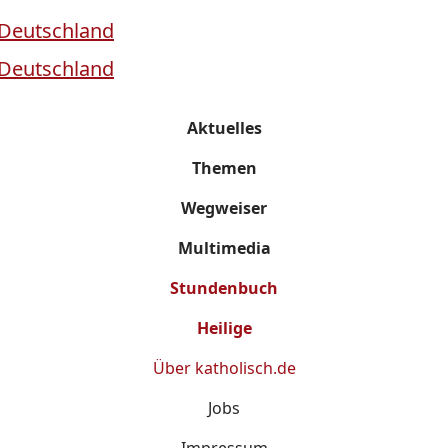
Aktuelles
Themen
Wegweiser
Multimedia
Stundenbuch
Heilige
Über
katholisch.de
Jobs