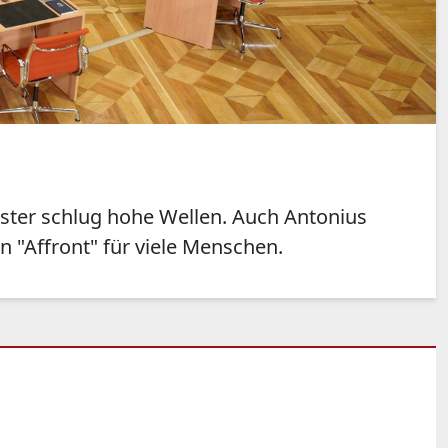
ster schlug hohe Wellen. Auch Antonius
 "Affront" für viele Menschen.