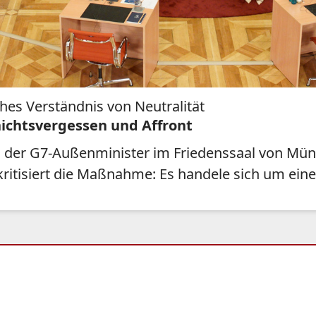
hes Verständnis von Neutralität
ichtsvergessen und Affront
n der G7-Außenminister im Friedenssaal von Mün
ritisiert die Maßnahme: Es handele sich um einen