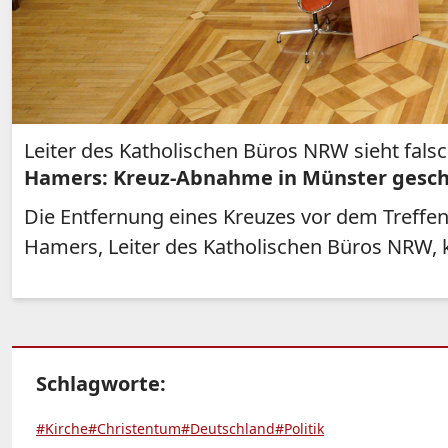
Leiter des Katholischen Büros NRW sieht falsc
Hamers: Kreuz-Abnahme in Münster gesch
Die Entfernung eines Kreuzes vor dem Treffe
Hamers, Leiter des Katholischen Büros NRW, k
Schlagworte:
#Kirche
#Christentum
#Deutschland
#Politik