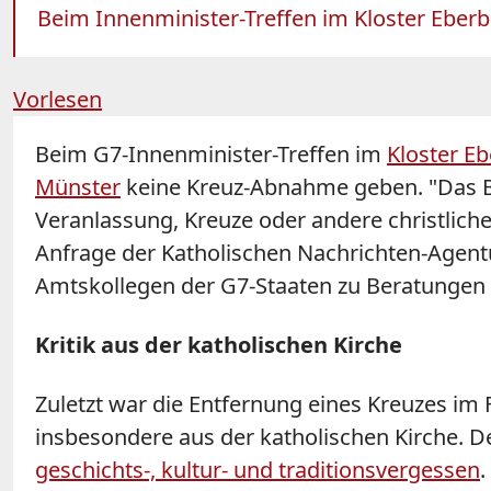
Beim Innenminister-Treffen im Kloster Eberba
Vorlesen
Beim G7-Innenminister-Treffen im
Kloster E
Münster
keine Kreuz-Abnahme geben. "Das B
Veranlassung, Kreuze oder andere christlich
Anfrage der Katholischen Nachrichten-Agent
Amtskollegen der G7-Staaten zu Beratungen 
Kritik aus der katholischen Kirche
Zuletzt war die Entfernung eines Kreuzes im 
insbesondere aus der katholischen Kirche. 
geschichts-, kultur- und traditionsvergessen
.