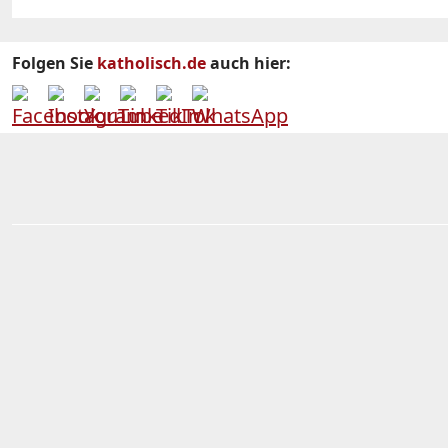
Folgen Sie
katholisch.de
auch hier: