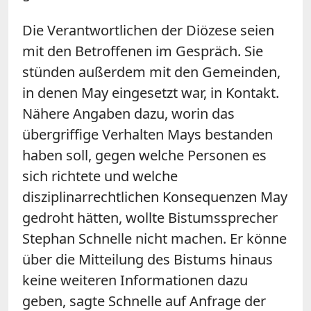
Die Verantwortlichen der Diözese seien
mit den Betroffenen im Gespräch. Sie
stünden außerdem mit den Gemeinden,
in denen May eingesetzt war, in Kontakt.
Nähere Angaben dazu, worin das
übergriffige Verhalten Mays bestanden
haben soll, gegen welche Personen es
sich richtete und welche
disziplinarrechtlichen Konsequenzen May
gedroht hätten, wollte Bistumssprecher
Stephan Schnelle nicht machen. Er könne
über die Mitteilung des Bistums hinaus
keine weiteren Informationen dazu
geben, sagte Schnelle auf Anfrage der