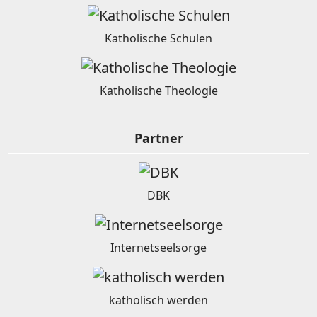
Katholische Schulen
Katholische Theologie
Partner
DBK
Internetseelsorge
katholisch werden