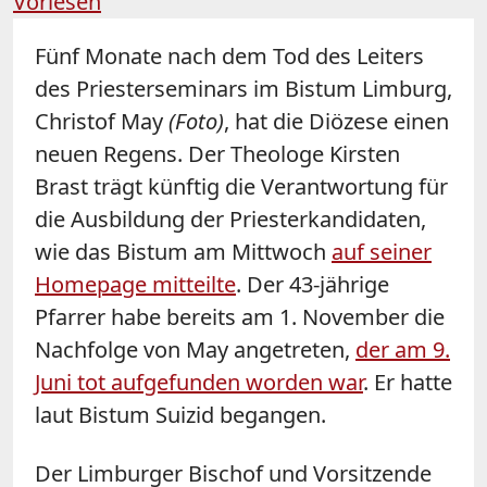
Vorlesen
Fünf Monate nach dem Tod des Leiters
des Priesterseminars im Bistum Limburg,
Christof May
(Foto)
, hat die Diözese einen
neuen Regens. Der Theologe Kirsten
Brast trägt künftig die Verantwortung für
die Ausbildung der Priesterkandidaten,
wie das Bistum am Mittwoch
auf seiner
Homepage mitteilte
. Der 43-jährige
Pfarrer habe bereits am 1. November die
Nachfolge von May angetreten,
der am 9.
Juni tot aufgefunden worden war
. Er hatte
laut Bistum Suizid begangen.
Der Limburger Bischof und Vorsitzende