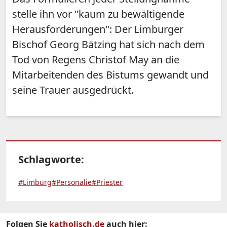
stelle ihn vor "kaum zu bewältigende
Herausforderungen": Der Limburger
Bischof Georg Bätzing hat sich nach dem
Tod von Regens Christof May an die
Mitarbeitenden des Bistums gewandt und
seine Trauer ausgedrückt.
Schlagworte:
#Limburg
#Personalie
#Priester
Folgen Sie
katholisch.de
auch hier: