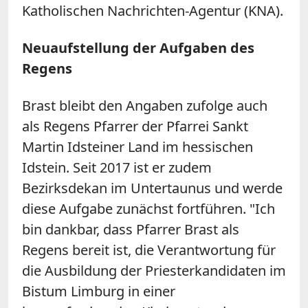
Katholischen Nachrichten-Agentur (KNA).
Neuaufstellung der Aufgaben des
Regens
Brast bleibt den Angaben zufolge auch
als Regens Pfarrer der Pfarrei Sankt
Martin Idsteiner Land im hessischen
Idstein. Seit 2017 ist er zudem
Bezirksdekan im Untertaunus und werde
diese Aufgabe zunächst fortführen. "Ich
bin dankbar, dass Pfarrer Brast als
Regens bereit ist, die Verantwortung für
die Ausbildung der Priesterkandidaten im
Bistum Limburg in einer