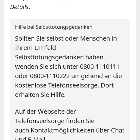
Details.
Hilfe bei Selbsttötungsgedanken
Sollten Sie selbst oder Menschen in
Ihrem Umfeld
Selbsttötungsgedanken haben,
wenden Sie sich unter 0800-1110111
oder 0800-1110222 umgehend an die
kostenlose Telefonseelsorge. Dort
erhalten Sie Hilfe.
Auf der Webseite der
Telefonseelsorge finden Sie
auch Kontaktmöglichkeiten über Chat
und E-Mail.