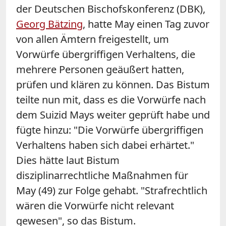
der Deutschen Bischofskonferenz (DBK),
Georg Bätzing
, hatte May einen Tag zuvor
von allen Ämtern freigestellt, um
Vorwürfe übergriffigen Verhaltens, die
mehrere Personen geäußert hatten,
prüfen und klären zu können. Das Bistum
teilte nun mit, dass es die Vorwürfe nach
dem Suizid Mays weiter geprüft habe und
fügte hinzu: "Die Vorwürfe übergriffigen
Verhaltens haben sich dabei erhärtet."
Dies hätte laut Bistum
disziplinarrechtliche Maßnahmen für
May (49) zur Folge gehabt. "Strafrechtlich
wären die Vorwürfe nicht relevant
gewesen", so das Bistum.