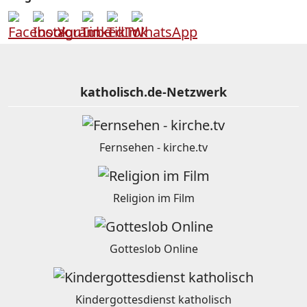
katholisch.de-Netzwerk
Fernsehen - kirche.tv
Religion im Film
Gotteslob Online
Kindergottesdienst katholisch