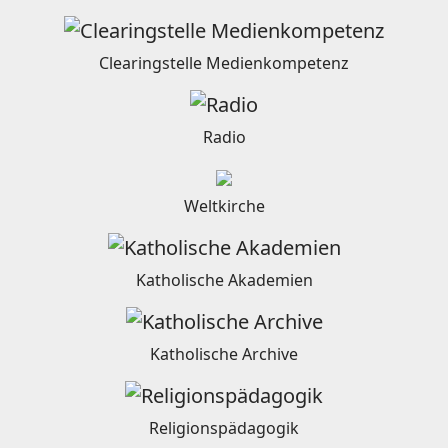
Clearingstelle Medienkompetenz
Radio
Weltkirche
Katholische Akademien
Katholische Archive
Religionspädagogik