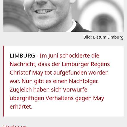
Bild: Bistum Limburg
LIMBURG
- Im Juni schockierte die
Nachricht, dass der Limburger Regens
Christof May tot aufgefunden worden
war. Nun gibt es einen Nachfolger.
Zugleich haben sich Vorwürfe
übergriffigen Verhaltens gegen May
erhärtet.