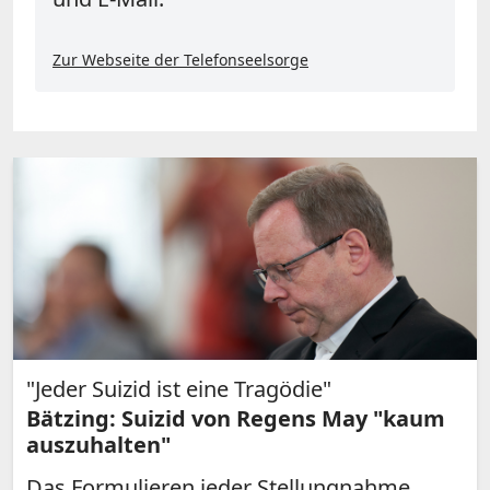
Zur Webseite der Telefonseelsorge
"Jeder Suizid ist eine Tragödie"
Bätzing: Suizid von Regens May "kaum
auszuhalten"
Das Formulieren jeder Stellungnahme