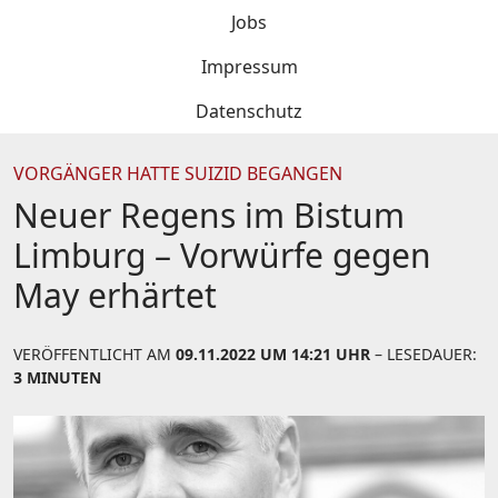
Jobs
Impressum
Datenschutz
VORGÄNGER HATTE SUIZID BEGANGEN
Neuer Regens im Bistum
Limburg – Vorwürfe gegen
May erhärtet
VERÖFFENTLICHT AM
09.11.2022 UM 14:21 UHR
– LESEDAUER:
3 MINUTEN