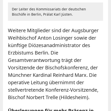
Der Leiter des Kommissariats der deutschen
Bischöfe in Berlin, Prälat Karl Jüsten.
Weitere Mitglieder sind der Augsburger
Weihbischof Anton Losinger sowie der
künftige Diözesanadministrator des
Erzbistums Berlin. Die
Gesamtverantwortung trägt der
Vorsitzende der Bischofskonferenz, der
Münchner Kardinal Reinhard Marx. Die
operative Leitung übernimmt der
stellvertretende Konferenz-Vorsitzende,
Bischof Norbert Trelle (Hildesheim).
Überlegungen für mehr Präsenz in