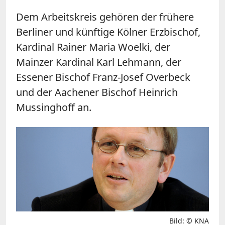
Dem Arbeitskreis gehören der frühere
Berliner und künftige Kölner Erzbischof,
Kardinal Rainer Maria Woelki, der
Mainzer Kardinal Karl Lehmann, der
Essener Bischof Franz-Josef Overbeck
und der Aachener Bischof Heinrich
Mussinghoff an.
Bild: © KNA