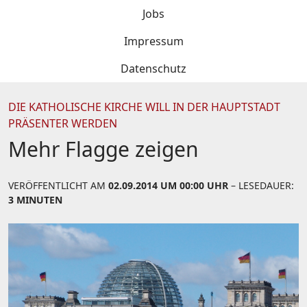
Jobs
Impressum
Datenschutz
DIE KATHOLISCHE KIRCHE WILL IN DER HAUPTSTADT
PRÄSENTER WERDEN
Mehr Flagge zeigen
VERÖFFENTLICHT AM
02.09.2014 UM 00:00 UHR
– LESEDAUER:
3 MINUTEN