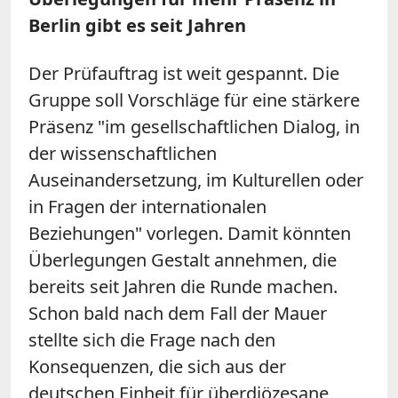
Berlin gibt es seit Jahren
Der Prüfauftrag ist weit gespannt. Die
Gruppe soll Vorschläge für eine stärkere
Präsenz "im gesellschaftlichen Dialog, in
der wissenschaftlichen
Auseinandersetzung, im Kulturellen oder
in Fragen der internationalen
Beziehungen" vorlegen. Damit könnten
Überlegungen Gestalt annehmen, die
bereits seit Jahren die Runde machen.
Schon bald nach dem Fall der Mauer
stellte sich die Frage nach den
Konsequenzen, die sich aus der
deutschen Einheit für überdiözesane