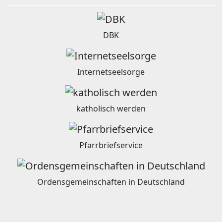
DBK
Internetseelsorge
katholisch werden
Pfarrbriefservice
Ordensgemeinschaften in Deutschland