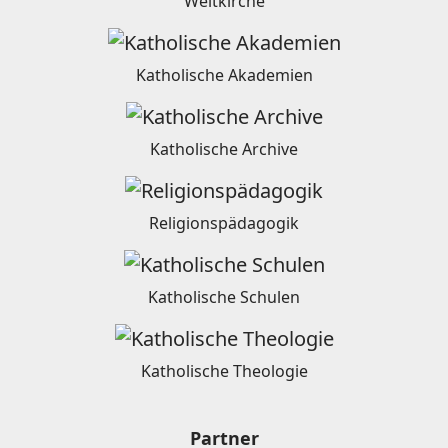
Weltkirche
Katholische Akademien
Katholische Archive
Religionspädagogik
Katholische Schulen
Katholische Theologie
Partner