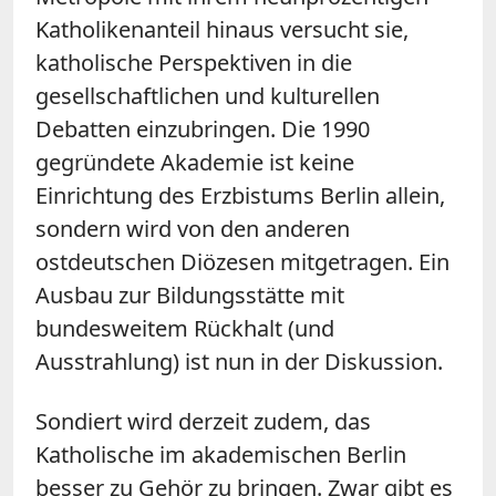
Katholikenanteil hinaus versucht sie,
katholische Perspektiven in die
gesellschaftlichen und kulturellen
Debatten einzubringen. Die 1990
gegründete Akademie ist keine
Einrichtung des Erzbistums Berlin allein,
sondern wird von den anderen
ostdeutschen Diözesen mitgetragen. Ein
Ausbau zur Bildungsstätte mit
bundesweitem Rückhalt (und
Ausstrahlung) ist nun in der Diskussion.
Sondiert wird derzeit zudem, das
Katholische im akademischen Berlin
besser zu Gehör zu bringen. Zwar gibt es