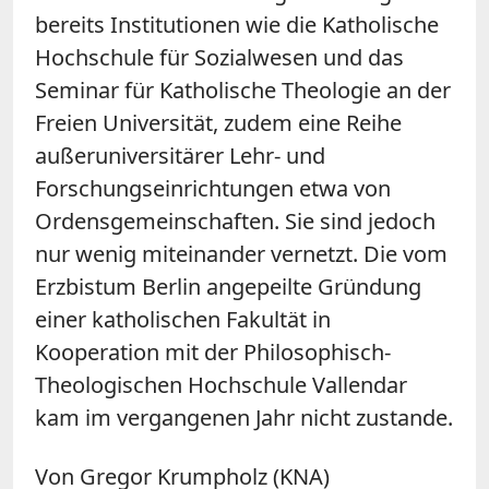
bereits Institutionen wie die Katholische
Hochschule für Sozialwesen und das
Seminar für Katholische Theologie an der
Freien Universität, zudem eine Reihe
außeruniversitärer Lehr- und
Forschungseinrichtungen etwa von
Ordensgemeinschaften. Sie sind jedoch
nur wenig miteinander vernetzt. Die vom
Erzbistum Berlin angepeilte Gründung
einer katholischen Fakultät in
Kooperation mit der Philosophisch-
Theologischen Hochschule Vallendar
kam im vergangenen Jahr nicht zustande.
Von Gregor Krumpholz (KNA)