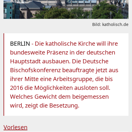
Bild: katholisch.de
BERLIN
- Die katholische Kirche will ihre
bundesweite Präsenz in der deutschen
Hauptstadt ausbauen. Die Deutsche
Bischofskonferenz beauftragte jetzt aus
ihrer Mitte eine Arbeitsgruppe, die bis
2016 die Möglichkeiten ausloten soll.
Welches Gewicht dem beigemessen
wird, zeigt die Besetzung.
Vorlesen