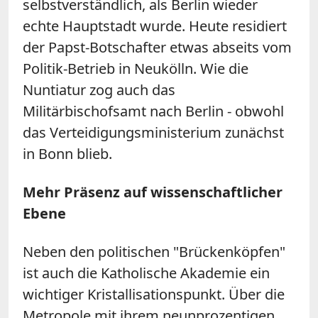
selbstverständlich, als Berlin wieder
echte Hauptstadt wurde. Heute residiert
der Papst-Botschafter etwas abseits vom
Politik-Betrieb in Neukölln. Wie die
Nuntiatur zog auch das
Militärbischofsamt nach Berlin - obwohl
das Verteidigungsministerium zunächst
in Bonn blieb.
Mehr Präsenz auf wissenschaftlicher
Ebene
Neben den politischen "Brückenköpfen"
ist auch die Katholische Akademie ein
wichtiger Kristallisationspunkt. Über die
Metropole mit ihrem neunprozentigen