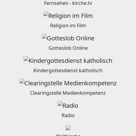
Fernsehen - kirche.tv
Religion im Film
Gotteslob Online
Kindergottesdienst katholisch
Clearingstelle Medienkompetenz
Radio