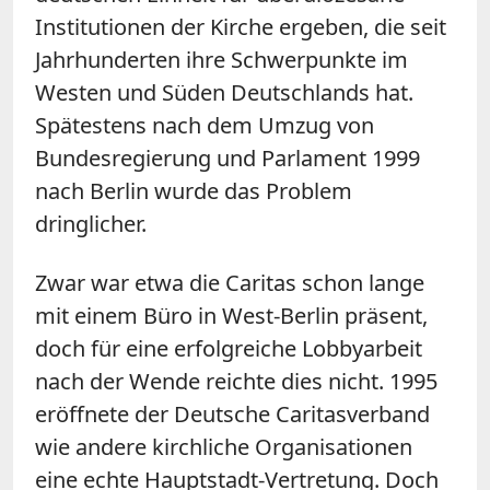
Institutionen der Kirche ergeben, die seit
Jahrhunderten ihre Schwerpunkte im
Westen und Süden Deutschlands hat.
Spätestens nach dem Umzug von
Bundesregierung und Parlament 1999
nach Berlin wurde das Problem
dringlicher.
Zwar war etwa die Caritas schon lange
mit einem Büro in West-Berlin präsent,
doch für eine erfolgreiche Lobbyarbeit
nach der Wende reichte dies nicht. 1995
eröffnete der Deutsche Caritasverband
wie andere kirchliche Organisationen
eine echte Hauptstadt-Vertretung. Doch