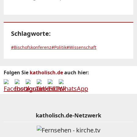
Schlagworte:
#Bischofskonferenz
#Politik
#Wissenschaft
Folgen Sie
katholisch.de
auch hier:
katholisch.de-Netzwerk