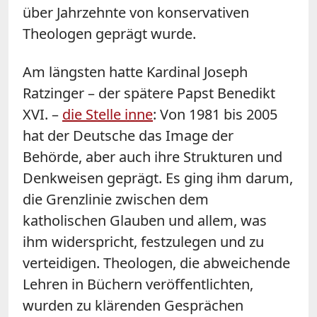
über Jahrzehnte von konservativen
Theologen geprägt wurde.
Am längsten hatte Kardinal Joseph
Ratzinger – der spätere Papst Benedikt
XVI. –
die Stelle inne
: Von 1981 bis 2005
hat der Deutsche das Image der
Behörde, aber auch ihre Strukturen und
Denkweisen geprägt. Es ging ihm darum,
die Grenzlinie zwischen dem
katholischen Glauben und allem, was
ihm widerspricht, festzulegen und zu
verteidigen. Theologen, die abweichende
Lehren in Büchern veröffentlichten,
wurden zu klärenden Gesprächen