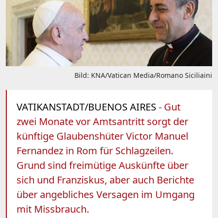
Bild: KNA/Vatican Media/Romano Siciliaini
VATIKANSTADT/BUENOS AIRES
- Gut
zwei Monate vor Amtsantritt sorgt der
künftige Glaubenshüter Victor Manuel
Fernandez in Rom für Schlagzeilen.
Grund sind freimütige Auskünfte über
sich und Franziskus, aber auch Berichte
über angebliches Versagen im Umgang
mit Missbrauch.