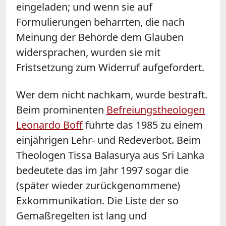
eingeladen; und wenn sie auf
Formulierungen beharrten, die nach
Meinung der Behörde dem Glauben
widersprachen, wurden sie mit
Fristsetzung zum Widerruf aufgefordert.
Wer dem nicht nachkam, wurde bestraft.
Beim prominenten
Befreiungstheologen
Leonardo Boff
führte das 1985 zu einem
einjährigen Lehr- und Redeverbot. Beim
Theologen Tissa Balasurya aus Sri Lanka
bedeutete das im Jahr 1997 sogar die
(später wieder zurückgenommene)
Exkommunikation. Die Liste der so
Gemaßregelten ist lang und