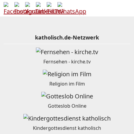
katholisch.de-Netzwerk
Fernsehen - kirche.tv
Religion im Film
Gotteslob Online
Kindergottesdienst katholisch