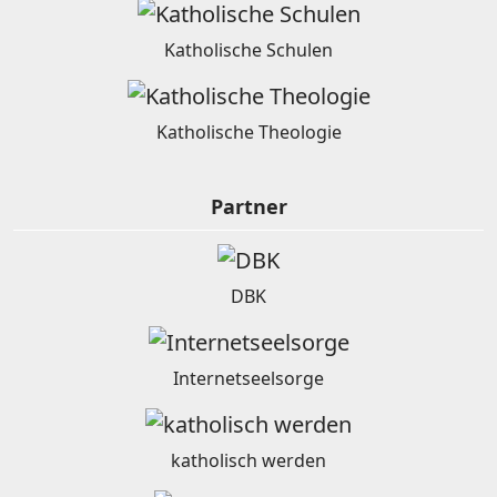
Katholische Schulen
Katholische Theologie
Partner
DBK
Internetseelsorge
katholisch werden