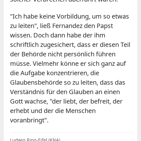
"Ich habe keine Vorbildung, um so etwas
zu leiten", ließ Fernandez den Papst
wissen. Doch dann habe der ihm
schriftlich zugesichert, dass er diesen Teil
der Behörde nicht persönlich führen
müsse. Vielmehr könne er sich ganz auf
die Aufgabe konzentrieren, die
Glaubensbehörde so zu leiten, dass das
Verständnis für den Glauben an einen
Gott wachse, "der liebt, der befreit, der
erhebt und der die Menschen
voranbringt".
Ludwig Ring-Eifel (KNA)