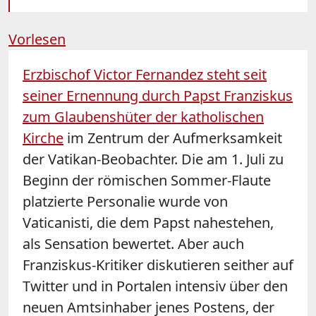
Vorlesen
Erzbischof Victor Fernandez steht seit
seiner Ernennung durch Papst Franziskus
zum Glaubenshüter der katholischen
Kirche
im Zentrum der Aufmerksamkeit
der Vatikan-Beobachter. Die am 1. Juli zu
Beginn der römischen Sommer-Flaute
platzierte Personalie wurde von
Vaticanisti, die dem Papst nahestehen,
als Sensation bewertet. Aber auch
Franziskus-Kritiker diskutieren seither auf
Twitter und in Portalen intensiv über den
neuen Amtsinhaber jenes Postens, der