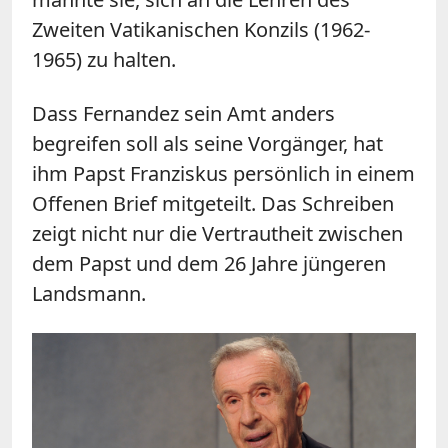
Zweiten Vatikanischen Konzils (1962-
1965) zu halten.
Dass Fernandez sein Amt anders
begreifen soll als seine Vorgänger, hat
ihm Papst Franziskus persönlich in einem
Offenen Brief mitgeteilt. Das Schreiben
zeigt nicht nur die Vertrautheit zwischen
dem Papst und dem 26 Jahre jüngeren
Landsmann.