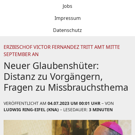
Jobs
Impressum
Datenschutz
ERZBISCHOF VICTOR FERNANDEZ TRITT AMT MITTE
SEPTEMBER AN
Neuer Glaubenshüter:
Distanz zu Vorgängern,
Fragen zu Missbrauchsthema
VERÖFFENTLICHT AM
04.07.2023 UM 00:01 UHR
– VON
LUDWIG RING-EIFEL (KNA)
– LESEDAUER:
3 MINUTEN