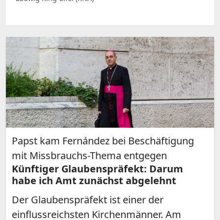
Papst kam Fernández bei Beschäftigung
mit Missbrauchs-Thema entgegen
Künftiger Glaubenspräfekt: Darum
habe ich Amt zunächst abgelehnt
Der Glaubenspräfekt ist einer der
einflussreichsten Kirchenmänner. Am