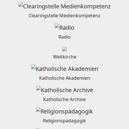
Clearingstelle Medienkompetenz
Radio
Weltkirche
Katholische Akademien
Katholische Archive
Religionspädagogik