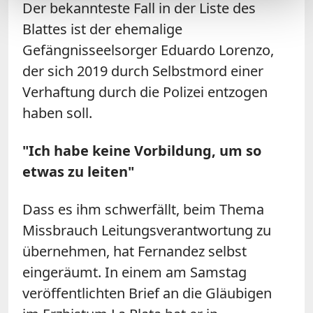
Der bekannteste Fall in der Liste des
Blattes ist der ehemalige
Gefängnisseelsorger Eduardo Lorenzo,
der sich 2019 durch Selbstmord einer
Verhaftung durch die Polizei entzogen
haben soll.
"Ich habe keine Vorbildung, um so
etwas zu leiten"
Dass es ihm schwerfällt, beim Thema
Missbrauch Leitungsverantwortung zu
übernehmen, hat Fernandez selbst
eingeräumt. In einem am Samstag
veröffentlichten Brief an die Gläubigen