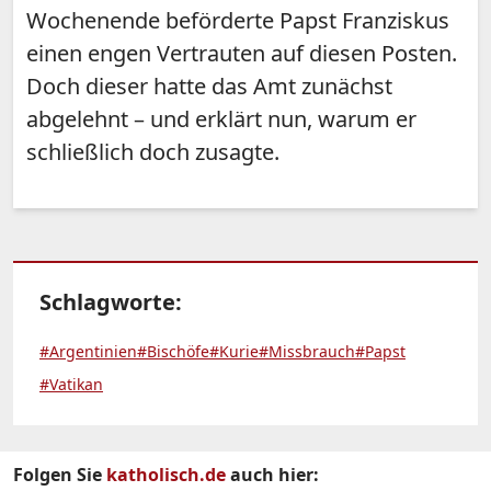
Wochenende beförderte Papst Franziskus
einen engen Vertrauten auf diesen Posten.
Doch dieser hatte das Amt zunächst
abgelehnt – und erklärt nun, warum er
schließlich doch zusagte.
Schlagworte:
#Argentinien
#Bischöfe
#Kurie
#Missbrauch
#Papst
#Vatikan
Folgen Sie
katholisch.de
auch hier: