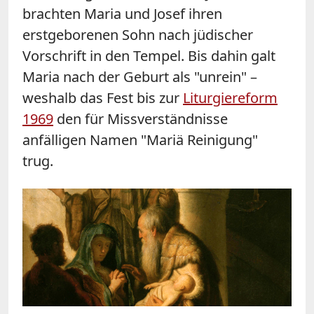
brachten Maria und Josef ihren
erstgeborenen Sohn nach jüdischer
Vorschrift in den Tempel. Bis dahin galt
Maria nach der Geburt als "unrein" –
weshalb das Fest bis zur
Liturgiereform
1969
den für Missverständnisse
anfälligen Namen "Mariä Reinigung"
trug.