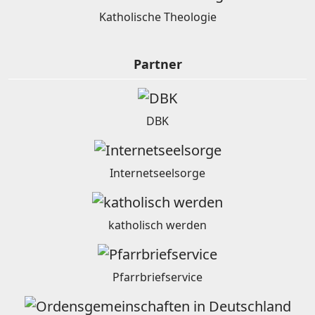
Katholische Theologie
Partner
DBK
Internetseelsorge
katholisch werden
Pfarrbriefservice