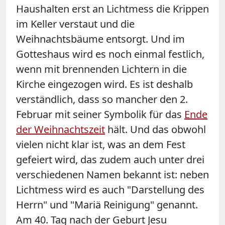
Haushalten erst an Lichtmess die Krippen
im Keller verstaut und die
Weihnachtsbäume entsorgt. Und im
Gotteshaus wird es noch einmal festlich,
wenn mit brennenden Lichtern in die
Kirche eingezogen wird. Es ist deshalb
verständlich, dass so mancher den 2.
Februar mit seiner Symbolik für das
Ende
der Weihnachtszeit
hält. Und das obwohl
vielen nicht klar ist, was an dem Fest
gefeiert wird, das zudem auch unter drei
verschiedenen Namen bekannt ist: neben
Lichtmess wird es auch "Darstellung des
Herrn" und "Mariä Reinigung" genannt.
Am 40. Tag nach der Geburt Jesu