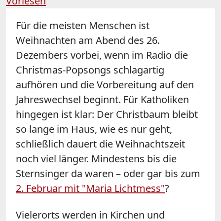
Vorlesen
Für die meisten Menschen ist
Weihnachten am Abend des 26.
Dezembers vorbei, wenn im Radio die
Christmas-Popsongs schlagartig
aufhören und die Vorbereitung auf den
Jahreswechsel beginnt. Für Katholiken
hingegen ist klar: Der Christbaum bleibt
so lange im Haus, wie es nur geht,
schließlich dauert die Weihnachtszeit
noch viel länger. Mindestens bis die
Sternsinger da waren – oder gar bis zum
2. Februar mit "Maria Lichtmess"
?
Vielerorts werden in Kirchen und