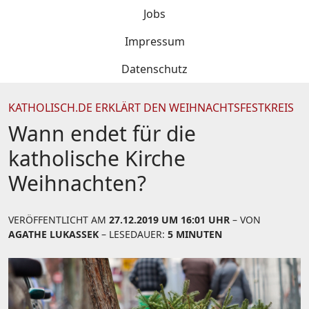
Jobs
Impressum
Datenschutz
KATHOLISCH.DE ERKLÄRT DEN WEIHNACHTSFESTKREIS
Wann endet für die
katholische Kirche
Weihnachten?
VERÖFFENTLICHT AM
27.12.2019 UM 16:01 UHR
– VON
AGATHE LUKASSEK
– LESEDAUER:
5 MINUTEN