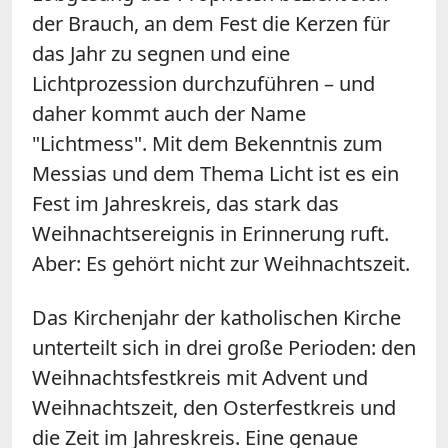
der Brauch, an dem Fest die Kerzen für
das Jahr zu segnen und eine
Lichtprozession durchzuführen – und
daher kommt auch der Name
"Lichtmess". Mit dem Bekenntnis zum
Messias und dem Thema Licht ist es ein
Fest im Jahreskreis, das stark das
Weihnachtsereignis in Erinnerung ruft.
Aber: Es gehört nicht zur Weihnachtszeit.
Das Kirchenjahr der katholischen Kirche
unterteilt sich in drei große Perioden: den
Weihnachtsfestkreis mit Advent und
Weihnachtszeit, den Osterfestkreis und
die Zeit im Jahreskreis. Eine genaue