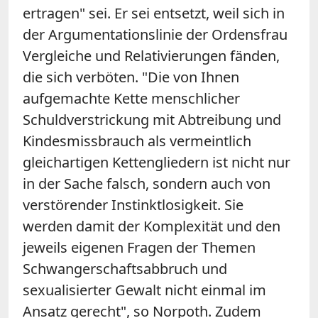
ertragen" sei. Er sei entsetzt, weil sich in
der Argumentationslinie der Ordensfrau
Vergleiche und Relativierungen fänden,
die sich verböten. "Die von Ihnen
aufgemachte Kette menschlicher
Schuldverstrickung mit Abtreibung und
Kindesmissbrauch als vermeintlich
gleichartigen Kettengliedern ist nicht nur
in der Sache falsch, sondern auch von
verstörender Instinktlosigkeit. Sie
werden damit der Komplexität und den
jeweils eigenen Fragen der Themen
Schwangerschaftsabbruch und
sexualisierter Gewalt nicht einmal im
Ansatz gerecht", so Norpoth. Zudem