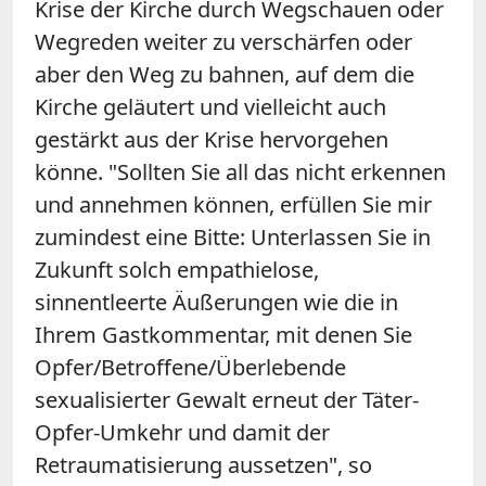
Krise der Kirche durch Wegschauen oder
Wegreden weiter zu verschärfen oder
aber den Weg zu bahnen, auf dem die
Kirche geläutert und vielleicht auch
gestärkt aus der Krise hervorgehen
könne. "Sollten Sie all das nicht erkennen
und annehmen können, erfüllen Sie mir
zumindest eine Bitte: Unterlassen Sie in
Zukunft solch empathielose,
sinnentleerte Äußerungen wie die in
Ihrem Gastkommentar, mit denen Sie
Opfer/Betroffene/Überlebende
sexualisierter Gewalt erneut der Täter-
Opfer-Umkehr und damit der
Retraumatisierung aussetzen", so