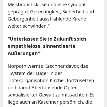
Missbrauchskrise und eine synodal
geprägte, Gerechtigkeit, Sicherheit und
Geborgenheit ausstrahlende Kirche
weiter schwinden."
"Unterlassen Sie in Zukunft solch
empathielose, sinnentleerte
Äußerungen"
Norpoth warnte Kaschner davor, das
"System der Lüge" in der
"Täterorganisation Kirche" fortzusetzen
und damit Abertausende Opfer
sexualisierter Gewalt zu missachten. Es
liege auch an Kaschner persönlich, die