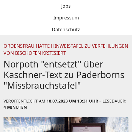
Jobs
Impressum
Datenschutz
ORDENSFRAU HATTE HINWEISTAFEL ZU VERFEHLUNGEN
VON BISCHÖFEN KRITISIERT
Norpoth "entsetzt" über
Kaschner-Text zu Paderborns
"Missbrauchstafel"
VERÖFFENTLICHT AM
18.07.2023 UM 13:31 UHR
– LESEDAUER:
4 MINUTEN