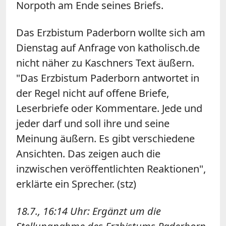
Norpoth am Ende seines Briefs.
Das Erzbistum Paderborn wollte sich am
Dienstag auf Anfrage von katholisch.de
nicht näher zu Kaschners Text äußern.
"Das Erzbistum Paderborn antwortet in
der Regel nicht auf offene Briefe,
Leserbriefe oder Kommentare. Jede und
jeder darf und soll ihre und seine
Meinung äußern. Es gibt verschiedene
Ansichten. Das zeigen auch die
inzwischen veröffentlichten Reaktionen",
erklärte ein Sprecher. (stz)
18.7., 16:14 Uhr: Ergänzt um die