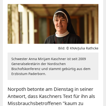
Bild: © KNA/Julia Rathcke
Schwester Anna Mirijam Kaschner ist seit 2009
Generalsekretärin der Nordischen
Bischofskonferenz und stammt gebürtig aus dem
Erzbistum Paderborn.
Norpoth betonte am Dienstag in seiner
Antwort, dass Kaschners Text für ihn als
Missbrauchsbetroffenen "kaum zu