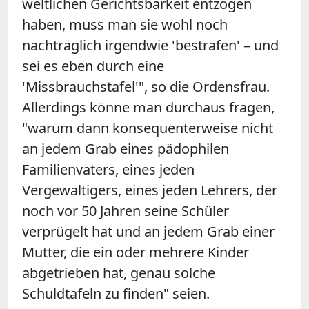
weltlichen Gerichtsbarkeit entzogen
haben, muss man sie wohl noch
nachträglich irgendwie 'bestrafen' – und
sei es eben durch eine
'Missbrauchstafel'", so die Ordensfrau.
Allerdings könne man durchaus fragen,
"warum dann konsequenterweise nicht
an jedem Grab eines pädophilen
Familienvaters, eines jeden
Vergewaltigers, eines jeden Lehrers, der
noch vor 50 Jahren seine Schüler
verprügelt hat und an jedem Grab einer
Mutter, die ein oder mehrere Kinder
abgetrieben hat, genau solche
Schuldtafeln zu finden" seien.