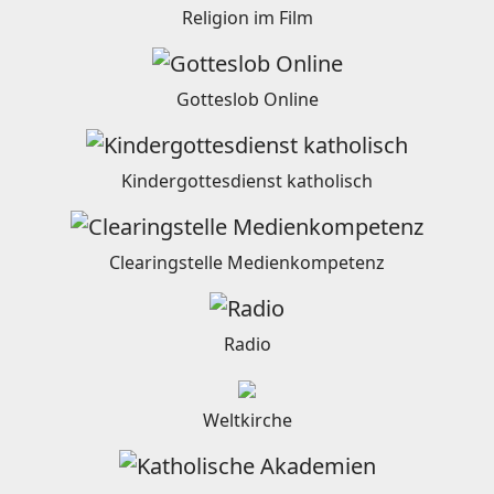
Religion im Film
Gotteslob Online
Kindergottesdienst katholisch
Clearingstelle Medienkompetenz
Radio
Weltkirche