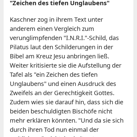
"Zeichen des tiefen Unglaubens"
Kaschner zog in ihrem Text unter
anderem einen Vergleich zum
verunglimpfenden "I.N.R.I."-Schild, das
Pilatus laut den Schilderungen in der
Bibel am Kreuz Jesu anbringen ließ.
Weiter kritisierte sie die Aufstellung der
Tafel als "ein Zeichen des tiefen
Unglaubens" und einen Ausdruck des
Zweifels an der Gerechtigkeit Gottes.
Zudem wies sie darauf hin, dass sich die
beiden beschuldigten Bischöfe nicht
mehr erklären könnten. "Und da sie sich
durch ihren Tod nun einmal der