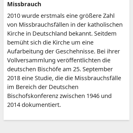
Missbrauch
2010 wurde erstmals eine größere Zahl
von Missbrauchsfällen in der katholischen
Kirche in Deutschland bekannt. Seitdem
bemüht sich die Kirche um eine
Aufarbeitung der Geschehnisse. Bei ihrer
Vollversammlung veröffentlichten die
deutschen Bischöfe am 25. September
2018 eine Studie, die die Missbrauchsfälle
im Bereich der Deutschen
Bischofskonferenz zwischen 1946 und
2014 dokumentiert.