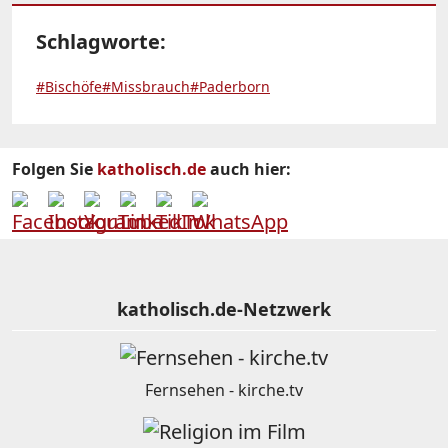
Schlagworte:
#Bischöfe
#Missbrauch
#Paderborn
Folgen Sie
katholisch.de
auch hier:
katholisch.de-Netzwerk
Fernsehen - kirche.tv