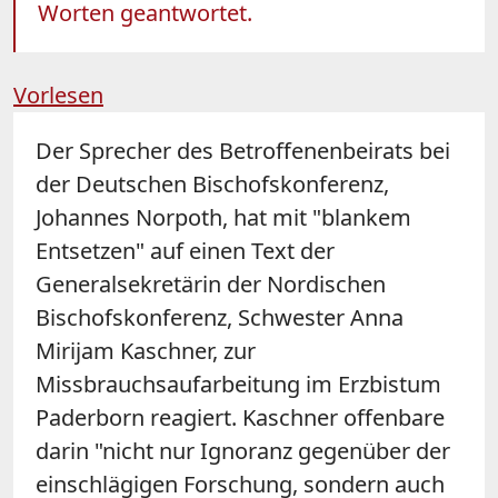
Worten geantwortet.
Vorlesen
Der Sprecher des Betroffenenbeirats bei
der Deutschen Bischofskonferenz,
Johannes Norpoth, hat mit "blankem
Entsetzen" auf einen Text der
Generalsekretärin der Nordischen
Bischofskonferenz, Schwester Anna
Mirijam Kaschner, zur
Missbrauchsaufarbeitung im Erzbistum
Paderborn reagiert. Kaschner offenbare
darin "nicht nur Ignoranz gegenüber der
einschlägigen Forschung, sondern auch