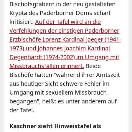
Bischofsgräbern in der neu gestalteten
Krypta des Paderborner Doms scharf
kritisiert.
Auf der Tafel wird an die
Verfehlungen der einstigen Paderborner
Erzbischöfe Lorenz Kardinal Jaeger (1941-
1973) und Johannes Joachim Kardinal
Degenhardt (1974-2002) im Umgang mit
Missbrauchsfällen erinnert.
Beide
Bischöfe hätten "während ihrer Amtszeit
aus heutiger Sicht schwere Fehler im
Umgang mit sexuellem Missbrauch
begangen", heißt es unter anderem auf
der Tafel.
Kaschner sieht Hinweistafel als