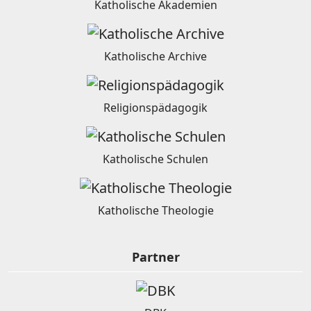
Katholische Akademien
Katholische Archive
Religionspädagogik
Katholische Schulen
Katholische Theologie
Partner