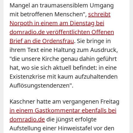
Mangel an traumasensiblem Umgang
mit betroffenen Menschen",
schreibt
Norpoth in einem am Dienstag bei
domradio.de veröffentlichten Offenen
Brief an die Ordensfrau
. Sie bringe in
ihrem Text eine Haltung zum Ausdruck,
"die unsere Kirche genau dahin geführt
hat, wo sie sich aktuell befindet: in eine
Existenzkrise mit kaum aufzuhaltenden
Auflösungstendenzen".
Kaschner hatte am vergangenen Freitag
in einem Gastkommentar ebenfalls bei
domradio.de
die jüngst erfolgte
Aufstellung einer Hinweistafel vor den