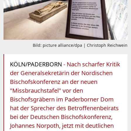
Bild: picture alliance/dpa | Christoph Reichwein
KÖLN/PADERBORN
- Nach scharfer Kritik
der Generalsekretärin der Nordischen
Bischofskonferenz an der neuen
"Missbrauchstafel" vor den
Bischofsgräbern im Paderborner Dom
hat der Sprecher des Betroffenenbeirats
bei der Deutschen Bischofskonferenz,
Johannes Norpoth, jetzt mit deutlichen