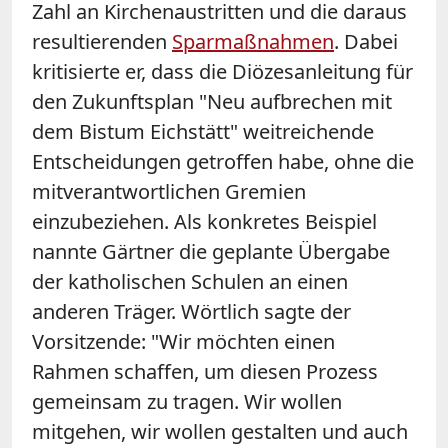
Zahl an Kirchenaustritten und die daraus
resultierenden
Sparmaßnahmen
. Dabei
kritisierte er, dass die Diözesanleitung für
den Zukunftsplan "Neu aufbrechen mit
dem Bistum Eichstätt" weitreichende
Entscheidungen getroffen habe, ohne die
mitverantwortlichen Gremien
einzubeziehen. Als konkretes Beispiel
nannte Gärtner die geplante Übergabe
der katholischen Schulen an einen
anderen Träger. Wörtlich sagte der
Vorsitzende: "Wir möchten einen
Rahmen schaffen, um diesen Prozess
gemeinsam zu tragen. Wir wollen
mitgehen, wir wollen gestalten und auch