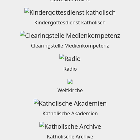
Kindergottesdienst katholisch
Clearingstelle Medienkompetenz
Radio
Weltkirche
Katholische Akademien
Katholische Archive