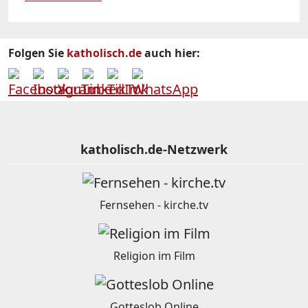
Folgen Sie
katholisch.de
auch hier:
katholisch.de-Netzwerk
Fernsehen - kirche.tv
Religion im Film
Gotteslob Online