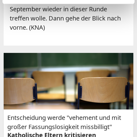
September wieder in dieser Runde
treffen wolle. Dann gehe der Blick nach
vorne. (KNA)
Entscheidung werde "vehement und mit
großer Fassungslosigkeit missbilligt"
Katholische Eltern kritisieren