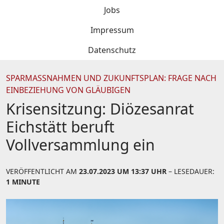
Jobs
Impressum
Datenschutz
SPARMASSNAHMEN UND ZUKUNFTSPLAN: FRAGE NACH E
INBEZIEHUNG VON GLÄUBIGEN
Krisensitzung: Diözesanrat
Eichstätt beruft
Vollversammlung ein
VERÖFFENTLICHT AM
23.07.2023 UM 13:37 UHR
– LESEDAUER:
1 MINUTE