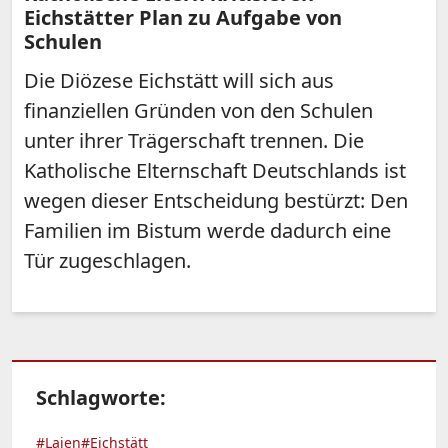
Eichstätter Plan zu Aufgabe von
Schulen
Die Diözese Eichstätt will sich aus
finanziellen Gründen von den Schulen
unter ihrer Trägerschaft trennen. Die
Katholische Elternschaft Deutschlands ist
wegen dieser Entscheidung bestürzt: Den
Familien im Bistum werde dadurch eine
Tür zugeschlagen.
Schlagworte:
#Laien
#Eichstätt