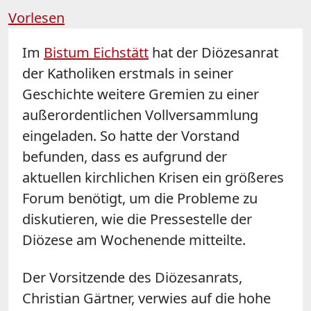
Vorlesen
Im
Bistum Eichstätt
hat der Diözesanrat
der Katholiken erstmals in seiner
Geschichte weitere Gremien zu einer
außerordentlichen Vollversammlung
eingeladen. So hatte der Vorstand
befunden, dass es aufgrund der
aktuellen kirchlichen Krisen ein größeres
Forum benötigt, um die Probleme zu
diskutieren, wie die Pressestelle der
Diözese am Wochenende mitteilte.
Der Vorsitzende des Diözesanrats,
Christian Gärtner, verwies auf die hohe