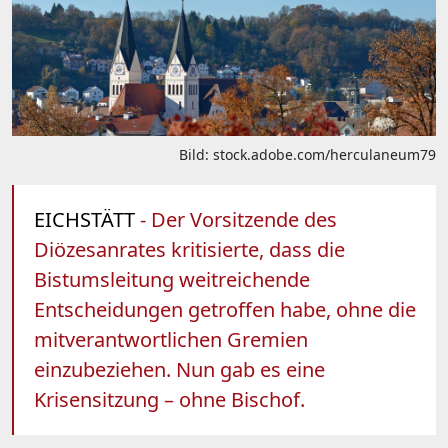
Bild: stock.adobe.com/herculaneum79
EICHSTÄTT
- Der Vorsitzende des
Diözesanrates kritisierte, dass die
Bistumsleitung weitreichende
Entscheidungen getroffen habe, ohne die
mitverantwortlichen Gremien
einzubeziehen. Nun gab es eine
Krisensitzung – ohne Bischof.