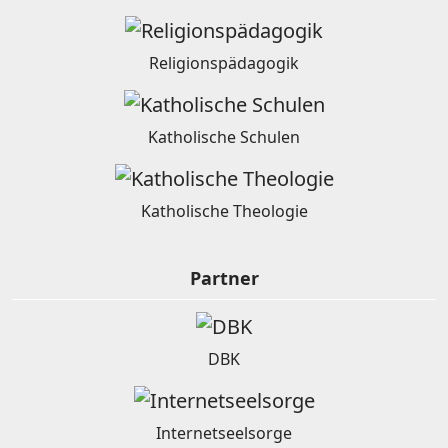
Religionspädagogik
Katholische Schulen
Katholische Theologie
Partner
DBK
Internetseelsorge