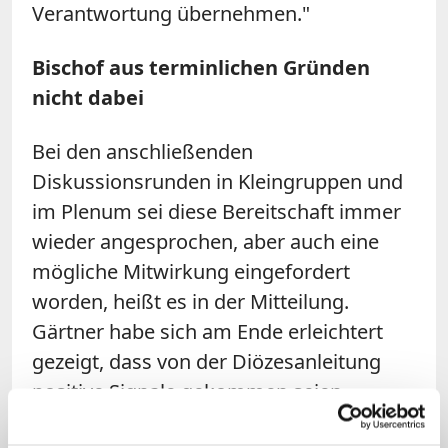
Verantwortung übernehmen."
Bischof aus terminlichen Gründen
nicht dabei
Bei den anschließenden
Diskussionsrunden in Kleingruppen und
im Plenum sei diese Bereitschaft immer
wieder angesprochen, aber auch eine
mögliche Mitwirkung eingefordert
worden, heißt es in der Mitteilung.
Gärtner habe sich am Ende erleichtert
gezeigt, dass von der Diözesanleitung
positive Signale gekommen seien.
Bischof
Gregor Maria Hanke
konnte den