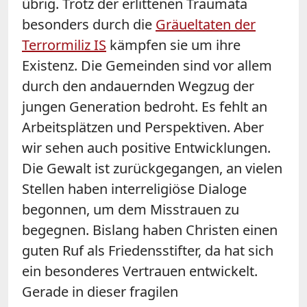
übrig. Trotz der erlittenen Traumata
besonders durch die
Gräueltaten der
Terrormiliz IS
kämpfen sie um ihre
Existenz. Die Gemeinden sind vor allem
durch den andauernden Wegzug der
jungen Generation bedroht. Es fehlt an
Arbeitsplätzen und Perspektiven. Aber
wir sehen auch positive Entwicklungen.
Die Gewalt ist zurückgegangen, an vielen
Stellen haben interreligiöse Dialoge
begonnen, um dem Misstrauen zu
begegnen. Bislang haben Christen einen
guten Ruf als Friedensstifter, da hat sich
ein besonderes Vertrauen entwickelt.
Gerade in dieser fragilen