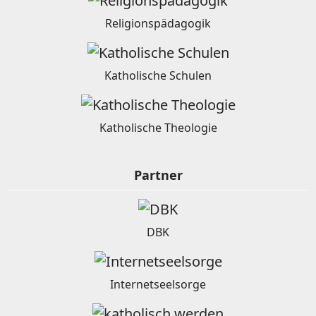
Religionspädagogik
Katholische Schulen
Katholische Theologie
Partner
DBK
Internetseelsorge