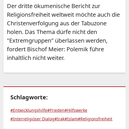
Der dritte ökumenische Bericht zur
Religionsfreiheit weltweit möchte auch die
Christenverfolgung aus der Tabuzone
holen. Das Thema dürfe nicht den
"Extremgruppen" überlassen werden,
fordert Bischof Meier: Polemik führe
inhaltlich nicht weiter.
Schlagworte:
#Entwicklungshilfe
#Frieden
#Hilfswerke
#Interreligiöser Dialog
#Irak
#Islam
#Religionsfreiheit