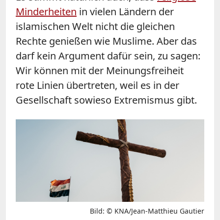
Minderheiten
in vielen Ländern der
islamischen Welt nicht die gleichen
Rechte genießen wie Muslime. Aber das
darf kein Argument dafür sein, zu sagen:
Wir können mit der Meinungsfreiheit
rote Linien übertreten, weil es in der
Gesellschaft sowieso Extremismus gibt.
Bild: © KNA/Jean-Matthieu Gautier