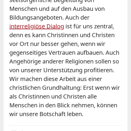
Menschen und auf den Ausbau von
Bildungsangeboten. Auch der
interreligiöse Dialog
ist für uns zentral,
denn es kann Christinnen und Christen
vor Ort nur besser gehen, wenn wir
gegenseitiges Vertrauen aufbauen. Auch
Angehörige anderer Religionen sollen so
von unserer Unterstützung profitieren.
Wir machen diese Arbeit aus einer
christlichen Grundhaltung: Erst wenn wir
als Christinnen und Christen alle
Menschen in den Blick nehmen, können
wir unsere Botschaft leben.