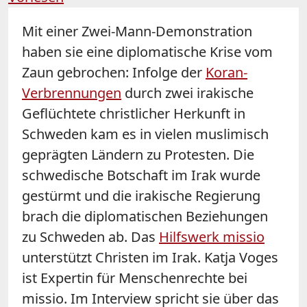
Mit einer Zwei-Mann-Demonstration
haben sie eine diplomatische Krise vom
Zaun gebrochen: Infolge der
Koran-
Verbrennungen
durch zwei irakische
Geflüchtete christlicher Herkunft in
Schweden kam es in vielen muslimisch
geprägten Ländern zu Protesten. Die
schwedische Botschaft im Irak wurde
gestürmt und die irakische Regierung
brach die diplomatischen Beziehungen
zu Schweden ab. Das
Hilfswerk missio
unterstützt Christen im Irak. Katja Voges
ist Expertin für Menschenrechte bei
missio. Im Interview spricht sie über das