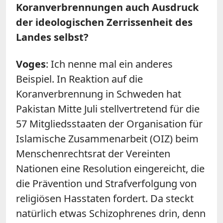
Koranverbrennungen auch Ausdruck
der ideologischen Zerrissenheit des
Landes selbst?
Voges
: Ich nenne mal ein anderes
Beispiel. In Reaktion auf die
Koranverbrennung in Schweden hat
Pakistan Mitte Juli stellvertretend für die
57 Mitgliedsstaaten der Organisation für
Islamische Zusammenarbeit (OIZ) beim
Menschenrechtsrat der Vereinten
Nationen eine Resolution eingereicht, die
die Prävention und Strafverfolgung von
religiösen Hasstaten fordert. Da steckt
natürlich etwas Schizophrenes drin, denn