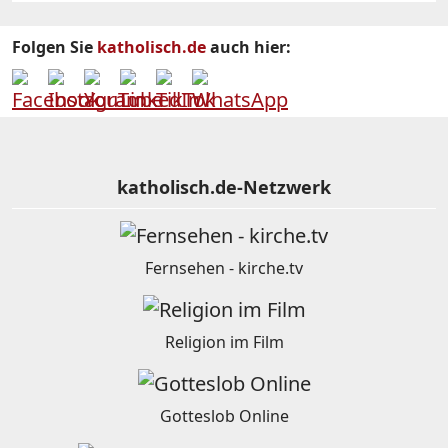
Folgen Sie
katholisch.de
auch hier:
katholisch.de-Netzwerk
Fernsehen - kirche.tv
Religion im Film
Gotteslob Online