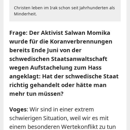
Christen leben im Irak schon seit Jahrhunderten als
Minderheit.
Frage: Der Aktivist Salwan Momika
wurde für die Koranverbrennungen
bereits Ende Juni von der
schwedischen Staatsanwaltschaft
wegen Aufstachelung zum Hass
angeklagt: Hat der schwedische Staat
richtig gehandelt oder hätte man
mehr tun müssen?
Voges
: Wir sind in einer extrem
schwierigen Situation, weil wir es mit
einem besonderen Wertekonflikt zu tun