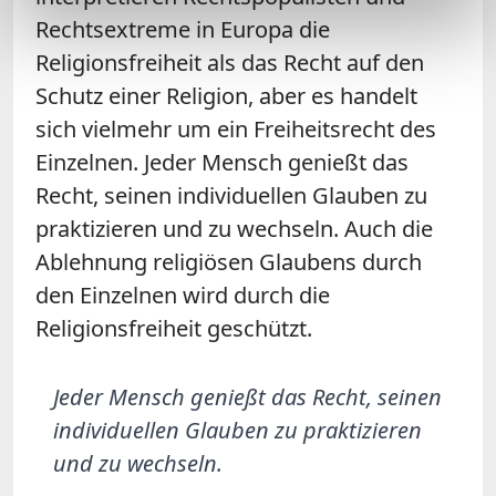
Rechtsextreme in Europa die
Religionsfreiheit als das Recht auf den
Schutz einer Religion, aber es handelt
sich vielmehr um ein Freiheitsrecht des
Einzelnen. Jeder Mensch genießt das
Recht, seinen individuellen Glauben zu
praktizieren und zu wechseln. Auch die
Ablehnung religiösen Glaubens durch
den Einzelnen wird durch die
Religionsfreiheit geschützt.
Jeder Mensch genießt das Recht, seinen
individuellen Glauben zu praktizieren
und zu wechseln.