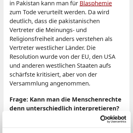
in Pakistan kann man für
Blasphemie
zum Tode verurteilt werden. Da wird
deutlich, dass die pakistanischen
Vertreter die Meinungs- und
Religionsfreiheit anders verstehen als
Vertreter westlicher Länder. Die
Resolution wurde von der EU, den USA
und anderen westlichen Staaten aufs
schärfste kritisiert, aber von der
Versammlung angenommen.
Frage: Kann man die Menschenrechte
denn unterschiedlich interpretieren?
Voges
: Das ist eine große Debatte,