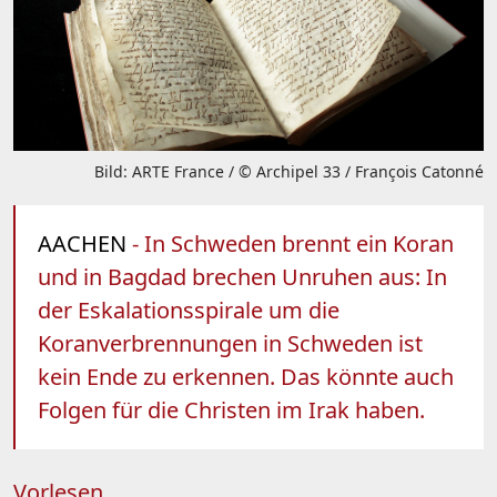
Bild: ARTE France / © Archipel 33 / François Catonné
AACHEN
- In Schweden brennt ein Koran
und in Bagdad brechen Unruhen aus: In
der Eskalationsspirale um die
Koranverbrennungen in Schweden ist
kein Ende zu erkennen. Das könnte auch
Folgen für die Christen im Irak haben.
Vorlesen