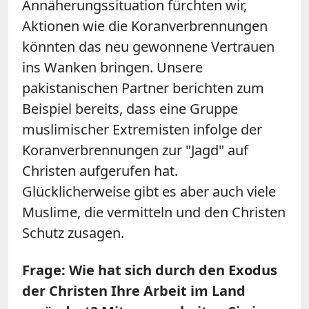
Annäherungssituation fürchten wir,
Aktionen wie die Koranverbrennungen
könnten das neu gewonnene Vertrauen
ins Wanken bringen. Unsere
pakistanischen Partner berichten zum
Beispiel bereits, dass eine Gruppe
muslimischer Extremisten infolge der
Koranverbrennungen zur "Jagd" auf
Christen aufgerufen hat.
Glücklicherweise gibt es aber auch viele
Muslime, die vermitteln und den Christen
Schutz zusagen.
Frage: Wie hat sich durch den Exodus
der Christen Ihre Arbeit im Land