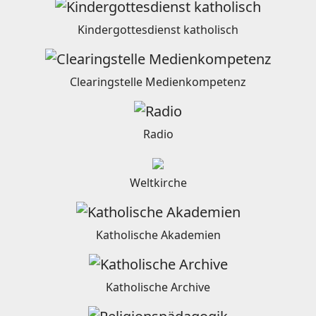
Kindergottesdienst katholisch
Clearingstelle Medienkompetenz
Radio
Weltkirche
Katholische Akademien
Katholische Archive