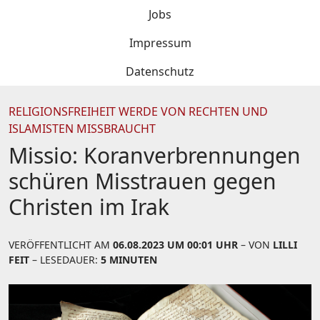
Jobs
Impressum
Datenschutz
RELIGIONSFREIHEIT WERDE VON RECHTEN UND
ISLAMISTEN MISSBRAUCHT
Missio: Koranverbrennungen
schüren Misstrauen gegen
Christen im Irak
VERÖFFENTLICHT AM
06.08.2023 UM 00:01 UHR
– VON
LILLI
FEIT
– LESEDAUER:
5 MINUTEN