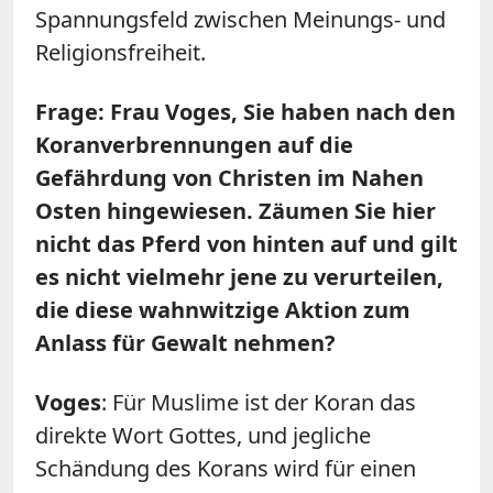
Spannungsfeld zwischen Meinungs- und
Religionsfreiheit.
Frage: Frau Voges, Sie haben nach den
Koranverbrennungen auf die
Gefährdung von Christen im Nahen
Osten hingewiesen. Zäumen Sie hier
nicht das Pferd von hinten auf und gilt
es nicht vielmehr jene zu verurteilen,
die diese wahnwitzige Aktion zum
Anlass für Gewalt nehmen?
Voges
: Für Muslime ist der Koran das
direkte Wort Gottes, und jegliche
Schändung des Korans wird für einen