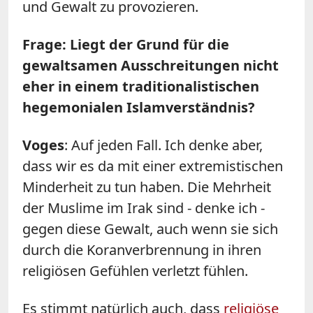
und Gewalt zu provozieren.
Frage: Liegt der Grund für die
gewaltsamen Ausschreitungen nicht
eher in einem traditionalistischen
hegemonialen Islamverständnis?
Voges
: Auf jeden Fall. Ich denke aber,
dass wir es da mit einer extremistischen
Minderheit zu tun haben. Die Mehrheit
der Muslime im Irak sind - denke ich -
gegen diese Gewalt, auch wenn sie sich
durch die Koranverbrennung in ihren
religiösen Gefühlen verletzt fühlen.
Es stimmt natürlich auch, dass
religiöse