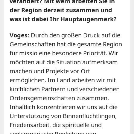
verändert? Mit wem arbeiten Sie in
der Region derzeit zusammen und
was ist dabei Ihr Hauptaugenmerk?
Voges:
Durch den großen Druck auf die
Gemeinschaften hat die gesamte Region
für missio eine besondere Priorität. Wir
möchten auf die Situation aufmerksam
machen und Projekte vor Ort
ermöglichen. Im Land arbeiten wir mit
kirchlichen Partnern und verschiedenen
Ordensgemeinschaften zusammen.
Inhaltlich konzentrieren wir uns auf die
Unterstützung von Binnenflüchtlingen,
Friedensarbeit, die spirituelle und
seelsorgerische Begleitung von