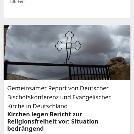
Lilli Feit
Gemeinsamer Report von Deutscher
Bischofskonferenz und Evangelischer
Kirche in Deutschland
Kirchen legen Bericht zur
Religionsfreiheit vor: Situation
bedrängend