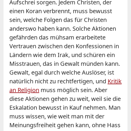
Aufschrei sorgen. Jedem Christen, der
einen Koran verbrennt, muss bewusst
sein, welche Folgen das für Christen
anderswo haben kann. Solche Aktionen
gefährden das mühsam erarbeitete
Vertrauen zwischen den Konfessionen in
Ländern wie dem Irak, und schüren ein
Misstrauen, das in Gewalt münden kann.
Gewalt, egal durch welche Auslöser, ist
natürlich nicht zu rechtfertigen, und
Kritik
an Religion
muss möglich sein. Aber
diese Aktionen gehen zu weit, weil sie die
Eskalation bewusst in Kauf nehmen. Man
muss wissen, wie weit man mit der
Meinungsfreiheit gehen kann, ohne Hass