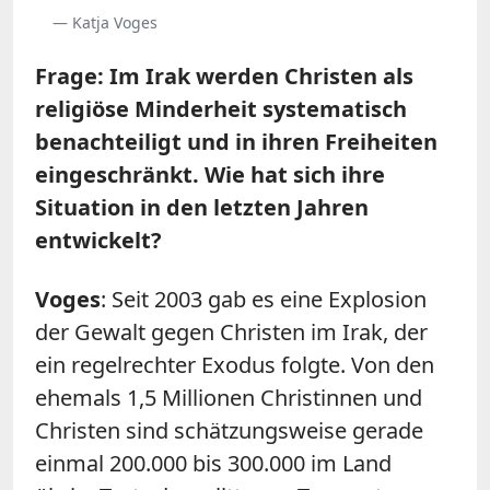
— Katja Voges
Frage: Im Irak werden Christen als
religiöse Minderheit systematisch
benachteiligt und in ihren Freiheiten
eingeschränkt. Wie hat sich ihre
Situation in den letzten Jahren
entwickelt?
Voges
: Seit 2003 gab es eine Explosion
der Gewalt gegen Christen im Irak, der
ein regelrechter Exodus folgte. Von den
ehemals 1,5 Millionen Christinnen und
Christen sind schätzungsweise gerade
einmal 200.000 bis 300.000 im Land