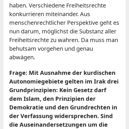
haben. Verschiedene Freiheitsrechte
konkurrieren miteinander. Aus
menschenrechtlicher Perspektive geht es
nun darum, möglichst die Substanz aller
Freiheitsrechte zu wahren. Da muss man
behutsam vorgehen und genau
abwägen.
Frage: Mit Ausnahme der kurdischen
Autonomiegebiete gelten im Irak drei
Grundprinzipien: Kein Gesetz darf
dem Islam, den Prinzipien der
Demokratie und den Grundrechten in
der Verfassung widersprechen. Sind
die Auseinandersetzungen um die