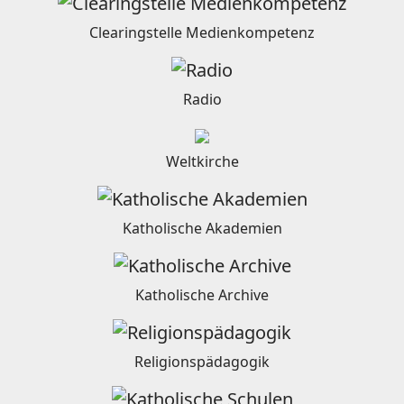
Clearingstelle Medienkompetenz
Radio
Weltkirche
Katholische Akademien
Katholische Archive
Religionspädagogik