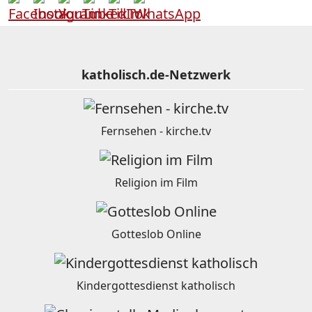
katholisch.de-Netzwerk
Fernsehen - kirche.tv
Religion im Film
Gotteslob Online
Kindergottesdienst katholisch