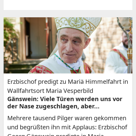
Erzbischof predigt zu Mariä Himmelfahrt in
Wallfahrtsort Maria Vesperbild
Gänswein: Viele Türen werden uns vor
der Nase zugeschlagen, aber...
Mehrere tausend Pilger waren gekommen
und begrüßten ihn mit Applaus: Erzbischof