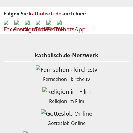
Folgen Sie
katholisch.de
auch hier:
katholisch.de-Netzwerk
Fernsehen - kirche.tv
Religion im Film
Gotteslob Online