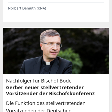
Norbert Demuth (KNA)
Nachfolger für Bischof Bode
Gerber neuer stellvertretender
Vorsitzender der Bischofskonferenz
Die Funktion des stellvertretenden
Vorsitzenden der Deutschen