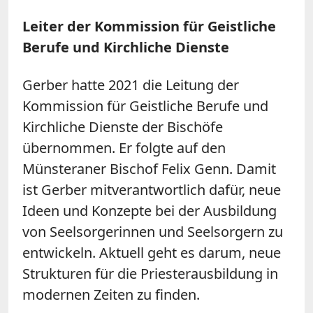
Leiter der Kommission für Geistliche
Berufe und Kirchliche Dienste
Gerber hatte 2021 die Leitung der
Kommission für Geistliche Berufe und
Kirchliche Dienste der Bischöfe
übernommen. Er folgte auf den
Münsteraner Bischof Felix Genn. Damit
ist Gerber mitverantwortlich dafür, neue
Ideen und Konzepte bei der Ausbildung
von Seelsorgerinnen und Seelsorgern zu
entwickeln. Aktuell geht es darum, neue
Strukturen für die Priesterausbildung in
modernen Zeiten zu finden.