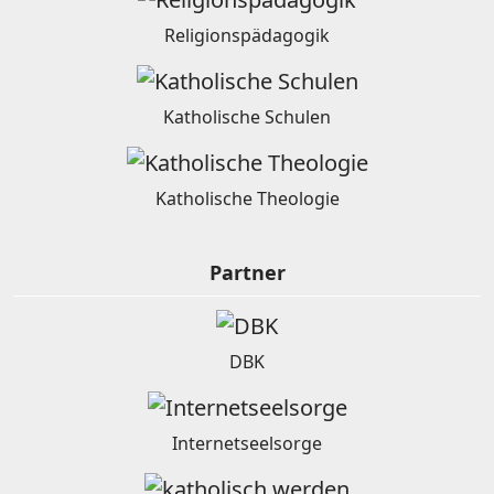
Religionspädagogik
Katholische Schulen
Katholische Theologie
Partner
DBK
Internetseelsorge