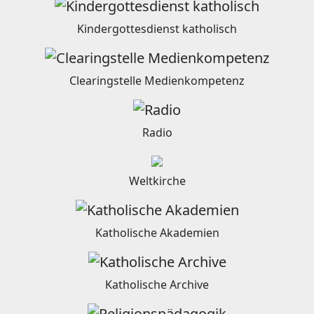
Kindergottesdienst katholisch
Clearingstelle Medienkompetenz
Radio
Weltkirche
Katholische Akademien
Katholische Archive