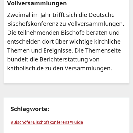
Vollversammlungen
Zweimal im Jahr trifft sich die Deutsche
Bischofskonferenz zu Vollversammlungen.
Die teilnehmenden Bischöfe beraten und
entscheiden dort über wichtige kirchliche
Themen und Ereignisse. Die Themenseite
bündelt die Berichterstattung von
katholisch.de zu den Versammlungen.
Schlagworte:
#Bischöfe
#Bischofskonferenz
#Fulda