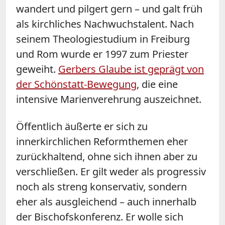
wandert und pilgert gern – und galt früh
als kirchliches Nachwuchstalent. Nach
seinem Theologiestudium in Freiburg
und Rom wurde er 1997 zum Priester
geweiht.
Gerbers Glaube ist geprägt von
der Schönstatt-Bewegung
, die eine
intensive Marienverehrung auszeichnet.
Öffentlich äußerte er sich zu
innerkirchlichen Reformthemen eher
zurückhaltend, ohne sich ihnen aber zu
verschließen. Er gilt weder als progressiv
noch als streng konservativ, sondern
eher als ausgleichend – auch innerhalb
der Bischofskonferenz. Er wolle sich