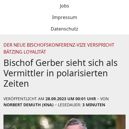
Jobs
Impressum
Datenschutz
DER NEUE BISCHOFSKONFERENZ-VIZE VERSPRICHT
BÄTZING LOYALITÄT
Bischof Gerber sieht sich als
Vermittler in polarisierten
Zeiten
VERÖFFENTLICHT AM
28.09.2023 UM 00:01 UHR
– VON
NORBERT DEMUTH (KNA)
– LESEDAUER:
3 MINUTEN