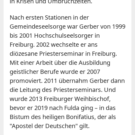
in Krisen und Umbruchzeiten.
Nach ersten Stationen in der
Gemeindeseelsorge war Gerber von 1999
bis 2001 Hochschulseelsorger in
Freiburg. 2002 wechselte er ans
diözesane Priesterseminar in Freiburg.
Mit einer Arbeit über die Ausbildung
geistlicher Berufe wurde er 2007
promoviert. 2011 übernahm Gerber dann
die Leitung des Priesterseminars. Und
wurde 2013 Freiburger Weihbischof,
bevor er 2019 nach Fulda ging – in das
Bistum des heiligen Bonifatius, der als
"Apostel der Deutschen" gilt.