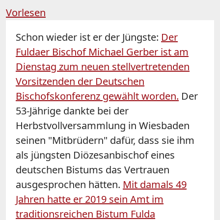
Vorlesen
Schon wieder ist er der Jüngste:
Der
Fuldaer Bischof Michael Gerber ist am
Dienstag zum neuen stellvertretenden
Vorsitzenden der Deutschen
Bischofskonferenz gewählt worden.
Der
53-Jährige dankte bei der
Herbstvollversammlung in Wiesbaden
seinen "Mitbrüdern" dafür, dass sie ihm
als jüngsten Diözesanbischof eines
deutschen Bistums das Vertrauen
ausgesprochen hätten.
Mit damals 49
Jahren hatte er 2019 sein Amt im
traditionsreichen Bistum Fulda