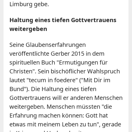
Limburg gebe.
Haltung eines tiefen Gottvertrauens
weitergeben
Seine Glaubenserfahrungen
veröffentlichte Gerber 2015 in dem
spirituellen Buch "Ermutigungen für
Christen". Sein bischöflicher Wahlspruch
lautet "tecum in foedere" ("Mit Dir im
Bund"). Die Haltung eines tiefen
Gottvertrauens will er anderen Menschen
weitergeben. Menschen müssten "die
Erfahrung machen können: Gott hat
etwas mit meinem Leben zu tun", gerade