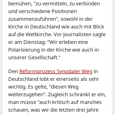
bemühen, "zu vermitteln, zu verbinden
und verschiedene Positionen
zusammenzuführen", sowohl in der
Kirche in Deutschland wie auch mit Blick
auf die Weltkirche. Vor Journalisten sagte
er am Dienstag: "Wir erleben eine
Polarisierung in der Kirche wie auch in
unserer Gesellschaft."
Den
Reformprozess Synodaler Weg
in
Deutschland lobt er einerseits als sehr
wichtig. Es gelte, "diesen Weg
weiterzugehen". Zugleich schränkt er ein,
man müsse "auch kritisch auf manches
schauen, was wir die letzten drei Jahre