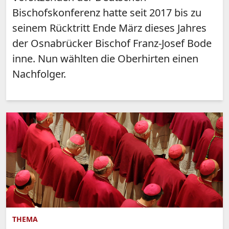
Bischofskonferenz hatte seit 2017 bis zu
seinem Rücktritt Ende März dieses Jahres
der Osnabrücker Bischof Franz-Josef Bode
inne. Nun wählten die Oberhirten einen
Nachfolger.
THEMA