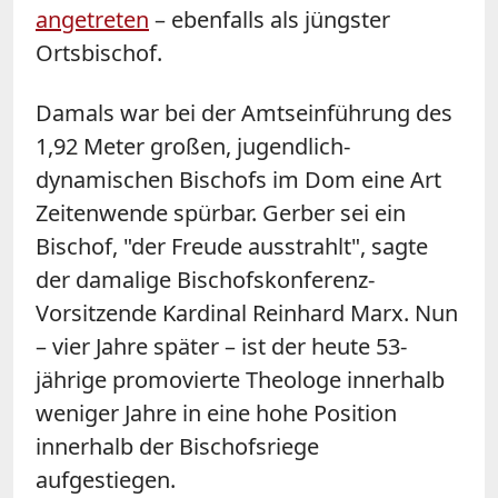
angetreten
– ebenfalls als jüngster
Ortsbischof.
Damals war bei der Amtseinführung des
1,92 Meter großen, jugendlich-
dynamischen Bischofs im Dom eine Art
Zeitenwende spürbar. Gerber sei ein
Bischof, "der Freude ausstrahlt", sagte
der damalige Bischofskonferenz-
Vorsitzende Kardinal Reinhard Marx. Nun
– vier Jahre später – ist der heute 53-
jährige promovierte Theologe innerhalb
weniger Jahre in eine hohe Position
innerhalb der Bischofsriege
aufgestiegen.