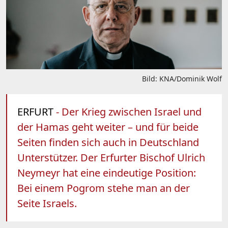
Bild: KNA/Dominik Wolf
ERFURT
- Der Krieg zwischen Israel und
der Hamas geht weiter – und für beide
Seiten finden sich auch in Deutschland
Unterstützer. Der Erfurter Bischof Ulrich
Neymeyr hat eine eindeutige Position:
Bei einem Pogrom stehe man an der
Seite Israels.