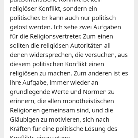
religiöser Konflikt, sondern ein
politischer. Er kann auch nur politisch
gelöst werden. Ich sehe zwei Aufgaben
für die Religionsvertreter. Zum einen
sollten die religiösen Autoritäten all
denen widersprechen, die versuchen, aus
diesem politischen Konflikt einen
religiösen zu machen. Zum anderen ist es
ihre Aufgabe, immer wieder an
grundlegende Werte und Normen zu
erinnern, die allen monotheistischen
Religionen gemeinsam sind, und die
Gläubigen zu motivieren, sich nach
Kräften für eine politische Lösung des
Konflikts einzusetzen.