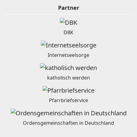
Partner
DBK
Internetseelsorge
katholisch werden
Pfarrbriefservice
Ordensgemeinschaften in Deutschland