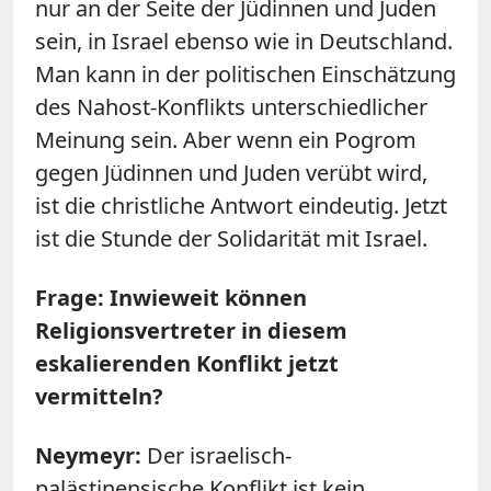
nur an der Seite der Jüdinnen und Juden
sein, in Israel ebenso wie in Deutschland.
Man kann in der politischen Einschätzung
des Nahost-Konflikts unterschiedlicher
Meinung sein. Aber wenn ein Pogrom
gegen Jüdinnen und Juden verübt wird,
ist die christliche Antwort eindeutig. Jetzt
ist die Stunde der Solidarität mit Israel.
Frage: Inwieweit können
Religionsvertreter in diesem
eskalierenden Konflikt jetzt
vermitteln?
Neymeyr:
Der israelisch-
palästinensische Konflikt ist kein