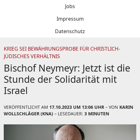
Jobs
Impressum
Datenschutz
KRIEG SEI BEWÄHRUNGSPROBE FÜR CHRISTLICH-
JÜDISCHES VERHÄLTNIS
Bischof Neymeyr: Jetzt ist die
Stunde der Solidarität mit
Israel
VERÖFFENTLICHT AM
17.10.2023 UM 13:06 UHR
– VON
KARIN
WOLLSCHLÄGER (KNA)
– LESEDAUER:
3 MINUTEN