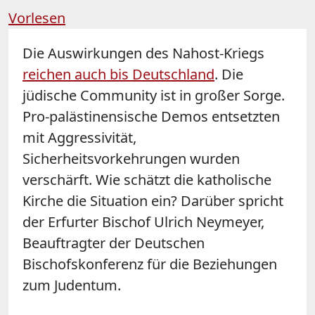
Vorlesen
Die Auswirkungen des Nahost-Kriegs
reichen auch bis Deutschland
. Die
jüdische Community ist in großer Sorge.
Pro-palästinensische Demos entsetzten
mit Aggressivität,
Sicherheitsvorkehrungen wurden
verschärft. Wie schätzt die katholische
Kirche die Situation ein? Darüber spricht
der Erfurter Bischof Ulrich Neymeyer,
Beauftragter der Deutschen
Bischofskonferenz für die Beziehungen
zum Judentum.