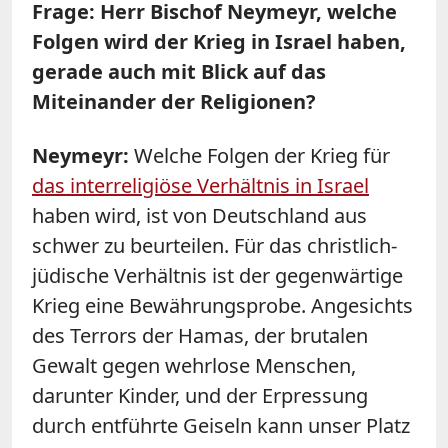
Frage: Herr Bischof Neymeyr, welche
Folgen wird der Krieg in Israel haben,
gerade auch mit Blick auf das
Miteinander der Religionen?
Neymeyr:
Welche Folgen der Krieg für
das interreligiöse Verhältnis in Israel
haben wird, ist von Deutschland aus
schwer zu beurteilen. Für das christlich-
jüdische Verhältnis ist der gegenwärtige
Krieg eine Bewährungsprobe. Angesichts
des Terrors der Hamas, der brutalen
Gewalt gegen wehrlose Menschen,
darunter Kinder, und der Erpressung
durch entführte Geiseln kann unser Platz