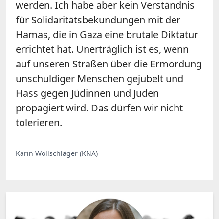
werden. Ich habe aber kein Verständnis
für Solidaritätsbekundungen mit der
Hamas, die in Gaza eine brutale Diktatur
errichtet hat. Unerträglich ist es, wenn
auf unseren Straßen über die Ermordung
unschuldiger Menschen gejubelt und
Hass gegen Jüdinnen und Juden
propagiert wird. Das dürfen wir nicht
tolerieren.
Karin Wollschläger (KNA)