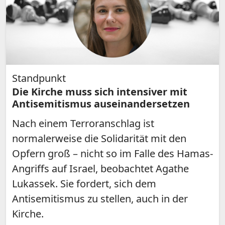
Standpunkt
Die Kirche muss sich intensiver mit
Antisemitismus auseinandersetzen
Nach einem Terroranschlag ist
normalerweise die Solidarität mit den
Opfern groß – nicht so im Falle des Hamas-
Angriffs auf Israel, beobachtet Agathe
Lukassek. Sie fordert, sich dem
Antisemitismus zu stellen, auch in der
Kirche.