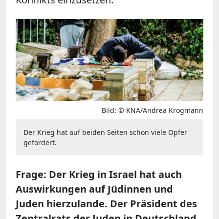
Bild: © KNA/Andrea Krogmann
Der Krieg hat auf beiden Seiten schon viele Opfer
gefordert.
Frage: Der Krieg in Israel hat auch
Auswirkungen auf Jüdinnen und
Juden hierzulande. Der Präsident des
Zentralrats der Juden in Deutschland,