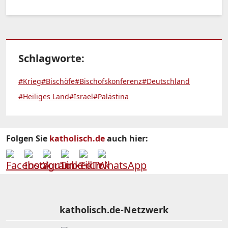
Schlagworte:
#Krieg
#Bischöfe
#Bischofskonferenz
#Deutschland
#Heiliges Land
#Israel
#Palästina
Folgen Sie
katholisch.de
auch hier:
katholisch.de-Netzwerk