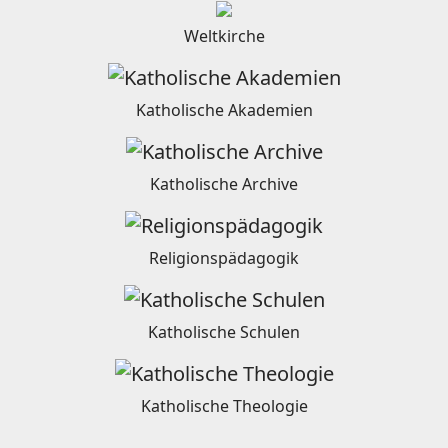
Weltkirche
Katholische Akademien
Katholische Archive
Religionspädagogik
Katholische Schulen
Katholische Theologie