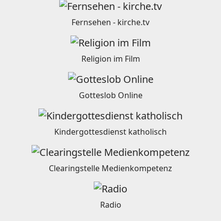
Fernsehen - kirche.tv
Religion im Film
Gotteslob Online
Kindergottesdienst katholisch
Clearingstelle Medienkompetenz
Radio