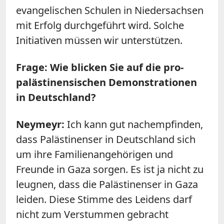
evangelischen Schulen in Niedersachsen
mit Erfolg durchgeführt wird. Solche
Initiativen müssen wir unterstützen.
Frage: Wie blicken Sie auf die pro-
palästinensischen Demonstrationen
in Deutschland?
Neymeyr:
Ich kann gut nachempfinden,
dass Palästinenser in Deutschland sich
um ihre Familienangehörigen und
Freunde in Gaza sorgen. Es ist ja nicht zu
leugnen, dass die Palästinenser in Gaza
leiden. Diese Stimme des Leidens darf
nicht zum Verstummen gebracht