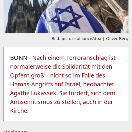
Bild: picture alliance/dpa | Oliver Berg
BONN
- Nach einem Terroranschlag ist
normalerweise die Solidarität mit den
Opfern groß – nicht so im Falle des
Hamas-Angriffs auf Israel, beobachtet
Agathe Lukassek. Sie fordert, sich dem
Antisemitismus zu stellen, auch in der
Kirche.