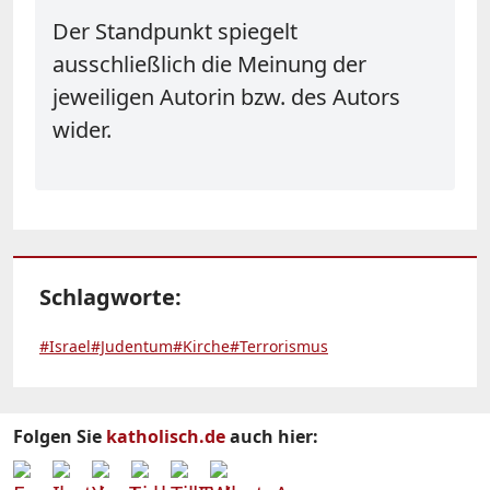
Der Standpunkt spiegelt
ausschließlich die Meinung der
jeweiligen Autorin bzw. des Autors
wider.
Schlagworte:
#Israel
#Judentum
#Kirche
#Terrorismus
Folgen Sie
katholisch.de
auch hier: