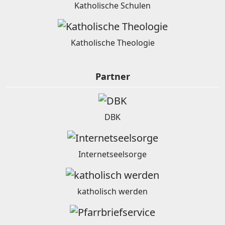
Katholische Schulen
Katholische Theologie
Partner
DBK
Internetseelsorge
katholisch werden