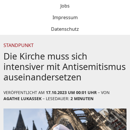
Jobs
Impressum
Datenschutz
STANDPUNKT
Die Kirche muss sich
intensiver mit Antisemitismus
auseinandersetzen
VERÖFFENTLICHT AM
17.10.2023 UM 00:01 UHR
– VON
AGATHE LUKASSEK
– LESEDAUER:
2 MINUTEN