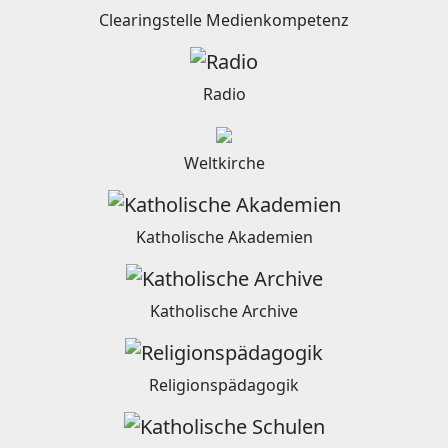
Clearingstelle Medienkompetenz
Radio
Weltkirche
Katholische Akademien
Katholische Archive
Religionspädagogik