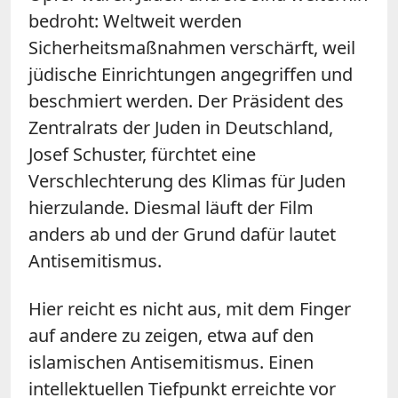
bedroht: Weltweit werden
Sicherheitsmaßnahmen verschärft, weil
jüdische Einrichtungen angegriffen und
beschmiert werden. Der Präsident des
Zentralrats der Juden in Deutschland,
Josef Schuster, fürchtet eine
Verschlechterung des Klimas für Juden
hierzulande. Diesmal läuft der Film
anders ab und der Grund dafür lautet
Antisemitismus.
Hier reicht es nicht aus, mit dem Finger
auf andere zu zeigen, etwa auf den
islamischen Antisemitismus. Einen
intellektuellen Tiefpunkt erreichte vor