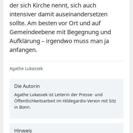
der sich Kirche nennt, sich auch
intensiver damit auseinandersetzen
sollte. Am besten vor Ort und auf
Gemeindeebene mit Begegnung und
Aufklärung – irgendwo muss man ja
anfangen.
Agathe Lukassek
Die Autorin
Agathe Lukassek ist Leiterin der Presse- und
Öffentlichkeitsarbeit im Hildegardis-Verein mit Sitz
in Bonn.
Hinweis