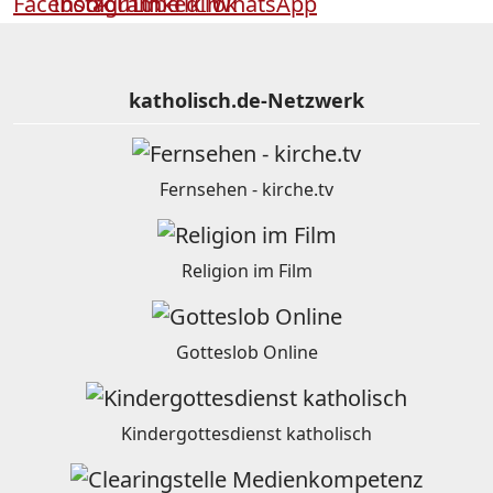
katholisch.de-Netzwerk
Fernsehen - kirche.tv
Religion im Film
Gotteslob Online
Kindergottesdienst katholisch