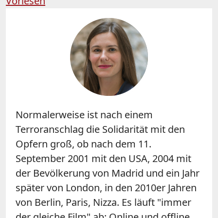
Vorlesen
Normalerweise ist nach einem
Terroranschlag die Solidarität mit den
Opfern groß, ob nach dem 11.
September 2001 mit den USA, 2004 mit
der Bevölkerung von Madrid und ein Jahr
später von London, in den 2010er Jahren
von Berlin, Paris, Nizza. Es läuft "immer
der gleiche Film" ab: Online und offline