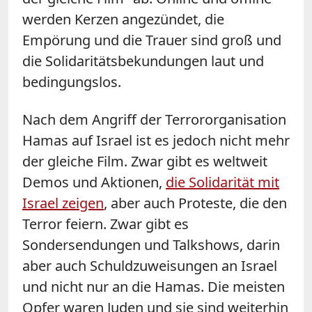
werden Kerzen angezündet, die
Empörung und die Trauer sind groß und
die Solidaritätsbekundungen laut und
bedingungslos.
Nach dem Angriff der Terrororganisation
Hamas auf Israel ist es jedoch nicht mehr
der gleiche Film. Zwar gibt es weltweit
Demos und Aktionen,
die Solidarität mit
Israel zeigen
, aber auch Proteste, die den
Terror feiern. Zwar gibt es
Sondersendungen und Talkshows, darin
aber auch Schuldzuweisungen an Israel
und nicht nur an die Hamas. Die meisten
Opfer waren Juden und sie sind weiterhin