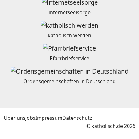
Internetseelsorge
katholisch werden
Pfarrbriefservice
Ordensgemeinschaften in Deutschland
Über uns
Jobs
Impressum
Datenschutz
© katholisch.de 2026