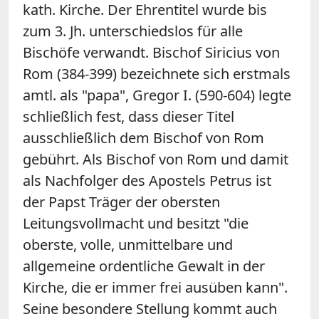
kath. Kirche. Der Ehrentitel wurde bis
zum 3. Jh. unterschiedslos für alle
Bischöfe verwandt. Bischof Siricius von
Rom (384-399) bezeichnete sich erstmals
amtl. als "papa", Gregor I. (590-604) legte
schließlich fest, dass dieser Titel
ausschließlich dem Bischof von Rom
gebührt. Als Bischof von Rom und damit
als Nachfolger des Apostels Petrus ist
der Papst Träger der obersten
Leitungsvollmacht und besitzt "die
oberste, volle, unmittelbare und
allgemeine ordentliche Gewalt in der
Kirche, die er immer frei ausüben kann".
Seine besondere Stellung kommt auch