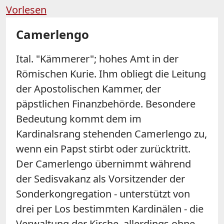
Vorlesen
Camerlengo
Ital. "Kämmerer"; hohes Amt in der
Römischen Kurie. Ihm obliegt die Leitung
der Apostolischen Kammer, der
päpstlichen Finanzbehörde. Besondere
Bedeutung kommt dem im
Kardinalsrang stehenden Camerlengo zu,
wenn ein Papst stirbt oder zurücktritt.
Der Camerlengo übernimmt während
der Sedisvakanz als Vorsitzender der
Sonderkongregation - unterstützt von
drei per Los bestimmten Kardinälen - die
Verwaltung der Kirche, allerdings ohne