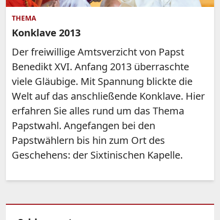
THEMA
Konklave 2013
Der freiwillige Amtsverzicht von Papst
Benedikt XVI. Anfang 2013 überraschte
viele Gläubige. Mit Spannung blickte die
Welt auf das anschließende Konklave. Hier
erfahren Sie alles rund um das Thema
Papstwahl. Angefangen bei den
Papstwählern bis hin zum Ort des
Geschehens: der Sixtinischen Kapelle.