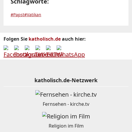
Schlagworte:
#Papst
#Vatikan
Folgen Sie
katholisch.de
auch hier:
katholisch.de-Netzwerk
Fernsehen - kirche.tv
Religion im Film