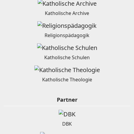
Katholische Archive
Religionspädagogik
Katholische Schulen
Katholische Theologie
Partner
DBK