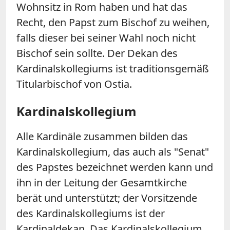
Wohnsitz in Rom haben und hat das
Recht, den Papst zum Bischof zu weihen,
falls dieser bei seiner Wahl noch nicht
Bischof sein sollte. Der Dekan des
Kardinalskollegiums ist traditionsgemäß
Titularbischof von Ostia.
Kardinalskollegium
Alle Kardinäle zusammen bilden das
Kardinalskollegium, das auch als "Senat"
des Papstes bezeichnet werden kann und
ihn in der Leitung der Gesamtkirche
berät und unterstützt; der Vorsitzende
des Kardinalskollegiums ist der
Kardinaldekan. Das Kardinalskollegium