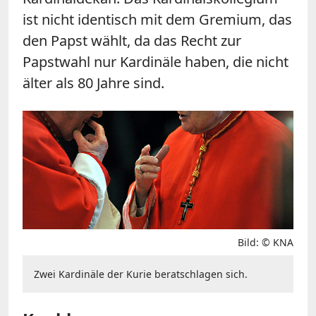
ist nicht identisch mit dem Gremium, das
den Papst wählt, da das Recht zur
Papstwahl nur Kardinäle haben, die nicht
älter als 80 Jahre sind.
Bild: © KNA
Zwei Kardinäle der Kurie beratschlagen sich.