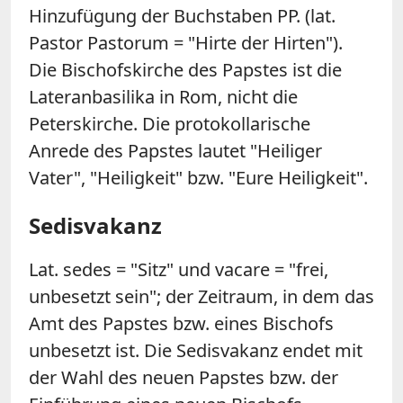
Hinzufügung der Buchstaben PP. (lat.
Pastor Pastorum = "Hirte der Hirten").
Die Bischofskirche des Papstes ist die
Lateranbasilika in Rom, nicht die
Peterskirche. Die protokollarische
Anrede des Papstes lautet "Heiliger
Vater", "Heiligkeit" bzw. "Eure Heiligkeit".
Sedisvakanz
Lat. sedes = "Sitz" und vacare = "frei,
unbesetzt sein"; der Zeitraum, in dem das
Amt des Papstes bzw. eines Bischofs
unbesetzt ist. Die Sedisvakanz endet mit
der Wahl des neuen Papstes bzw. der