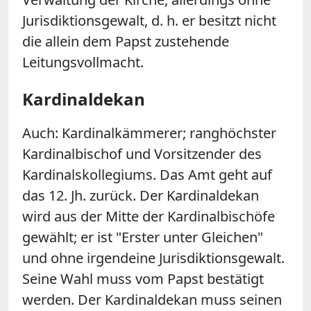
Jurisdiktionsgewalt, d. h. er besitzt nicht
die allein dem Papst zustehende
Leitungsvollmacht.
Kardinaldekan
Auch: Kardinalkämmerer; ranghöchster
Kardinalbischof und Vorsitzender des
Kardinalskollegiums. Das Amt geht auf
das 12. Jh. zurück. Der Kardinaldekan
wird aus der Mitte der Kardinalbischöfe
gewählt; er ist "Erster unter Gleichen"
und ohne irgendeine Jurisdiktionsgewalt.
Seine Wahl muss vom Papst bestätigt
werden. Der Kardinaldekan muss seinen