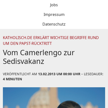
Jobs
Impressum
Datenschutz
KATHOLISCH.DE ERKLÄRT WICHTIGE BEGRIFFE RUND
UM DEN PAPST-RÜCKTRITT
Vom Camerlengo zur
Sedisvakanz
VERÖFFENTLICHT AM
13.02.2013 UM 00:00 UHR
– LESEDAUER:
4 MINUTEN