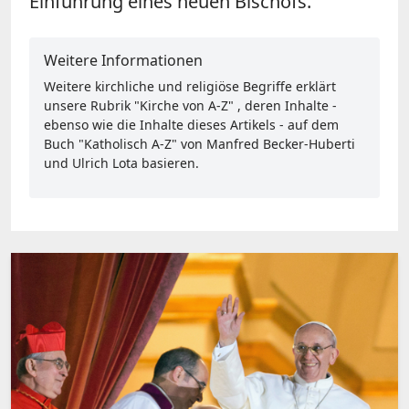
Einführung eines neuen Bischofs.
Weitere Informationen
Weitere kirchliche und religiöse Begriffe erklärt
unsere Rubrik "Kirche von A-Z" , deren Inhalte -
ebenso wie die Inhalte dieses Artikels - auf dem
Buch "Katholisch A-Z" von Manfred Becker-Huberti
und Ulrich Lota basieren.