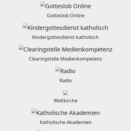
Gotteslob Online
Kindergottesdienst katholisch
Clearingstelle Medienkompetenz
Radio
Weltkirche
Katholische Akademien