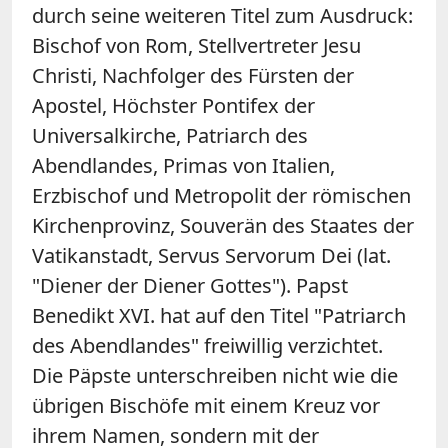
durch seine weiteren Titel zum Ausdruck:
Bischof von Rom, Stellvertreter Jesu
Christi, Nachfolger des Fürsten der
Apostel, Höchster Pontifex der
Universalkirche, Patriarch des
Abendlandes, Primas von Italien,
Erzbischof und Metropolit der römischen
Kirchenprovinz, Souverän des Staates der
Vatikanstadt, Servus Servorum Dei (lat.
"Diener der Diener Gottes"). Papst
Benedikt XVI. hat auf den Titel "Patriarch
des Abendlandes" freiwillig verzichtet.
Die Päpste unterschreiben nicht wie die
übrigen Bischöfe mit einem Kreuz vor
ihrem Namen, sondern mit der