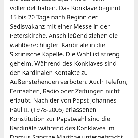
vollendet haben. Das Konklave beginnt
15 bis 20 Tage nach Beginn der
Sedisvakanz mit einer Messe in der
Peterskirche. Anschließend ziehen die
wahlberechtigten Kardinäle in die
Sixtinische Kapelle. Die Wahl ist streng
geheim. Während des Konklaves sind
den Kardinälen Kontakte zu
Außenstehenden verboten. Auch Telefon,
Fernsehen, Radio oder Zeitungen nicht
erlaubt. Nach der von Papst Johannes
Paul II. (1978-2005) erlassenen
Konstitution zur Papstwahl sind die
Kardinäle während des Konklaves im
Domus Sanctae Marthae untergebracht.