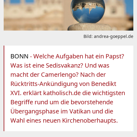
Bild: andrea-goeppel.de
BONN
- Welche Aufgaben hat ein Papst?
Was ist eine Sedisvakanz? Und was
macht der Camerlengo? Nach der
Rücktritts-Ankündigung von Benedikt
XVI. erklärt katholisch.de die wichtigsten
Begriffe rund um die bevorstehende
Übergangsphase im Vatikan und die
Wahl eines neuen Kirchenoberhaupts.