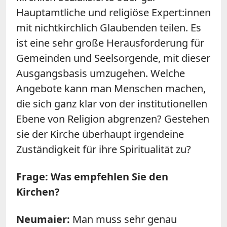
Hauptamtliche und religiöse Expert:innen
mit nichtkirchlich Glaubenden teilen. Es
ist eine sehr große Herausforderung für
Gemeinden und Seelsorgende, mit dieser
Ausgangsbasis umzugehen. Welche
Angebote kann man Menschen machen,
die sich ganz klar von der institutionellen
Ebene von Religion abgrenzen? Gestehen
sie der Kirche überhaupt irgendeine
Zuständigkeit für ihre Spiritualität zu?
Frage: Was empfehlen Sie den
Kirchen?
Neumaier:
Man muss sehr genau