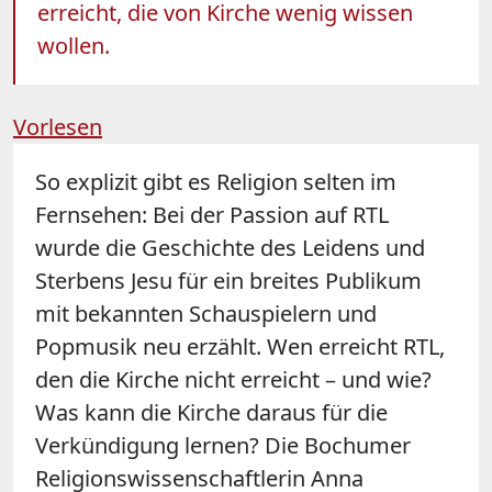
erreicht, die von Kirche wenig wissen
wollen.
Vorlesen
So explizit gibt es Religion selten im
Fernsehen: Bei der Passion auf RTL
wurde die Geschichte des Leidens und
Sterbens Jesu für ein breites Publikum
mit bekannten Schauspielern und
Popmusik neu erzählt. Wen erreicht RTL,
den die Kirche nicht erreicht – und wie?
Was kann die Kirche daraus für die
Verkündigung lernen? Die Bochumer
Religionswissenschaftlerin Anna