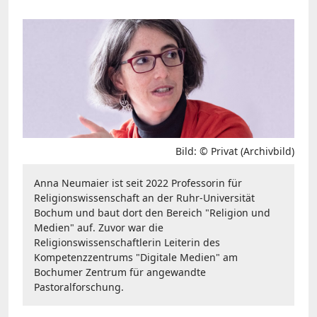
Bild: © Privat (Archivbild)
Anna Neumaier ist seit 2022 Professorin für
Religionswissenschaft an der Ruhr-Universität
Bochum und baut dort den Bereich "Religion und
Medien" auf. Zuvor war die
Religionswissenschaftlerin Leiterin des
Kompetenzzentrums "Digitale Medien" am
Bochumer Zentrum für angewandte
Pastoralforschung.