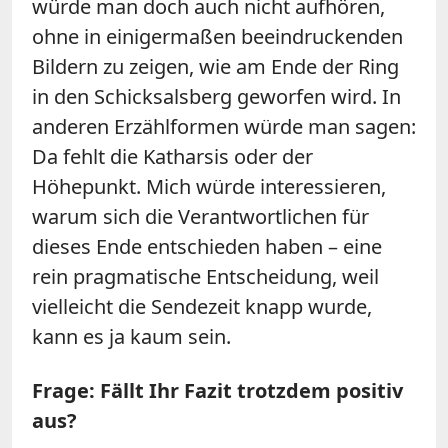
würde man doch auch nicht aufhören,
ohne in einigermaßen beeindruckenden
Bildern zu zeigen, wie am Ende der Ring
in den Schicksalsberg geworfen wird. In
anderen Erzählformen würde man sagen:
Da fehlt die Katharsis oder der
Höhepunkt. Mich würde interessieren,
warum sich die Verantwortlichen für
dieses Ende entschieden haben – eine
rein pragmatische Entscheidung, weil
vielleicht die Sendezeit knapp wurde,
kann es ja kaum sein.
Frage: Fällt Ihr Fazit trotzdem positiv
aus?