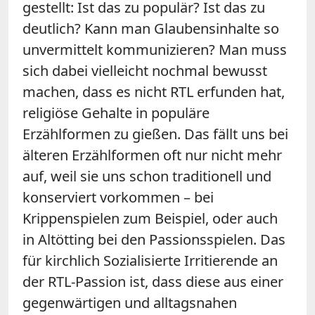
gestellt: Ist das zu populär? Ist das zu
deutlich? Kann man Glaubensinhalte so
unvermittelt kommunizieren? Man muss
sich dabei vielleicht nochmal bewusst
machen, dass es nicht RTL erfunden hat,
religiöse Gehalte in populäre
Erzählformen zu gießen. Das fällt uns bei
älteren Erzählformen oft nur nicht mehr
auf, weil sie uns schon traditionell und
konserviert vorkommen – bei
Krippenspielen zum Beispiel, oder auch
in Altötting bei den Passionsspielen. Das
für kirchlich Sozialisierte Irritierende an
der RTL-Passion ist, dass diese aus einer
gegenwärtigen und alltagsnahen