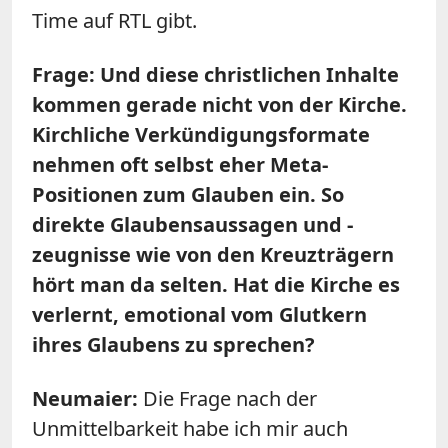
Time auf RTL gibt.
Frage: Und diese christlichen Inhalte
kommen gerade nicht von der Kirche.
Kirchliche Verkündigungsformate
nehmen oft selbst eher Meta-
Positionen zum Glauben ein. So
direkte Glaubensaussagen und -
zeugnisse wie von den Kreuzträgern
hört man da selten. Hat die Kirche es
verlernt, emotional vom Glutkern
ihres Glaubens zu sprechen?
Neumaier:
Die Frage nach der
Unmittelbarkeit habe ich mir auch