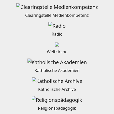
Clearingstelle Medienkompetenz
Radio
Weltkirche
Katholische Akademien
Katholische Archive
Religionspädagogik