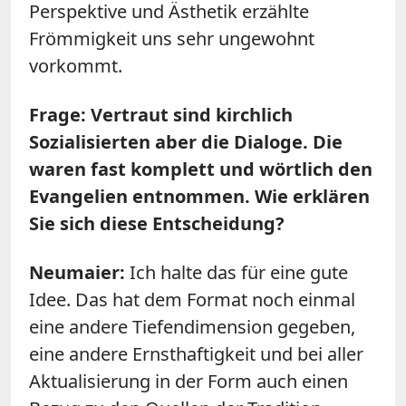
Perspektive und Ästhetik erzählte
Frömmigkeit uns sehr ungewohnt
vorkommt.
Frage: Vertraut sind kirchlich
Sozialisierten aber die Dialoge. Die
waren fast komplett und wörtlich den
Evangelien entnommen. Wie erklären
Sie sich diese Entscheidung?
Neumaier:
Ich halte das für eine gute
Idee. Das hat dem Format noch einmal
eine andere Tiefendimension gegeben,
eine andere Ernsthaftigkeit und bei aller
Aktualisierung in der Form auch einen