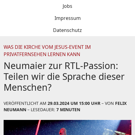
Jobs
Impressum
Datenschutz
WAS DIE KIRCHE VOM JESUS-EVENT IM
PRIVATFERNSEHEN LERNEN KANN
Neumaier zur RTL-Passion:
Teilen wir die Sprache dieser
Menschen?
VERÖFFENTLICHT AM
29.03.2024 UM 15:00 UHR
– VON
FELIX
NEUMANN
– LESEDAUER:
7 MINUTEN