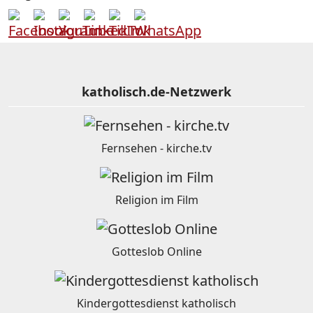
katholisch.de-Netzwerk
Fernsehen - kirche.tv
Religion im Film
Gotteslob Online
Kindergottesdienst katholisch