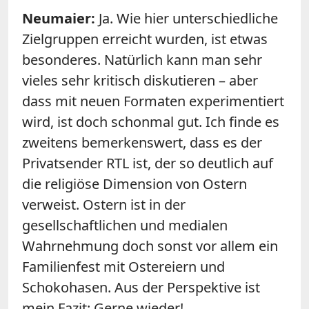
Neumaier:
Ja. Wie hier unterschiedliche
Zielgruppen erreicht wurden, ist etwas
besonderes. Natürlich kann man sehr
vieles sehr kritisch diskutieren – aber
dass mit neuen Formaten experimentiert
wird, ist doch schonmal gut. Ich finde es
zweitens bemerkenswert, dass es der
Privatsender RTL ist, der so deutlich auf
die religiöse Dimension von Ostern
verweist. Ostern ist in der
gesellschaftlichen und medialen
Wahrnehmung doch sonst vor allem ein
Familienfest mit Ostereiern und
Schokohasen. Aus der Perspektive ist
mein Fazit: Gerne wieder!