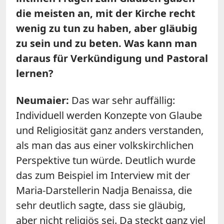
die meisten an, mit der Kirche recht
wenig zu tun zu haben, aber gläubig
zu sein und zu beten. Was kann man
daraus für Verkündigung und Pastoral
lernen?
Neumaier:
Das war sehr auffällig:
Individuell werden Konzepte von Glaube
und Religiosität ganz anders verstanden,
als man das aus einer volkskirchlichen
Perspektive tun würde. Deutlich wurde
das zum Beispiel im Interview mit der
Maria-Darstellerin Nadja Benaissa, die
sehr deutlich sagte, dass sie gläubig,
aber nicht religiös sei. Da steckt ganz viel