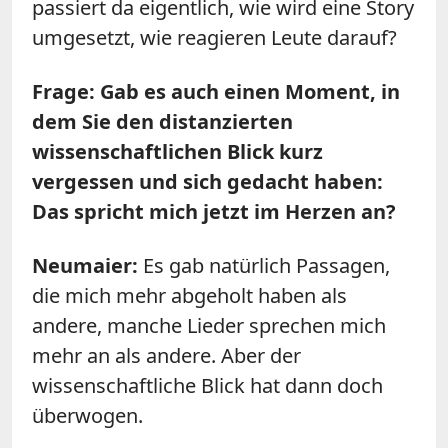
passiert da eigentlich, wie wird eine Story
umgesetzt, wie reagieren Leute darauf?
Frage: Gab es auch einen Moment, in
dem Sie den distanzierten
wissenschaftlichen Blick kurz
vergessen und sich gedacht haben:
Das spricht mich jetzt im Herzen an?
Neumaier:
Es gab natürlich Passagen,
die mich mehr abgeholt haben als
andere, manche Lieder sprechen mich
mehr an als andere. Aber der
wissenschaftliche Blick hat dann doch
überwogen.