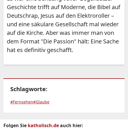
Geschichte trifft auf Moderne, die Bibel auf
Deutschrap, Jesus auf den Elektroroller –
und eine säkulare Gesellschaft mal wieder
auf die Kirche. Aber was immer man von
dem Format "Die Passion" hält: Eine Sache
hat es definitiv geschafft.
Schlagworte:
#Fernsehen
#Glaube
Folgen Sie
katholisch.de
auch hier: