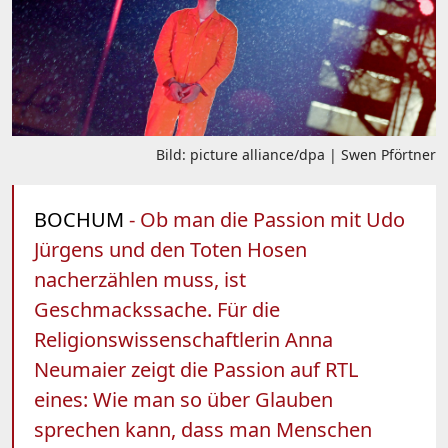
Bild: picture alliance/dpa | Swen Pförtner
BOCHUM
- Ob man die Passion mit Udo
Jürgens und den Toten Hosen
nacherzählen muss, ist
Geschmackssache. Für die
Religionswissenschaftlerin Anna
Neumaier zeigt die Passion auf RTL
eines: Wie man so über Glauben
sprechen kann, dass man Menschen