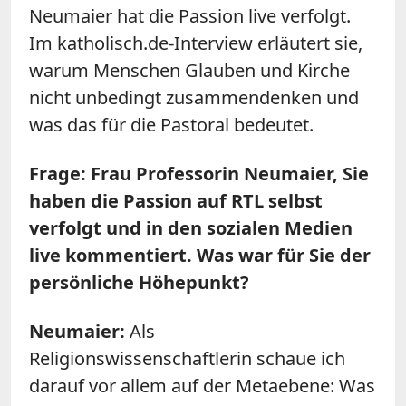
Neumaier hat die Passion live verfolgt.
Im katholisch.de-Interview erläutert sie,
warum Menschen Glauben und Kirche
nicht unbedingt zusammendenken und
was das für die Pastoral bedeutet.
Frage: Frau Professorin Neumaier, Sie
haben die Passion auf RTL selbst
verfolgt und in den sozialen Medien
live kommentiert. Was war für Sie der
persönliche Höhepunkt?
Neumaier:
Als
Religionswissenschaftlerin schaue ich
darauf vor allem auf der Metaebene: Was