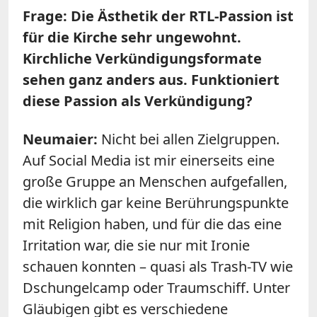
Frage: Die Ästhetik der RTL-Passion ist
für die Kirche sehr ungewohnt.
Kirchliche Verkündigungsformate
sehen ganz anders aus. Funktioniert
diese Passion als Verkündigung?
Neumaier:
Nicht bei allen Zielgruppen.
Auf Social Media ist mir einerseits eine
große Gruppe an Menschen aufgefallen,
die wirklich gar keine Berührungspunkte
mit Religion haben, und für die das eine
Irritation war, die sie nur mit Ironie
schauen konnten – quasi als Trash-TV wie
Dschungelcamp oder Traumschiff. Unter
Gläubigen gibt es verschiedene