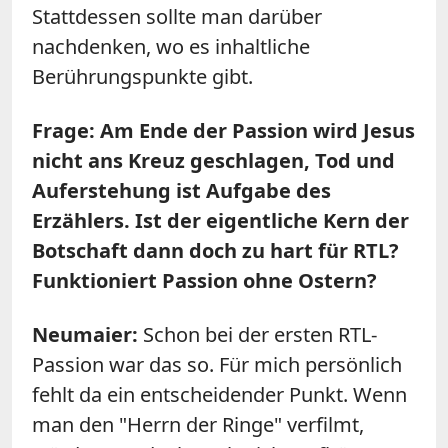
Stattdessen sollte man darüber
nachdenken, wo es inhaltliche
Berührungspunkte gibt.
Frage: Am Ende der Passion wird Jesus
nicht ans Kreuz geschlagen, Tod und
Auferstehung ist Aufgabe des
Erzählers. Ist der eigentliche Kern der
Botschaft dann doch zu hart für RTL?
Funktioniert Passion ohne Ostern?
Neumaier:
Schon bei der ersten RTL-
Passion war das so. Für mich persönlich
fehlt da ein entscheidender Punkt. Wenn
man den "Herrn der Ringe" verfilmt,