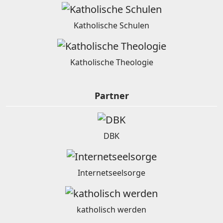
Katholische Schulen
Katholische Theologie
Partner
DBK
Internetseelsorge
katholisch werden