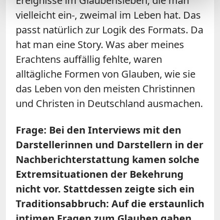
Ereignisse im Glaubensleben, die man
vielleicht ein-, zweimal im Leben hat. Das
passt natürlich zur Logik des Formats. Da
hat man eine Story. Was aber meines
Erachtens auffällig fehlte, waren
alltägliche Formen von Glauben, wie sie
das Leben von den meisten Christinnen
und Christen in Deutschland ausmachen.
Frage: Bei den Interviews mit den
Darstellerinnen und Darstellern in der
Nachberichterstattung kamen solche
Extremsituationen der Bekehrung
nicht vor. Stattdessen zeigte sich ein
Traditionsabbruch: Auf die erstaunlich
intimen Fragen zum Glauben gaben