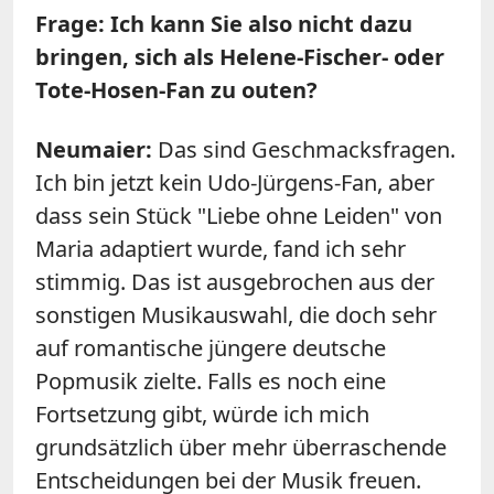
Frage: Ich kann Sie also nicht dazu
bringen, sich als Helene-Fischer- oder
Tote-Hosen-Fan zu outen?
Neumaier:
Das sind Geschmacksfragen.
Ich bin jetzt kein Udo-Jürgens-Fan, aber
dass sein Stück "Liebe ohne Leiden" von
Maria adaptiert wurde, fand ich sehr
stimmig. Das ist ausgebrochen aus der
sonstigen Musikauswahl, die doch sehr
auf romantische jüngere deutsche
Popmusik zielte. Falls es noch eine
Fortsetzung gibt, würde ich mich
grundsätzlich über mehr überraschende
Entscheidungen bei der Musik freuen.