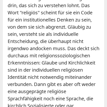
drin, das sich zu verstehen lohnt. Das
Wort "religiös" scheint für sie ein Code
für ein institutionelles Denken zu sein,
von dem sie sich abgrenzt. Gläubig zu
sein, versteht sie als individuelle
Entscheidung, die überhaupt nicht
irgendwo andocken muss. Das deckt sich
durchaus mit religionssoziologischen
Erkenntnissen: Glaube und Kirchlichkeit
sind in der individuellen religiösen
Identität nicht notwendig miteinander
verbunden. Dann gibt es aber oft weder
eine ausgeprägte religiöse
Sprachfähigkeit noch eine Sprache, die
kirchlich Sozialisierte oder gar