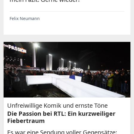
Felix Neumann
Unfreiwillige Komik und ernste Töne
Die Passion bei RTL: Ein kurzweiliger
Fiebertraum
Es war eine Sendung voller Gegensätze: