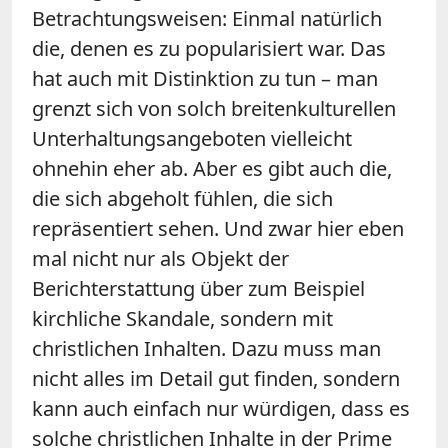
Betrachtungsweisen: Einmal natürlich
die, denen es zu popularisiert war. Das
hat auch mit Distinktion zu tun – man
grenzt sich von solch breitenkulturellen
Unterhaltungsangeboten vielleicht
ohnehin eher ab. Aber es gibt auch die,
die sich abgeholt fühlen, die sich
repräsentiert sehen. Und zwar hier eben
mal nicht nur als Objekt der
Berichterstattung über zum Beispiel
kirchliche Skandale, sondern mit
christlichen Inhalten. Dazu muss man
nicht alles im Detail gut finden, sondern
kann auch einfach nur würdigen, dass es
solche christlichen Inhalte in der Prime