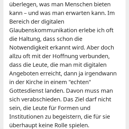
überlegen, was man Menschen bieten
kann – und was man erwarten kann. Im
Bereich der digitalen
Glaubenskommunikation erlebe ich oft
die Haltung, dass schon die
Notwendigkeit erkannt wird. Aber doch
allzu oft mit der Hoffnung verbunden,
dass die Leute, die man mit digitalen
Angeboten erreicht, dann ja irgendwann
in der Kirche in einem "echten"
Gottesdienst landen. Davon muss man
sich verabschieden. Das Ziel darf nicht
sein, die Leute für Formen und
Institutionen zu begeistern, die für sie
überhaupt keine Rolle spielen.