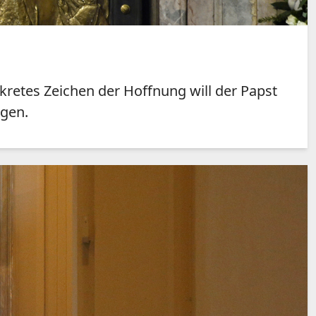
kretes Zeichen der Hoffnung will der Papst
ngen.