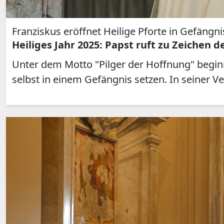
Franziskus eröffnet Heilige Pforte in Gefängni
Heiliges Jahr 2025: Papst ruft zu Zeichen 
Unter dem Motto "Pilger der Hoffnung" beginn
selbst in einem Gefängnis setzen. In seiner V