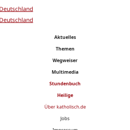
Aktuelles
Themen
Wegweiser
Multimedia
Stundenbuch
Heilige
Über
katholisch.de
Jobs