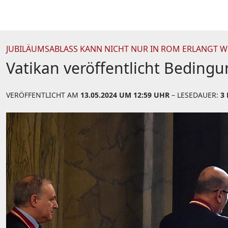
JUBILÄUMSABLASS KANN NICHT NUR IN ROM ERLANGT 
Vatikan veröffentlicht Bedingu
VERÖFFENTLICHT AM
13.05.2024 UM 12:59 UHR
– LESEDAUER:
3