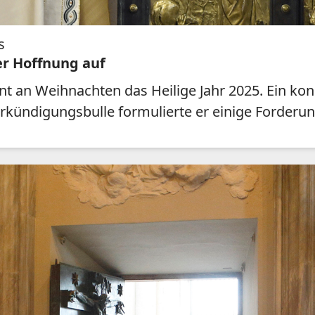
s
der Hoffnung auf
t an Weihnachten das Heilige Jahr 2025. Ein kon
erkündigungsbulle formulierte er einige Forderu