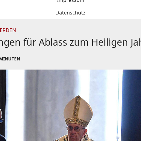
Impressum
Datenschutz
WERDEN
ngen für Ablass zum Heiligen Ja
 MINUTEN