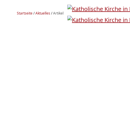
Startseite
/
Aktuelles
/
Artikel