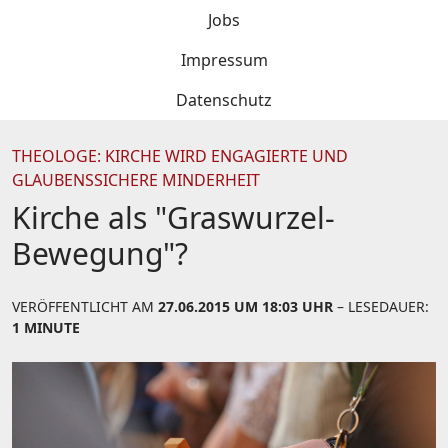
Jobs
Impressum
Datenschutz
THEOLOGE: KIRCHE WIRD ENGAGIERTE UND
GLAUBENSSICHERE MINDERHEIT
Kirche als "Graswurzel-
Bewegung"?
VERÖFFENTLICHT AM
27.06.2015 UM 18:03 UHR
– LESEDAUER:
1 MINUTE