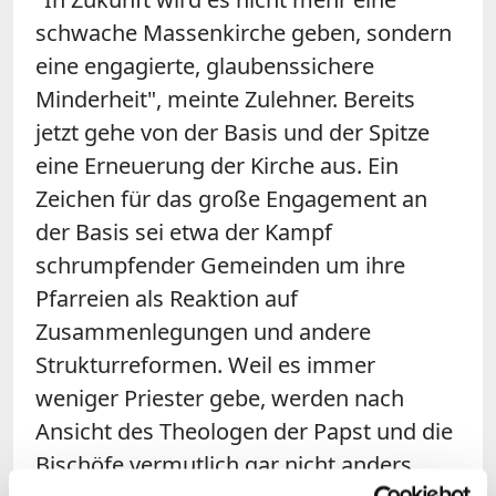
schwache Massenkirche geben, sondern
eine engagierte, glaubenssichere
Minderheit", meinte
Zulehner
. Bereits
jetzt gehe von der Basis und der Spitze
eine Erneuerung der Kirche aus. Ein
Zeichen für das große Engagement an
der Basis sei etwa der Kampf
schrumpfender Gemeinden um ihre
Pfarreien als Reaktion auf
Zusammenlegungen und andere
Strukturreformen. Weil es immer
weniger Priester gebe, werden nach
Ansicht des Theologen der Papst und die
Bischöfe vermutlich gar nicht anders