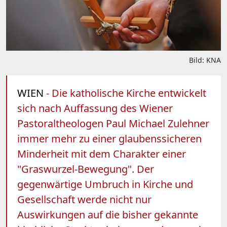
Bild: KNA
WIEN
- Die katholische Kirche entwickelt
sich nach Auffassung des Wiener
Pastoraltheologen Paul Michael Zulehner
immer mehr zu einer glaubenssicheren
Minderheit mit dem Charakter einer
"Graswurzel-Bewegung". Der
gegenwärtige Umbruch in Kirche und
Gesellschaft werde nicht nur
Auswirkungen auf die bisher gekannte