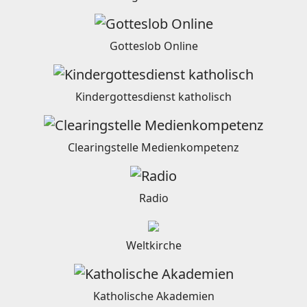
Gotteslob Online
Kindergottesdienst katholisch
Clearingstelle Medienkompetenz
Radio
Weltkirche
Katholische Akademien