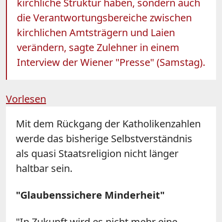
kirchliche Struktur haben, sondern auch
die Verantwortungsbereiche zwischen
kirchlichen Amtsträgern und Laien
verändern, sagte Zulehner in einem
Interview der Wiener "Presse" (Samstag).
Vorlesen
Mit dem Rückgang der Katholikenzahlen
werde das bisherige Selbstverständnis
als quasi Staatsreligion nicht länger
haltbar sein.
"Glaubenssichere Minderheit"
"In Zukunft wird es nicht mehr eine