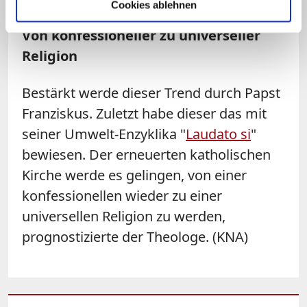
Cookies ablehnen
Von konfessioneller zu universeller
Religion
Bestärkt werde dieser Trend durch Papst
Franziskus. Zuletzt habe dieser das mit
seiner Umwelt-Enzyklika "
Laudato si
"
bewiesen. Der erneuerten katholischen
Kirche werde es gelingen, von einer
konfessionellen wieder zu einer
universellen Religion zu werden,
prognostizierte der Theologe. (KNA)