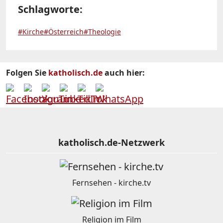
Schlagworte:
#Kirche
#Österreich
#Theologie
Folgen Sie
katholisch.de
auch hier:
katholisch.de-Netzwerk
Fernsehen - kirche.tv
Religion im Film