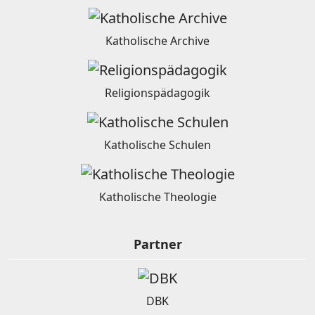
Katholische Archive
Religionspädagogik
Katholische Schulen
Katholische Theologie
Partner
DBK