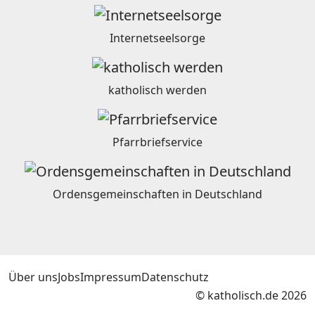
Internetseelsorge
katholisch werden
Pfarrbriefservice
Ordensgemeinschaften in Deutschland
Über uns
Jobs
Impressum
Datenschutz
© katholisch.de 2026