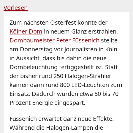
Vorlesen
Zum nächsten Osterfest könnte der
Kölner Dom
in neuem Glanz erstrahlen.
Dombaumeister Peter Füssenich
stellte
am Donnerstag vor Journalisten in Köln
in Aussicht, dass bis dahin die neue
Dombeleuchtung fertiggestellt ist. Statt
der bisher rund 250 Halogen-Strahler
kämen dann rund 800 LED-Leuchten zum
Einsatz. Dadurch würden etwa 50 bis 70
Prozent Energie eingespart.
Füssenich erwartet ganz neue Effekte.
Während die Halogen-Lampen die