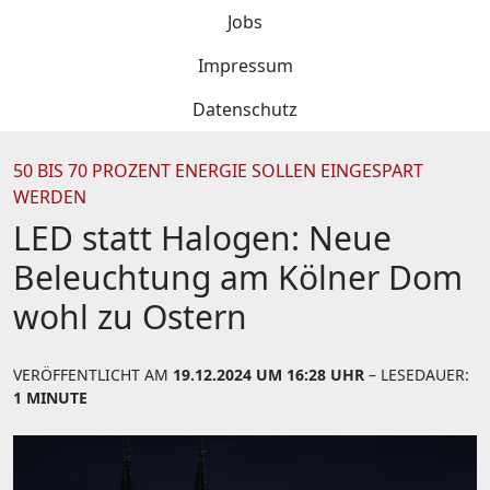
Jobs
Impressum
Datenschutz
50 BIS 70 PROZENT ENERGIE SOLLEN EINGESPART
WERDEN
LED statt Halogen: Neue
Beleuchtung am Kölner Dom
wohl zu Ostern
VERÖFFENTLICHT AM
19.12.2024 UM 16:28 UHR
– LESEDAUER:
1 MINUTE