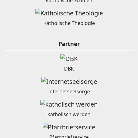
Katholische Schulen
Katholische Theologie
Partner
DBK
Internetseelsorge
katholisch werden
Pfarrbriefservice