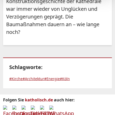
Konstruktionsgeschichte der Kathedrale
war immer wieder von Unglücken und
Verzögerungen geprägt. Die
Baumaßnahmen dauern an – wie lange
noch?
Schlagworte:
#Kirche
#Architektur
#Energie
#Köln
Folgen Sie
katholisch.de
auch hier: