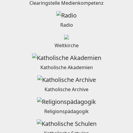
Clearingstelle Medienkompetenz
Radio
Weltkirche
Katholische Akademien
Katholische Archive
Religionspädagogik