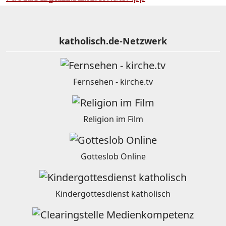
katholisch.de-Netzwerk
Fernsehen - kirche.tv
Religion im Film
Gotteslob Online
Kindergottesdienst katholisch