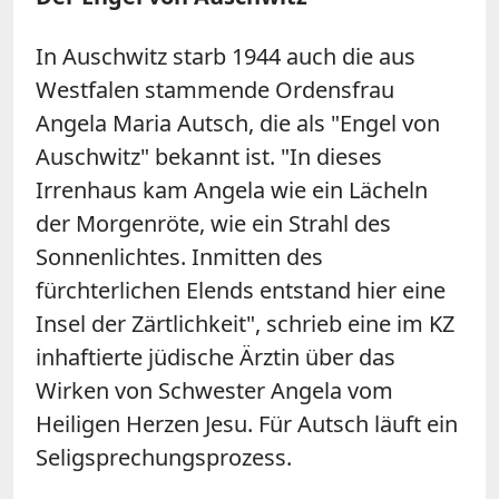
In Auschwitz starb 1944 auch die aus
Westfalen stammende Ordensfrau
Angela Maria Autsch, die als "Engel von
Auschwitz" bekannt ist. "In dieses
Irrenhaus kam Angela wie ein Lächeln
der Morgenröte, wie ein Strahl des
Sonnenlichtes. Inmitten des
fürchterlichen Elends entstand hier eine
Insel der Zärtlichkeit", schrieb eine im KZ
inhaftierte jüdische Ärztin über das
Wirken von Schwester Angela vom
Heiligen Herzen Jesu. Für Autsch läuft ein
Seligsprechungsprozess.