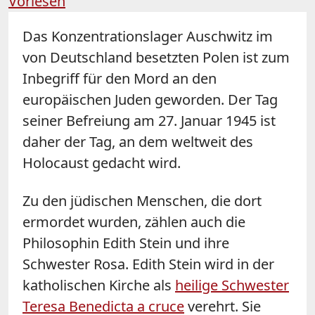
Vorlesen
Das Konzentrationslager Auschwitz im
von Deutschland besetzten Polen ist zum
Inbegriff für den Mord an den
europäischen Juden geworden. Der Tag
seiner Befreiung am 27. Januar 1945 ist
daher der Tag, an dem weltweit des
Holocaust gedacht wird.
Zu den jüdischen Menschen, die dort
ermordet wurden, zählen auch die
Philosophin Edith Stein und ihre
Schwester Rosa. Edith Stein wird in der
katholischen Kirche als
heilige Schwester
Teresa Benedicta a cruce
verehrt. Sie