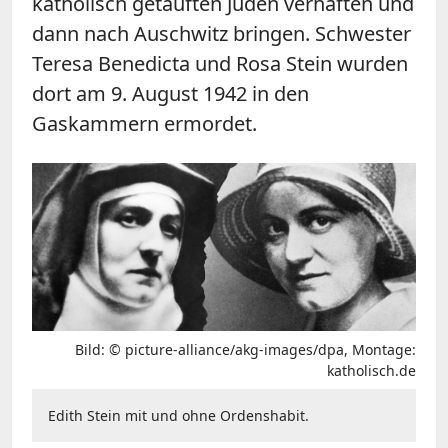
katholisch getauften Juden verhaften und
dann nach Auschwitz bringen. Schwester
Teresa Benedicta und Rosa Stein wurden
dort am 9. August 1942 in den
Gaskammern ermordet.
Bild: © picture-alliance/akg-images/dpa, Montage:
katholisch.de
Edith Stein mit und ohne Ordenshabit.