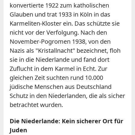
konvertierte 1922 zum katholischen
Glauben und trat 1933 in Köln in das
Karmeliten-Kloster ein. Das schützte sie
nicht vor der Verfolgung. Nach den
November-Pogromen 1938, von den
Nazis als "Kristallnacht" bezeichnet, floh
sie in die Niederlande und fand dort
Zuflucht in dem Karmel in Echt. Zur
gleichen Zeit suchten rund 10.000
jüdische Menschen aus Deutschland
Schutz in den Niederlanden, die als sicher
betrachtet wurden.
Die Niederlande: Kein sicherer Ort für
Juden