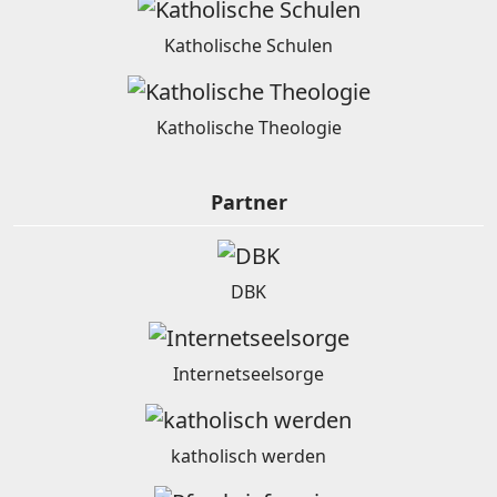
Katholische Schulen
Katholische Theologie
Partner
DBK
Internetseelsorge
katholisch werden