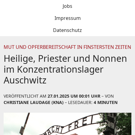
Jobs
Impressum
Datenschutz
MUT UND OPFERBEREITSCHAFT IN FINSTERSTEN ZEITEN
Heilige, Priester und Nonnen
im Konzentrationslager
Auschwitz
VERÖFFENTLICHT AM
27.01.2025 UM 00:01 UHR
– VON
CHRISTIANE LAUDAGE (KNA)
– LESEDAUER:
4 MINUTEN