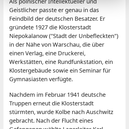
Als polnischer Intellektueller und
Geistlicher passte er genau in das
Feindbild der deutschen Besatzer. Er
gründete 1927 die Klosterstadt
Niepokalanow ("Stadt der Unbefleckten")
in der Nähe von Warschau, die über
einen Verlag, eine Druckerei,
Werkstätten, eine Rundfunkstation, ein
Klostergebäude sowie ein Seminar für
Gymnasiasten verfügte.
Nachdem im Februar 1941 deutsche
Truppen erneut die Klosterstadt
stürmten, wurde Kolbe nach Auschwitz
gebracht. Nach der Flucht eines