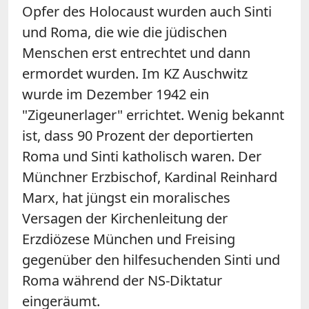
Opfer des Holocaust wurden auch Sinti
und Roma, die wie die jüdischen
Menschen erst entrechtet und dann
ermordet wurden. Im KZ Auschwitz
wurde im Dezember 1942 ein
"Zigeunerlager" errichtet. Wenig bekannt
ist, dass 90 Prozent der deportierten
Roma und Sinti katholisch waren. Der
Münchner Erzbischof, Kardinal Reinhard
Marx, hat jüngst ein moralisches
Versagen der Kirchenleitung der
Erzdiözese München und Freising
gegenüber den hilfesuchenden Sinti und
Roma während der NS-Diktatur
eingeräumt.