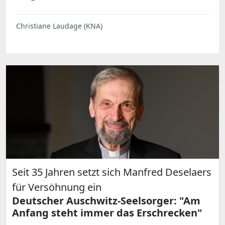
Christiane Laudage (KNA)
Seit 35 Jahren setzt sich Manfred Deselaers
für Versöhnung ein
Deutscher Auschwitz-Seelsorger: "Am
Anfang steht immer das Erschrecken"