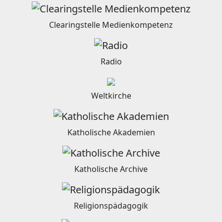
Clearingstelle Medienkompetenz
Radio
Weltkirche
Katholische Akademien
Katholische Archive
Religionspädagogik