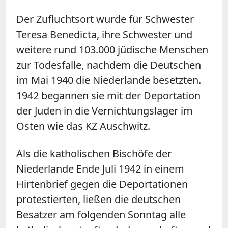
Der Zufluchtsort wurde für Schwester
Teresa Benedicta, ihre Schwester und
weitere rund 103.000 jüdische Menschen
zur Todesfalle, nachdem die Deutschen
im Mai 1940 die Niederlande besetzten.
1942 begannen sie mit der Deportation
der Juden in die Vernichtungslager im
Osten wie das KZ Auschwitz.
Als die katholischen Bischöfe der
Niederlande Ende Juli 1942 in einem
Hirtenbrief gegen die Deportationen
protestierten, ließen die deutschen
Besatzer am folgenden Sonntag alle