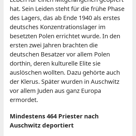
hat. Sein Leiden steht für die frühe Phase
des Lagers, das ab Ende 1940 als erstes
deutsches Konzentrationslager im
besetzten Polen errichtet wurde. In den
ersten zwei Jahren brachten die
deutschen Besatzer vor allem Polen
dorthin, deren kulturelle Elite sie
auslöschen wollten. Dazu gehörte auch
der Klerus. Später wurden in Auschwitz
vor allem Juden aus ganz Europa
ermordet.
Mindestens 464 Priester nach
Auschwitz deportiert