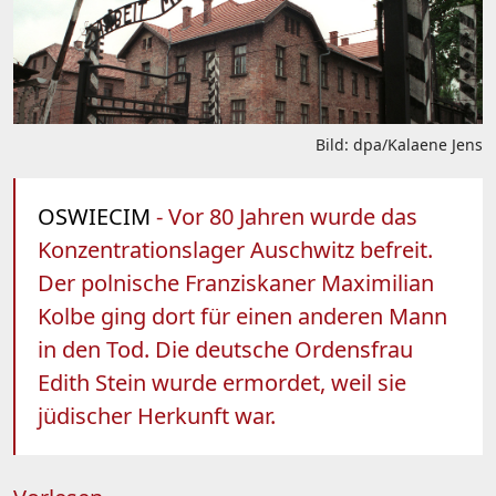
Bild: dpa/Kalaene Jens
OSWIECIM
- Vor 80 Jahren wurde das
Konzentrationslager Auschwitz befreit.
Der polnische Franziskaner Maximilian
Kolbe ging dort für einen anderen Mann
in den Tod. Die deutsche Ordensfrau
Edith Stein wurde ermordet, weil sie
jüdischer Herkunft war.