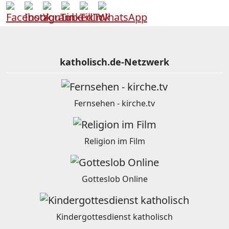
katholisch.de-Netzwerk
Fernsehen - kirche.tv
Religion im Film
Gotteslob Online
Kindergottesdienst katholisch