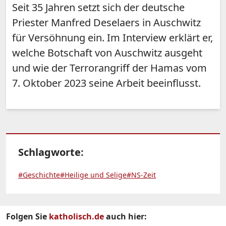
Seit 35 Jahren setzt sich der deutsche
Priester Manfred Deselaers in Auschwitz
für Versöhnung ein. Im Interview erklärt er,
welche Botschaft von Auschwitz ausgeht
und wie der Terrorangriff der Hamas vom
7. Oktober 2023 seine Arbeit beeinflusst.
Schlagworte:
#Geschichte
#Heilige und Selige
#NS-Zeit
Folgen Sie
katholisch.de
auch hier: