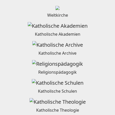
Weltkirche
Katholische Akademien
Katholische Archive
Religionspädagogik
Katholische Schulen
Katholische Theologie