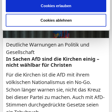
Cookies erlauben
Cookies ablehnen
Deutliche Warnungen an Politik und
Gesellschaft
In Sachen AfD sind die Kirchen einig –
nicht wählbar für Christen
Für die Kirchen ist die AfD mit ihrem
völkischen Nationalismus ein No-Go.
Schon länger warnen sie, nicht das Kreuz
bei dieser Partei zu machen. Auch mit AfD-
Stimmen durchgedrückte Gesetze seien