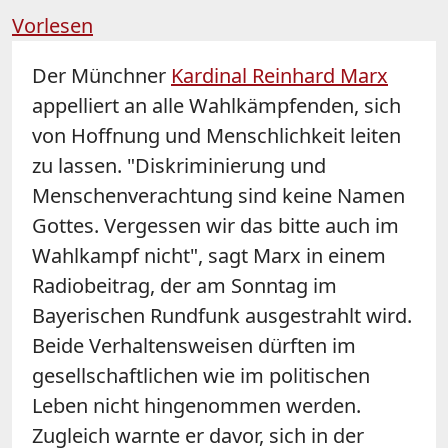
Vorlesen
Der Münchner
Kardinal Reinhard Marx
appelliert an alle Wahlkämpfenden, sich
von Hoffnung und Menschlichkeit leiten
zu lassen. "Diskriminierung und
Menschenverachtung sind keine Namen
Gottes. Vergessen wir das bitte auch im
Wahlkampf nicht", sagt Marx in einem
Radiobeitrag, der am Sonntag im
Bayerischen Rundfunk ausgestrahlt wird.
Beide Verhaltensweisen dürften im
gesellschaftlichen wie im politischen
Leben nicht hingenommen werden.
Zugleich warnte er davor, sich in der