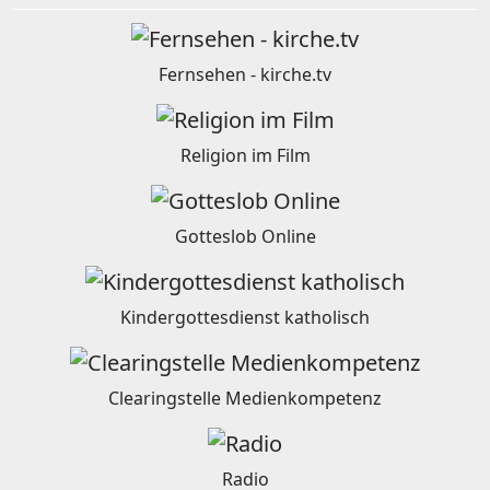
Fernsehen - kirche.tv
Religion im Film
Gotteslob Online
Kindergottesdienst katholisch
Clearingstelle Medienkompetenz
Radio