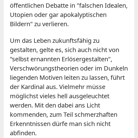
öffentlichen Debatte in "falschen Idealen,
Utopien oder gar apokalyptischen
Bildern" zu verlieren.
Um das Leben zukunftsfähig zu
gestalten, gelte es, sich auch nicht von
"selbst ernannten Erlösergestalten",
Verschwörungstheorien oder im Dunkeln
liegenden Motiven leiten zu lassen, führt
der Kardinal aus. Vielmehr müsse
möglichst vieles hell ausgeleuchtet
werden. Mit den dabei ans Licht
kommenden, zum Teil schmerzhaften
Erkenntnissen dürfe man sich nicht
abfinden.