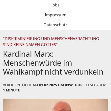
Jobs
Impressum
Datenschutz
"DISKRIMINIERUNG UND MENSCHENVERACHTUNG
SIND KEINE NAMEN GOTTES"
Kardinal Marx:
Menschenwürde im
Wahlkampf nicht verdunkeln
VERÖFFENTLICHT AM
01.02.2025 UM 09:41 UHR
– LESEDAUER:
1 MINUTE