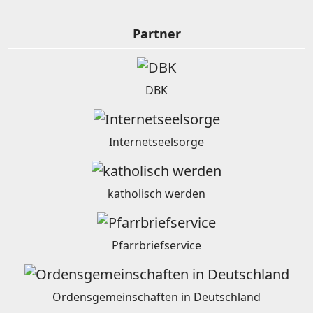
Partner
DBK
Internetseelsorge
katholisch werden
Pfarrbriefservice
Ordensgemeinschaften in Deutschland