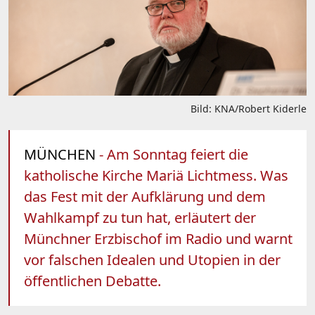
Bild: KNA/Robert Kiderle
MÜNCHEN
- Am Sonntag feiert die
katholische Kirche Mariä Lichtmess. Was
das Fest mit der Aufklärung und dem
Wahlkampf zu tun hat, erläutert der
Münchner Erzbischof im Radio und warnt
vor falschen Idealen und Utopien in der
öffentlichen Debatte.