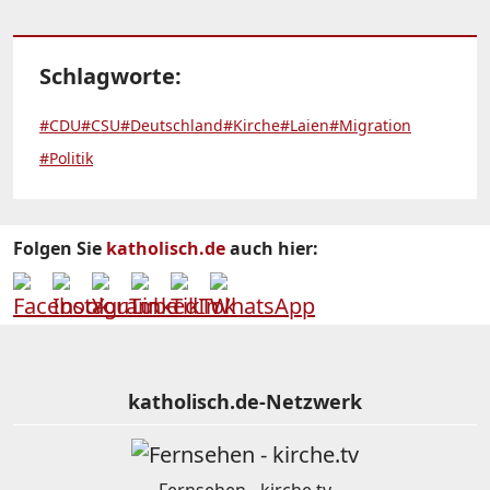
Schlagworte:
#CDU
#CSU
#Deutschland
#Kirche
#Laien
#Migration
#Politik
Folgen Sie
katholisch.de
auch hier:
katholisch.de-Netzwerk