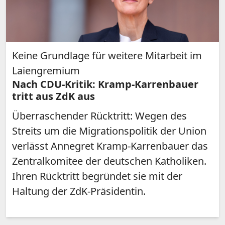
Keine Grundlage für weitere Mitarbeit im
Laiengremium
Nach CDU-Kritik: Kramp-Karrenbauer
tritt aus ZdK aus
Überraschender Rücktritt: Wegen des
Streits um die Migrationspolitik der Union
verlässt Annegret Kramp-Karrenbauer das
Zentralkomitee der deutschen Katholiken.
Ihren Rücktritt begründet sie mit der
Haltung der ZdK-Präsidentin.