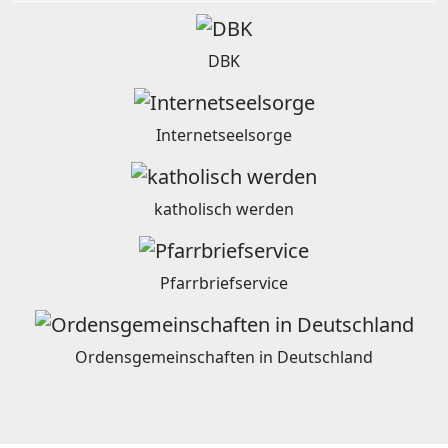
DBK
Internetseelsorge
katholisch werden
Pfarrbriefservice
Ordensgemeinschaften in Deutschland