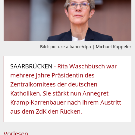
Bild: picture alliance/dpa | Michael Kappeler
SAARBRÜCKEN
- Rita Waschbüsch war
mehrere Jahre Präsidentin des
Zentralkomitees der deutschen
Katholiken. Sie stärkt nun Annegret
Kramp-Karrenbauer nach ihrem Austritt
aus dem ZdK den Rücken.
Vorlesen