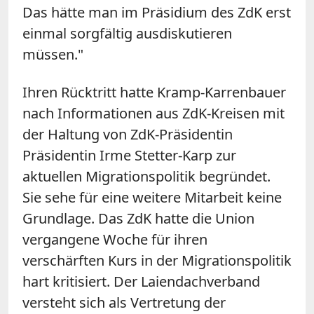
Das hätte man im Präsidium des ZdK erst
einmal sorgfältig ausdiskutieren
müssen."
Ihren Rücktritt hatte Kramp-Karrenbauer
nach Informationen aus ZdK-Kreisen mit
der Haltung von ZdK-Präsidentin
Präsidentin Irme Stetter-Karp zur
aktuellen Migrationspolitik begründet.
Sie sehe für eine weitere Mitarbeit keine
Grundlage. Das ZdK hatte die Union
vergangene Woche für ihren
verschärften Kurs in der Migrationspolitik
hart kritisiert. Der Laiendachverband
versteht sich als Vertretung der