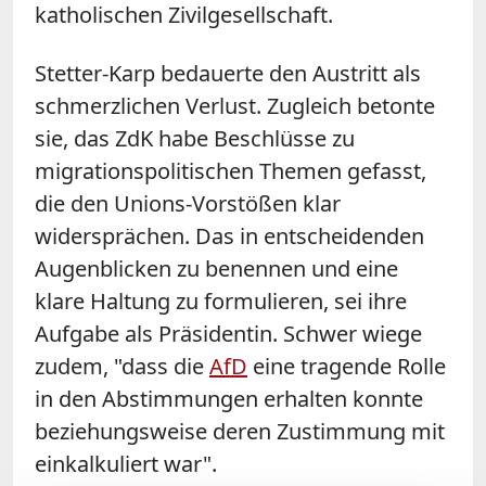
katholischen Zivilgesellschaft.
Stetter-Karp bedauerte den Austritt als
schmerzlichen Verlust. Zugleich betonte
sie, das ZdK habe Beschlüsse zu
migrationspolitischen Themen gefasst,
die den Unions-Vorstößen klar
widersprächen. Das in entscheidenden
Augenblicken zu benennen und eine
klare Haltung zu formulieren, sei ihre
Aufgabe als Präsidentin. Schwer wiege
zudem, "dass die
AfD
eine tragende Rolle
in den Abstimmungen erhalten konnte
beziehungsweise deren Zustimmung mit
einkalkuliert war".