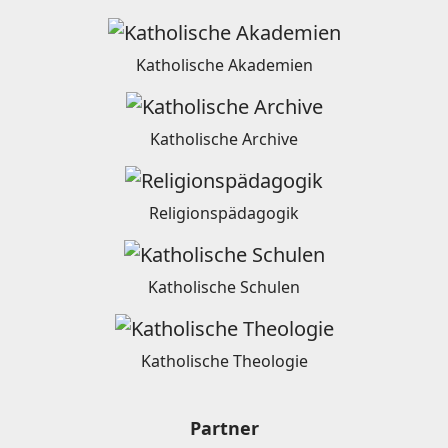
Katholische Akademien
Katholische Archive
Religionspädagogik
Katholische Schulen
Katholische Theologie
Partner