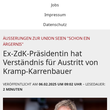
Jobs
Impressum
Datenschutz
ÄUSSERUNGEN ZUR UNION SEIEN "SCHON EIN Ä
RGERNIS"
Ex-ZdK-Präsidentin hat
Verständnis für Austritt von
Kramp-Karrenbauer
VERÖFFENTLICHT AM
06.02.2025 UM 09:02 UHR
– LESEDAUER:
2 MINUTEN